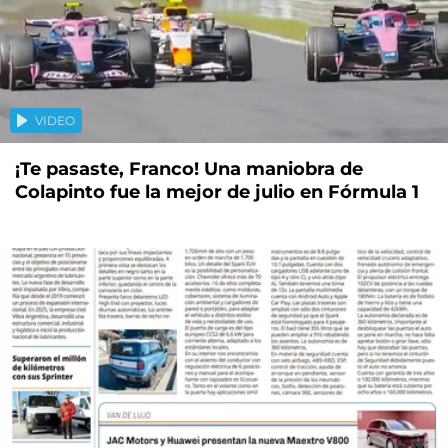
VIDEO
¡Te pasaste, Franco! Una maniobra de
Colapinto fue la mejor de julio en Fórmula 1