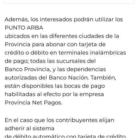
Además, los interesados podrán utilizar los
PUNTO ARBA
ubicados en las diferentes ciudades de la
Provincia para abonar con tarjeta de
crédito o débito en terminales inalámbricas
de pago; todas las sucursales del
Banco Provincia, y las dependencias
autorizadas del Banco Nación. También,
están disponibles las bocas de pago
habilitadas al efecto por la empresa
Provincia Net Pagos.
En el caso que los contribuyentes elijan
adherir al sistema
de débito automático con tarjeta de crédito,