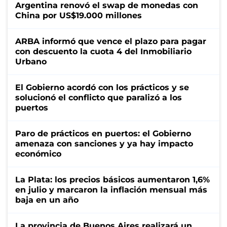
Argentina renovó el swap de monedas con
China por US$19.000 millones
ARBA informó que vence el plazo para pagar
con descuento la cuota 4 del Inmobiliario
Urbano
El Gobierno acordó con los prácticos y se
solucionó el conflicto que paralizó a los
puertos
Paro de prácticos en puertos: el Gobierno
amenaza con sanciones y ya hay impacto
económico
La Plata: los precios básicos aumentaron 1,6%
en julio y marcaron la inflación mensual más
baja en un año
La provincia de Buenos Aires realizará un