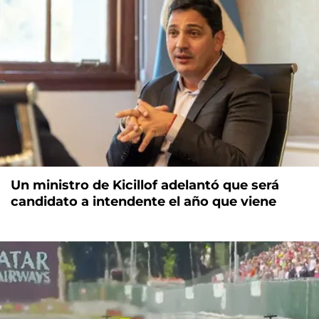
Un ministro de Kicillof adelantó que será
candidato a intendente el año que viene