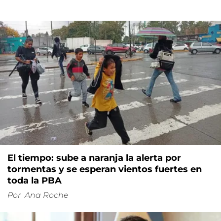
El tiempo: sube a naranja la alerta por
tormentas y se esperan vientos fuertes en
toda la PBA
Por
Ana Roche