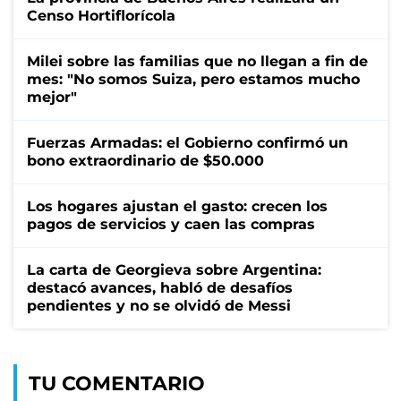
Censo Hortiflorícola
Milei sobre las familias que no llegan a fin de
mes: "No somos Suiza, pero estamos mucho
mejor"
Fuerzas Armadas: el Gobierno confirmó un
bono extraordinario de $50.000
Los hogares ajustan el gasto: crecen los
pagos de servicios y caen las compras
La carta de Georgieva sobre Argentina:
destacó avances, habló de desafíos
pendientes y no se olvidó de Messi
TU COMENTARIO