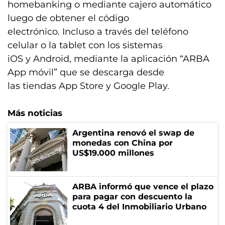
homebanking o mediante cajero automático
luego de obtener el código
electrónico. Incluso a través del teléfono
celular o la tablet con los sistemas
iOS y Android, mediante la aplicación “ARBA
App móvil” que se descarga desde
las tiendas App Store y Google Play.
Más noticias
Argentina renovó el swap de
monedas con China por
US$19.000 millones
ARBA informó que vence el plazo
para pagar con descuento la
cuota 4 del Inmobiliario Urbano