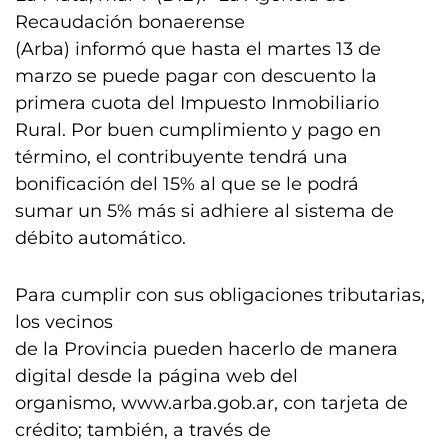
Recaudación bonaerense
(Arba) informó que hasta el martes 13 de
marzo se puede pagar con descuento la
primera cuota del Impuesto Inmobiliario
Rural. Por buen cumplimiento y pago en
término, el contribuyente tendrá una
bonificación del 15% al que se le podrá
sumar un 5% más si adhiere al sistema de
débito automático.
Para cumplir con sus obligaciones tributarias,
los vecinos
de la Provincia pueden hacerlo de manera
digital desde la página web del
organismo, www.arba.gob.ar, con tarjeta de
crédito; también, a través de