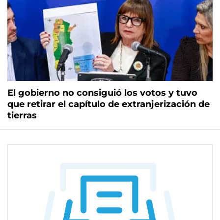
El gobierno no consiguió los votos y tuvo
que retirar el capítulo de extranjerización de
tierras