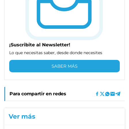
¡Suscribite al Newsletter!
Lo que necesitas saber, desde donde necesites
SABER MÁS
Para compartir en redes
Ver más