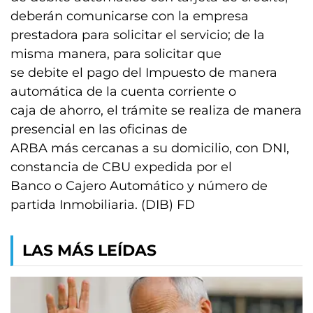
deberán comunicarse con la empresa
prestadora para solicitar el servicio; de la
misma manera, para solicitar que
se debite el pago del Impuesto de manera
automática de la cuenta corriente o
caja de ahorro, el trámite se realiza de manera
presencial en las oficinas de
ARBA más cercanas a su domicilio, con DNI,
constancia de CBU expedida por el
Banco o Cajero Automático y número de
partida Inmobiliaria. (DIB) FD
LAS MÁS LEÍDAS