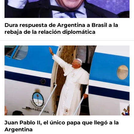
Dura respuesta de Argentina a Brasil a la
rebaja de la relación diplomática
Juan Pablo II, el único papa que llegó a la
Argentina