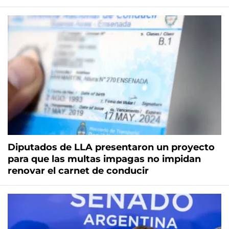
Diputados de LLA presentaron un proyecto
para que las multas impagas no impidan
renovar el carnet de conducir