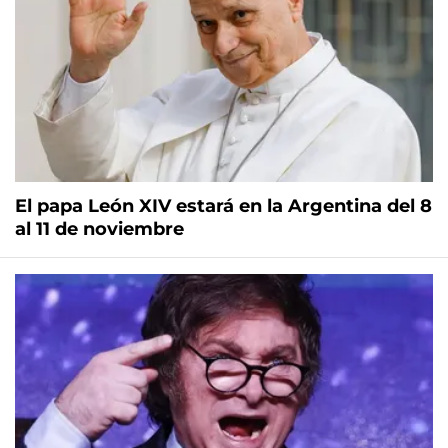
El papa León XIV estará en la Argentina del 8
al 11 de noviembre