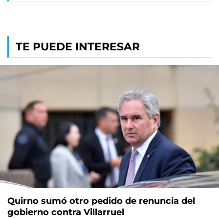
TE PUEDE INTERESAR
Quirno sumó otro pedido de renuncia del
gobierno contra Villarruel