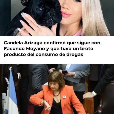
Candela Arizaga confirmó que sigue con
Facundo Moyano y que tuvo un brote
producto del consumo de drogas