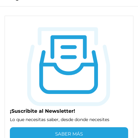
¡Suscribite al Newsletter!
Lo que necesitas saber, desde donde necesites
SABER MÁS