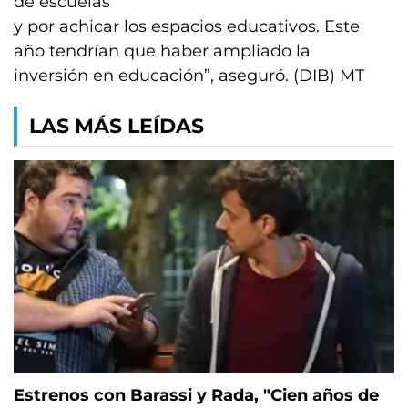
de escuelas
y por achicar los espacios educativos. Este
año tendrían que haber ampliado la
inversión en educación”, aseguró. (DIB) MT
LAS MÁS LEÍDAS
Estrenos con Barassi y Rada, "Cien años de