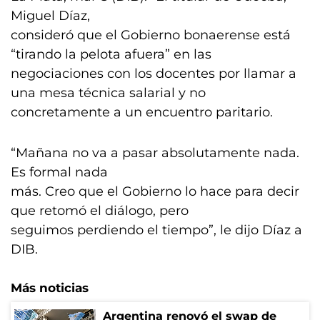
Miguel Díaz,
consideró que el Gobierno bonaerense está
“tirando la pelota afuera” en las
negociaciones con los docentes por llamar a
una mesa técnica salarial y no
concretamente a un encuentro paritario.
“Mañana no va a pasar absolutamente nada.
Es formal nada
más. Creo que el Gobierno lo hace para decir
que retomó el diálogo, pero
seguimos perdiendo el tiempo”, le dijo Díaz a
DIB.
Más noticias
Argentina renovó el swap de