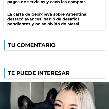
pagos de servicios y caen las compras
La carta de Georgieva sobre Argentina:
destacó avances, habló de desafíos
pendientes y no se olvidó de Messi
TU COMENTARIO
TE PUEDE INTERESAR