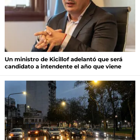
Un ministro de Kicillof adelantó que será
candidato a intendente el año que viene