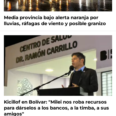
Media provincia bajo alerta naranja por
lluvias, ráfagas de viento y posible granizo
Kicillof en Bolívar: "Milei nos roba recursos
para dárselos a los bancos, a la timba, a sus
amigos"