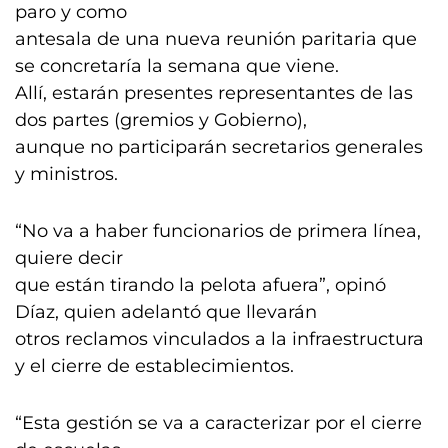
paro y como
antesala de una nueva reunión paritaria que
se concretaría la semana que viene.
Allí, estarán presentes representantes de las
dos partes (gremios y Gobierno),
aunque no participarán secretarios generales
y ministros.
“No va a haber funcionarios de primera línea,
quiere decir
que están tirando la pelota afuera”, opinó
Díaz, quien adelantó que llevarán
otros reclamos vinculados a la infraestructura
y el cierre de establecimientos.
“Esta gestión se va a caracterizar por el cierre