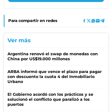
Para compartir en redes
Ver más
Argentina renovó el swap de monedas con
China por US$19.000 millones
ARBA informó que vence el plazo para pagar
con descuento la cuota 4 del Inmobiliario
Urbano
El Gobierno acordó con los prácticos y se
solucionó el conflicto que paralizó a los
puertos