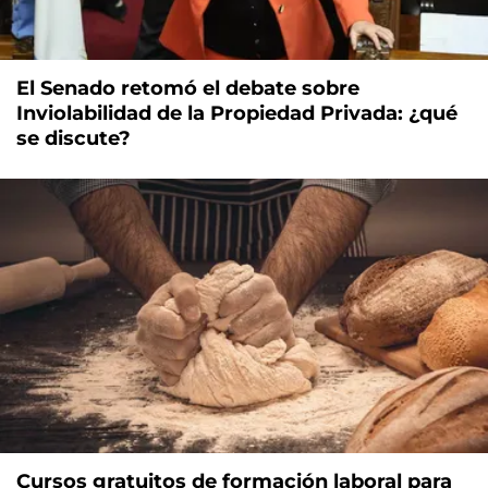
El Senado retomó el debate sobre
Inviolabilidad de la Propiedad Privada: ¿qué
se discute?
Cursos gratuitos de formación laboral para