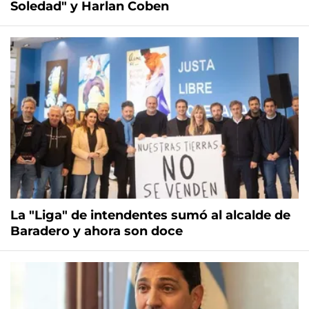
Soledad" y Harlan Coben
La "Liga" de intendentes sumó al alcalde de
Baradero y ahora son doce