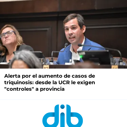
Alerta por el aumento de casos de
triquinosis: desde la UCR le exigen
"controles" a provincia