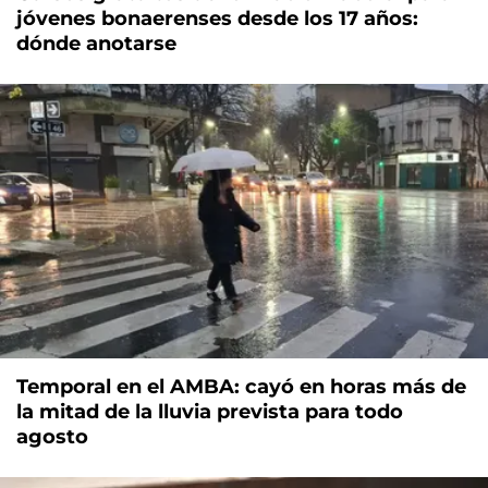
jóvenes bonaerenses desde los 17 años:
dónde anotarse
Temporal en el AMBA: cayó en horas más de
la mitad de la lluvia prevista para todo
agosto