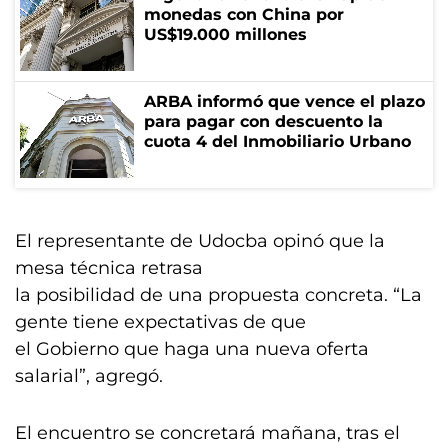
monedas con China por
US$19.000 millones
ARBA informó que vence el plazo
para pagar con descuento la
cuota 4 del Inmobiliario Urbano
El representante de Udocba opinó que la
mesa técnica retrasa
la posibilidad de una propuesta concreta. “La
gente tiene expectativas de que
el Gobierno que haga una nueva oferta
salarial”, agregó.
El encuentro se concretará mañana, tras el