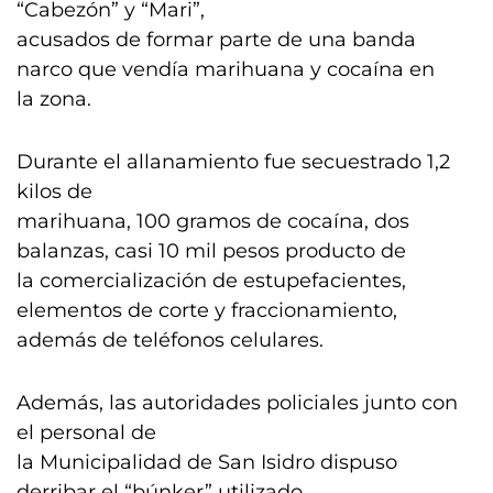
“Cabezón” y “Mari”,
acusados de formar parte de una banda
narco que vendía marihuana y cocaína en
la zona.
Durante el allanamiento fue secuestrado 1,2
kilos de
marihuana, 100 gramos de cocaína, dos
balanzas, casi 10 mil pesos producto de
la comercialización de estupefacientes,
elementos de corte y fraccionamiento,
además de teléfonos celulares.
Además, las autoridades policiales junto con
el personal de
la Municipalidad de San Isidro dispuso
derribar el “búnker” utilizado