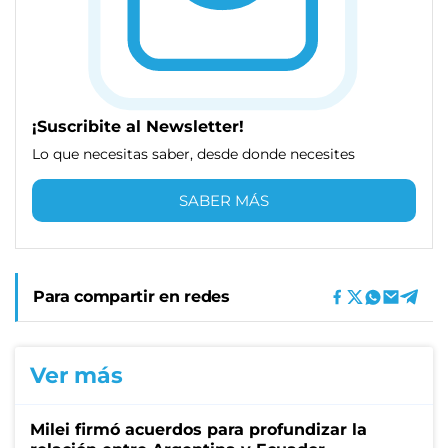
¡Suscribite al Newsletter!
Lo que necesitas saber, desde donde necesites
SABER MÁS
Para compartir en redes
Ver más
Milei firmó acuerdos para profundizar la