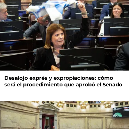
Desalojo exprés y expropiaciones: cómo
será el procedimiento que aprobó el Senado