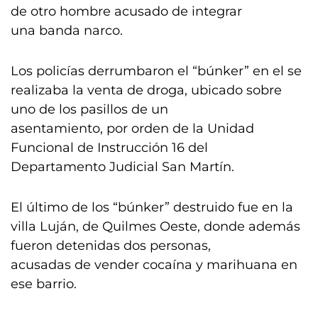
de otro hombre acusado de integrar
una banda narco.
Los policías derrumbaron el “búnker” en el se
realizaba la venta de droga, ubicado sobre
uno de los pasillos de un
asentamiento, por orden de la Unidad
Funcional de Instrucción 16 del
Departamento Judicial San Martín.
El último de los “búnker” destruido fue en la
villa Luján, de Quilmes Oeste, donde además
fueron detenidas dos personas,
acusadas de vender cocaína y marihuana en
ese barrio.