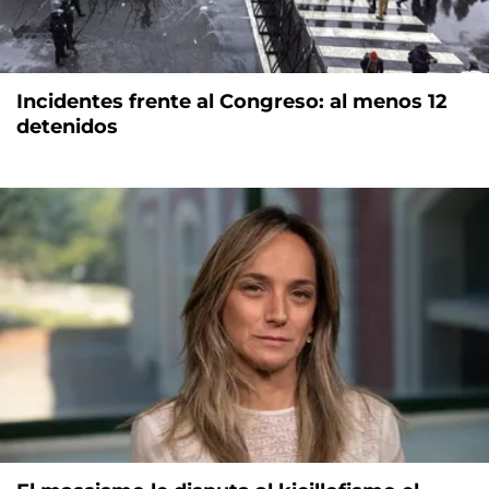
Incidentes frente al Congreso: al menos 12
detenidos