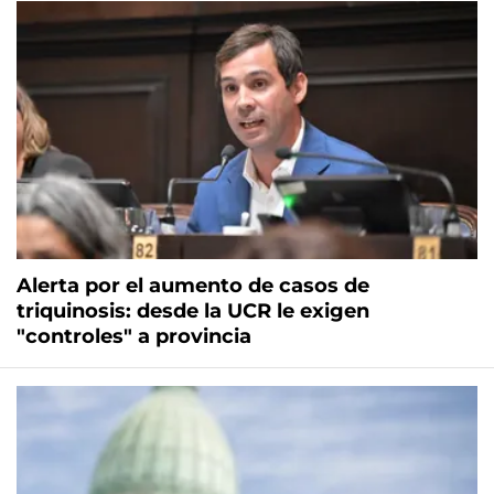
Alerta por el aumento de casos de
triquinosis: desde la UCR le exigen
"controles" a provincia