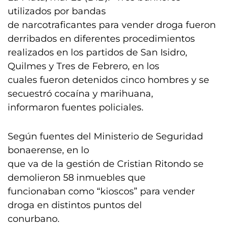
utilizados por bandas
de narcotraficantes para vender droga fueron
derribados en diferentes procedimientos
realizados en los partidos de San Isidro,
Quilmes y Tres de Febrero, en los
cuales fueron detenidos cinco hombres y se
secuestró cocaína y marihuana,
informaron fuentes policiales.
Según fuentes del Ministerio de Seguridad
bonaerense, en lo
que va de la gestión de Cristian Ritondo se
demolieron 58 inmuebles que
funcionaban como “kioscos” para vender
droga en distintos puntos del
conurbano.