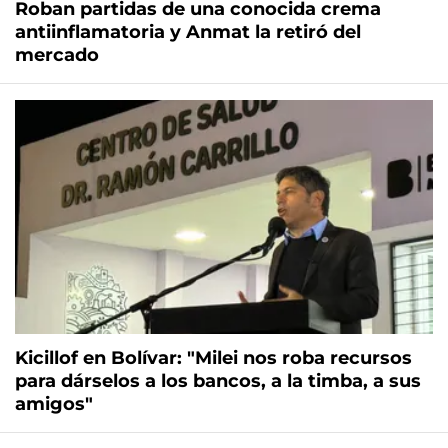
Roban partidas de una conocida crema
antiinflamatoria y Anmat la retiró del
mercado
Kicillof en Bolívar: "Milei nos roba recursos
para dárselos a los bancos, a la timba, a sus
amigos"