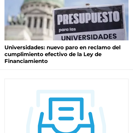
Universidades: nuevo paro en reclamo del
cumplimiento efectivo de la Ley de
Financiamiento