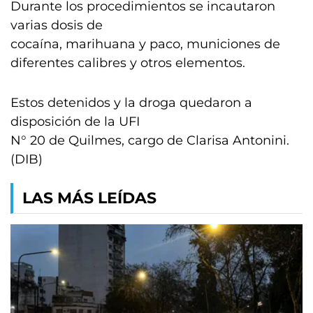
Durante los procedimientos se incautaron
varias dosis de
cocaína, marihuana y paco, municiones de
diferentes calibres y otros elementos.
Estos detenidos y la droga quedaron a
disposición de la UFI
N° 20 de Quilmes, cargo de Clarisa Antonini.
(DIB)
LAS MÁS LEÍDAS