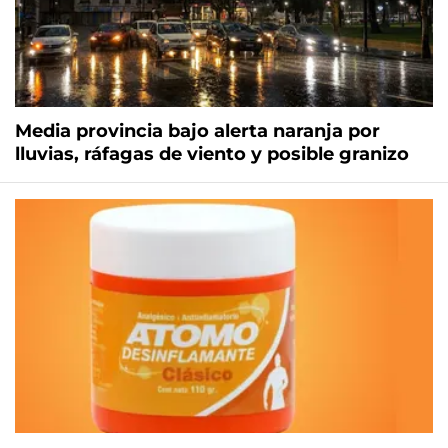
Media provincia bajo alerta naranja por
lluvias, ráfagas de viento y posible granizo