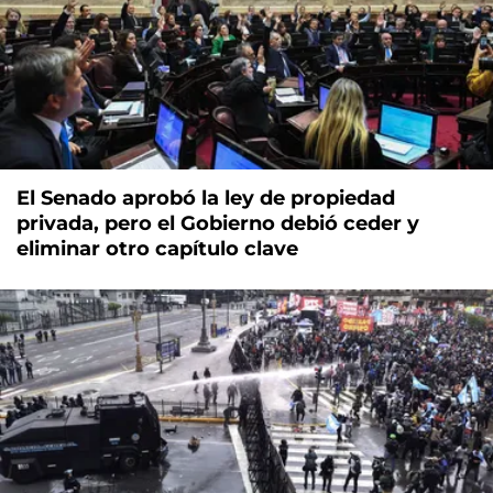
El Senado aprobó la ley de propiedad
privada, pero el Gobierno debió ceder y
eliminar otro capítulo clave