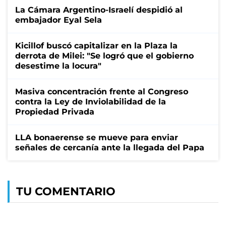
La Cámara Argentino-Israelí despidió al
embajador Eyal Sela
Kicillof buscó capitalizar en la Plaza la
derrota de Milei: "Se logró que el gobierno
desestime la locura"
Masiva concentración frente al Congreso
contra la Ley de Inviolabilidad de la
Propiedad Privada
LLA bonaerense se mueve para enviar
señales de cercanía ante la llegada del Papa
TU COMENTARIO