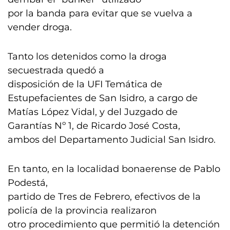
por la banda para evitar que se vuelva a
vender droga.
Tanto los detenidos como la droga
secuestrada quedó a
disposición de la UFI Temática de
Estupefacientes de San Isidro, a cargo de
Matías López Vidal, y del Juzgado de
Garantías Nº 1, de Ricardo José Costa,
ambos del Departamento Judicial San Isidro.
En tanto, en la localidad bonaerense de Pablo
Podestá,
partido de Tres de Febrero, efectivos de la
policía de la provincia realizaron
otro procedimiento que permitió la detención