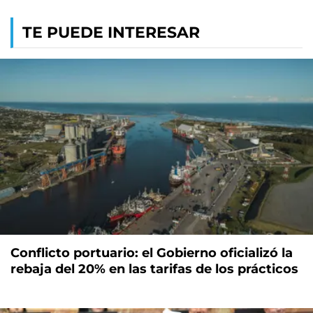
TE PUEDE INTERESAR
Conflicto portuario: el Gobierno oficializó la
rebaja del 20% en las tarifas de los prácticos