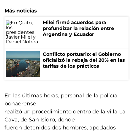
Más noticias
Milei firmó acuerdos para
profundizar la relación entre
Argentina y Ecuador
Conflicto portuario: el Gobierno
oficializó la rebaja del 20% en las
tarifas de los prácticos
En las últimas horas, personal de la policía
bonaerense
realizó un procedimiento dentro de la villa La
Cava, de San Isidro, donde
fueron detenidos dos hombres, apodados