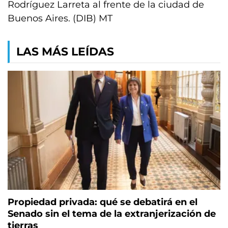
Rodríguez Larreta al frente de la ciudad de
Buenos Aires. (DIB) MT
LAS MÁS LEÍDAS
Propiedad privada: qué se debatirá en el
Senado sin el tema de la extranjerización de
tierras