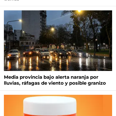
Media provincia bajo alerta naranja por
lluvias, ráfagas de viento y posible granizo