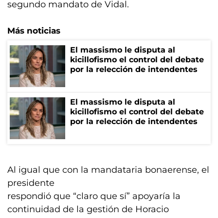
segundo mandato de Vidal.
Más noticias
El massismo le disputa al
kicillofismo el control del debate
por la relección de intendentes
El massismo le disputa al
kicillofismo el control del debate
por la relección de intendentes
Al igual que con la mandataria bonaerense, el
presidente
respondió que “claro que sí” apoyaría la
continuidad de la gestión de Horacio