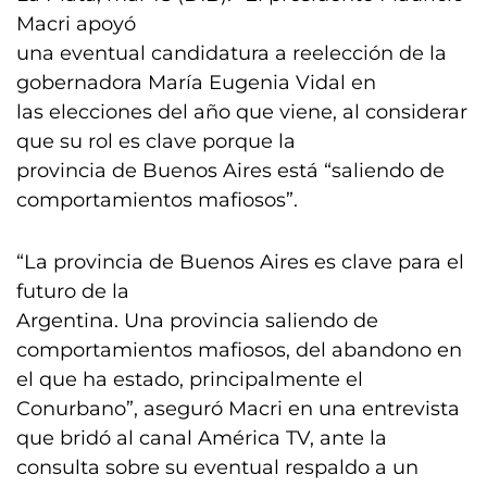
Macri apoyó
una eventual candidatura a reelección de la
gobernadora María Eugenia Vidal en
las elecciones del año que viene, al considerar
que su rol es clave porque la
provincia de Buenos Aires está “saliendo de
comportamientos mafiosos”.
“La provincia de Buenos Aires es clave para el
futuro de la
Argentina. Una provincia saliendo de
comportamientos mafiosos, del abandono en
el que ha estado, principalmente el
Conurbano”, aseguró Macri en una entrevista
que bridó al canal América TV, ante la
consulta sobre su eventual respaldo a un