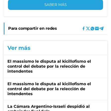
SABER MÁS
Para compartir en redes
Ver más
El massismo le disputa al kicillofismo el
control del debate por la relección de
intendentes
El massismo le disputa al kicillofismo el
control del debate por la relección de
intendentes
La Cámara Argentino-Israelí despidió al