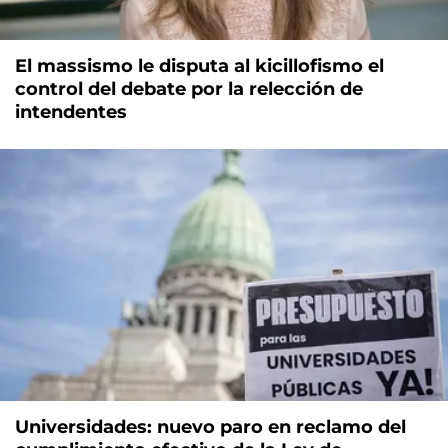
El massismo le disputa al kicillofismo el
control del debate por la relección de
intendentes
Universidades: nuevo paro en reclamo del