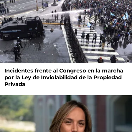
Incidentes frente al Congreso en la marcha
por la Ley de Inviolabilidad de la Propiedad
Privada