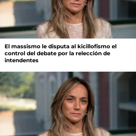
El massismo le disputa al kicillofismo el
control del debate por la relección de
intendentes