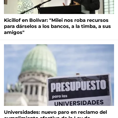
Kicillof en Bolívar: "Milei nos roba recursos
para dárselos a los bancos, a la timba, a sus
amigos"
Universidades: nuevo paro en reclamo del