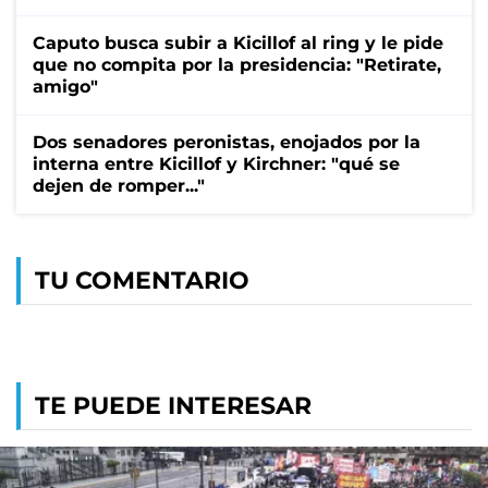
Caputo busca subir a Kicillof al ring y le pide
que no compita por la presidencia: "Retirate,
amigo"
Dos senadores peronistas, enojados por la
interna entre Kicillof y Kirchner: "qué se
dejen de romper..."
TU COMENTARIO
TE PUEDE INTERESAR