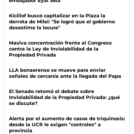
embajador Eyal Sela
Kicillof buscó capitalizar en la Plaza la
derrota de Milei: "Se logró que el gobierno
desestime la locura"
Masiva concentración frente al Congreso
contra la Ley de Inviolabilidad de la
Propiedad Privada
LLA bonaerense se mueve para enviar
señales de cercanía ante la llegada del Papa
El Senado retomó el debate sobre
Inviolabilidad de la Propiedad Privada: ¿qué
se discute?
Alerta por el aumento de casos de triquinosis:
desde la UCR le exigen "controles" a
provincia