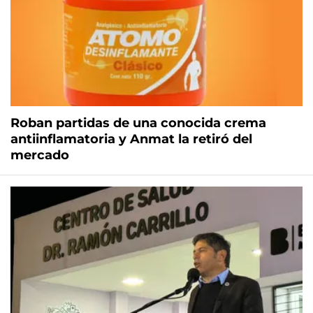
Roban partidas de una conocida crema
antiinflamatoria y Anmat la retiró del
mercado