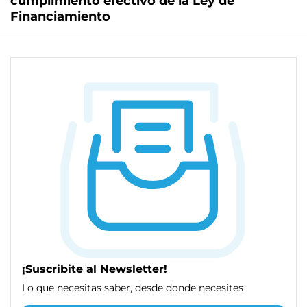
cumplimiento efectivo de la Ley de
Financiamiento
¡Suscribite al Newsletter!
Lo que necesitas saber, desde donde necesites