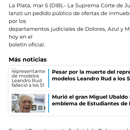
La Plata, mar 5 (DIB).- La Suprema Corte de J
lanzó un pedido público de ofertas de inmuebl
por los
departamentos judiciales de Dolores, Azul y M
hoy en el
boletín oficial.
Más noticias
Pesar por la muerte del repr
modelos Leandro Rud a los 5
Murió el gran Miguel Ubaldo 
emblema de Estudiantes de 