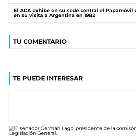
El ACA exhibe en su sede central el Papamóvil 
en su visita a Argentina en 1982
TU COMENTARIO
TE PUEDE INTERESAR