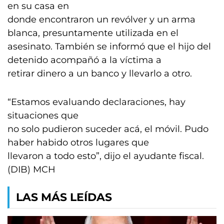
en su casa en
donde encontraron un revólver y un arma
blanca, presuntamente utilizada en el
asesinato. También se informó que el hijo del
detenido acompañó a la víctima a
retirar dinero a un banco y llevarlo a otro.
“Estamos evaluando declaraciones, hay
situaciones que
no solo pudieron suceder acá, el móvil. Pudo
haber habido otros lugares que
llevaron a todo esto”, dijo el ayudante fiscal.
(DIB) MCH
LAS MÁS LEÍDAS