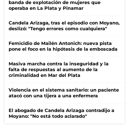
banda de explotación de mujeres que
operaba en La Plata y Pinamar
Candela Arizaga, tras el episodio con Moyano,
deslizó: "Tengo errores como cualquiera"
Femicidio de Mailén Antonich: nueva pista
pone el foco en la hipótesis de la emboscada
Masiva marcha contra la inseguridad y la
falta de respuestas al aumento de la
criminalidad en Mar del Plata
Violencia en el sistema sanitario: un paciente
atacó con una tijera a una enfermera
El abogado de Candela Arizaga contradijo a
Moyano: "No está todo aclarado"