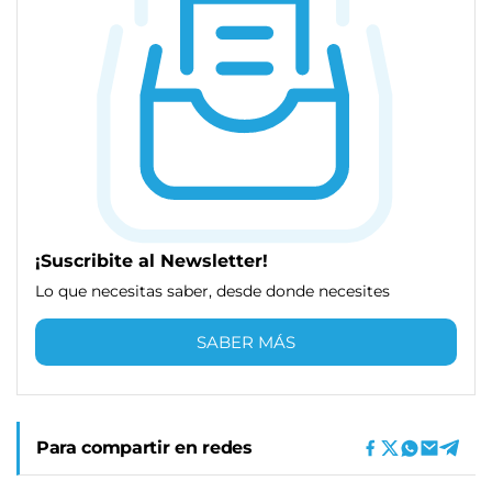
¡Suscribite al Newsletter!
Lo que necesitas saber, desde donde necesites
SABER MÁS
Para compartir en redes