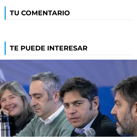
TU COMENTARIO
TE PUEDE INTERESAR