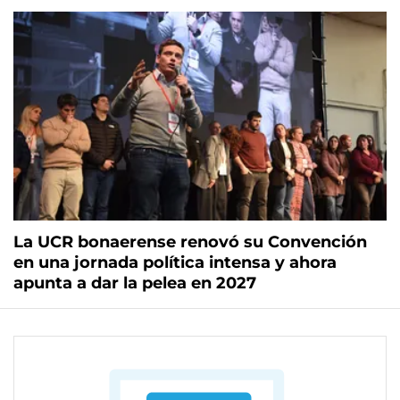
La UCR bonaerense renovó su Convención
en una jornada política intensa y ahora
apunta a dar la pelea en 2027