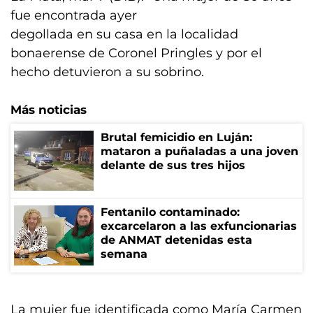
fue encontrada ayer
degollada en su casa en la localidad
bonaerense de Coronel Pringles y por el
hecho detuvieron a su sobrino.
Más noticias
Brutal femicidio en Luján:
mataron a puñaladas a una joven
delante de sus tres hijos
Fentanilo contaminado:
excarcelaron a las exfuncionarias
de ANMAT detenidas esta
semana
La mujer fue identificada como María Carmen