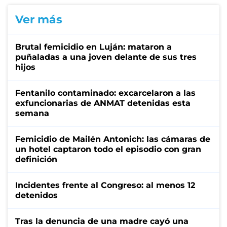
Ver más
Brutal femicidio en Luján: mataron a
puñaladas a una joven delante de sus tres
hijos
Fentanilo contaminado: excarcelaron a las
exfuncionarias de ANMAT detenidas esta
semana
Femicidio de Mailén Antonich: las cámaras de
un hotel captaron todo el episodio con gran
definición
Incidentes frente al Congreso: al menos 12
detenidos
Tras la denuncia de una madre cayó una