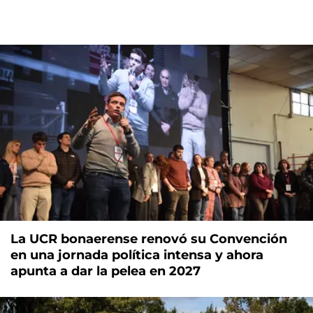
La UCR bonaerense renovó su Convención
en una jornada política intensa y ahora
apunta a dar la pelea en 2027