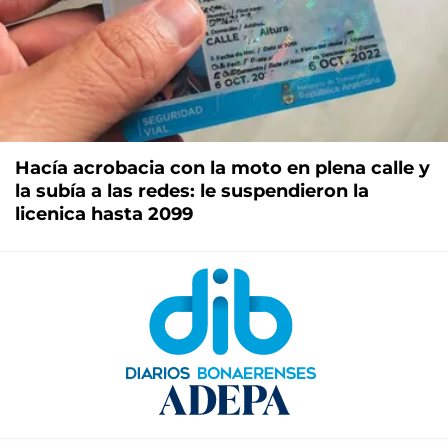
Hacía acrobacia con la moto en plena calle y
la subía a las redes: le suspendieron la
licenica hasta 2099