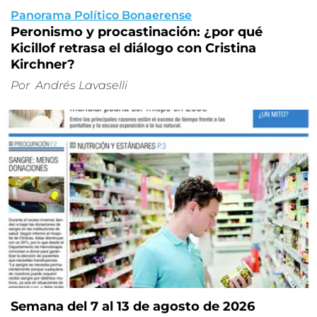
Panorama Político Bonaerense
Peronismo y procastinación: ¿por qué
Kicillof retrasa el diálogo con Cristina
Kirchner?
Por
Andrés Lavaselli
Semana del 7 al 13 de agosto de 2026