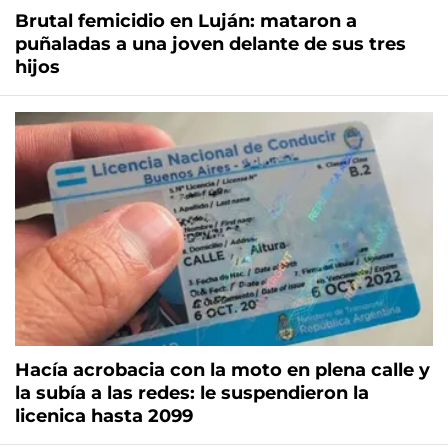
Brutal femicidio en Luján: mataron a
puñaladas a una joven delante de sus tres
hijos
Hacía acrobacia con la moto en plena calle y
la subía a las redes: le suspendieron la
licenica hasta 2099