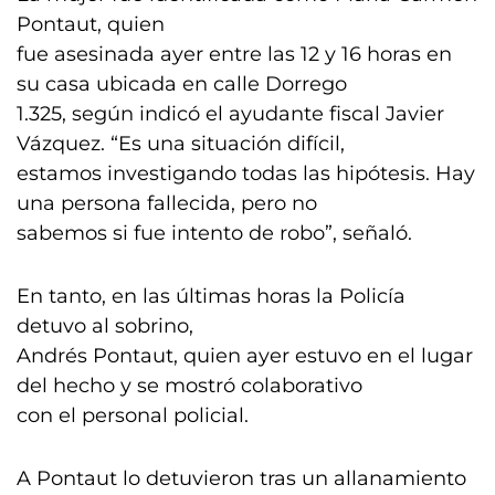
Pontaut, quien
fue asesinada ayer entre las 12 y 16 horas en
su casa ubicada en calle Dorrego
1.325, según indicó el ayudante fiscal Javier
Vázquez. “Es una situación difícil,
estamos investigando todas las hipótesis. Hay
una persona fallecida, pero no
sabemos si fue intento de robo”, señaló.
En tanto, en las últimas horas la Policía
detuvo al sobrino,
Andrés Pontaut, quien ayer estuvo en el lugar
del hecho y se mostró colaborativo
con el personal policial.
A Pontaut lo detuvieron tras un allanamiento