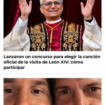
Lanzaron un concurso para elegir la canción
oficial de la visita de León XIV: cómo
participar