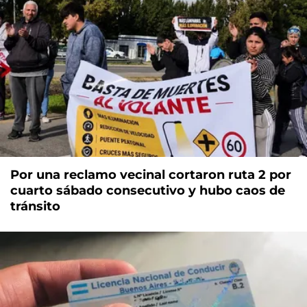
Por una reclamo vecinal cortaron ruta 2 por
cuarto sábado consecutivo y hubo caos de
tránsito