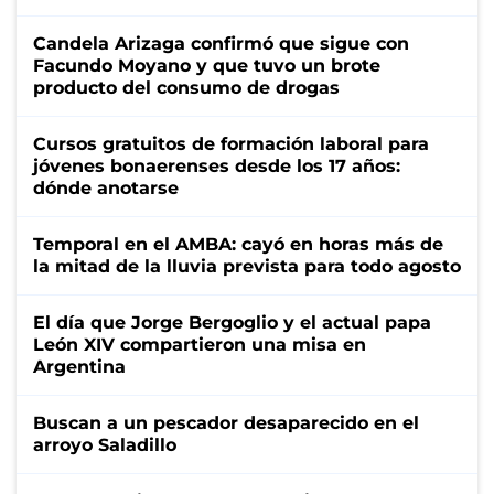
Candela Arizaga confirmó que sigue con
Facundo Moyano y que tuvo un brote
producto del consumo de drogas
Cursos gratuitos de formación laboral para
jóvenes bonaerenses desde los 17 años:
dónde anotarse
Temporal en el AMBA: cayó en horas más de
la mitad de la lluvia prevista para todo agosto
El día que Jorge Bergoglio y el actual papa
León XIV compartieron una misa en
Argentina
Buscan a un pescador desaparecido en el
arroyo Saladillo