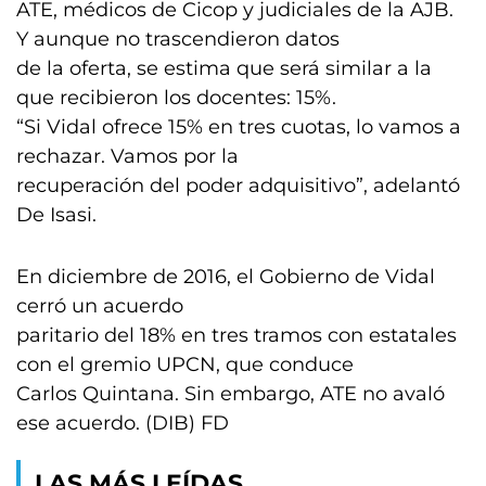
ATE, médicos de Cicop y judiciales de la AJB.
Y aunque no trascendieron datos
de la oferta, se estima que será similar a la
que recibieron los docentes: 15%.
“Si Vidal ofrece 15% en tres cuotas, lo vamos a
rechazar. Vamos por la
recuperación del poder adquisitivo”, adelantó
De Isasi.
En diciembre de 2016, el Gobierno de Vidal
cerró un acuerdo
paritario del 18% en tres tramos con estatales
con el gremio UPCN, que conduce
Carlos Quintana. Sin embargo, ATE no avaló
ese acuerdo. (DIB) FD
LAS MÁS LEÍDAS