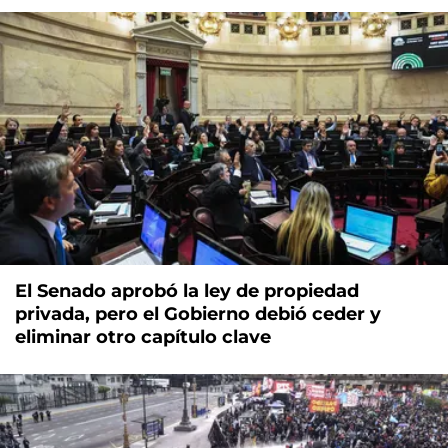
El Senado aprobó la ley de propiedad
privada, pero el Gobierno debió ceder y
eliminar otro capítulo clave