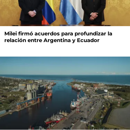
Milei firmó acuerdos para profundizar la
relación entre Argentina y Ecuador