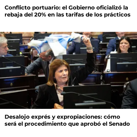
Conflicto portuario: el Gobierno oficializó la
rebaja del 20% en las tarifas de los prácticos
Desalojo exprés y expropiaciones: cómo
será el procedimiento que aprobó el Senado