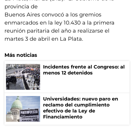
provincia de
Buenos Aires convocó a los gremios
enmarcados en la ley 10.430 a la primera
reunión paritaria del año a realizarse el
martes 3 de abril en La Plata.
Más noticias
Incidentes frente al Congreso: al
menos 12 detenidos
Universidades: nuevo paro en
reclamo del cumplimiento
efectivo de la Ley de
Financiamiento