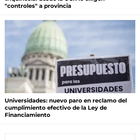
"controles" a provincia
Universidades: nuevo paro en reclamo del
cumplimiento efectivo de la Ley de
Financiamiento