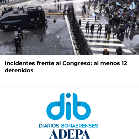
Incidentes frente al Congreso: al menos 12
detenidos