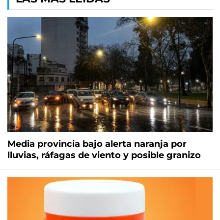
Media provincia bajo alerta naranja por
lluvias, ráfagas de viento y posible granizo