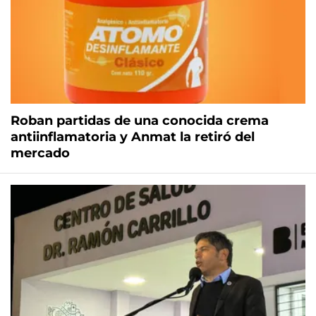
Roban partidas de una conocida crema
antiinflamatoria y Anmat la retiró del
mercado