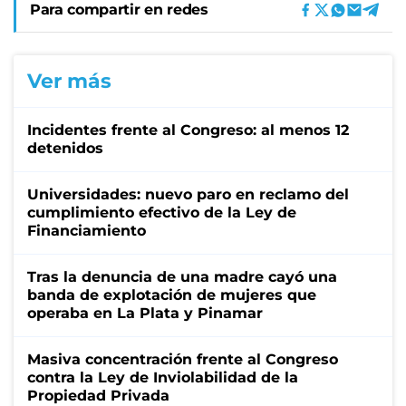
Para compartir en redes
Ver más
Incidentes frente al Congreso: al menos 12
detenidos
Universidades: nuevo paro en reclamo del
cumplimiento efectivo de la Ley de
Financiamiento
Tras la denuncia de una madre cayó una
banda de explotación de mujeres que
operaba en La Plata y Pinamar
Masiva concentración frente al Congreso
contra la Ley de Inviolabilidad de la
Propiedad Privada