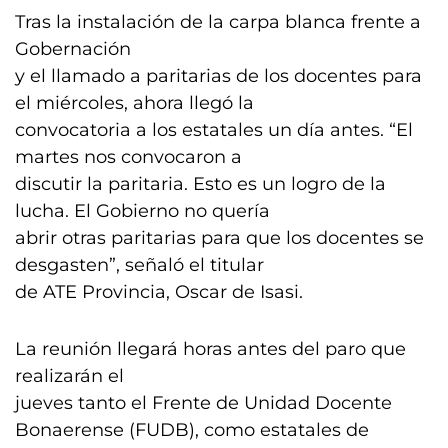
Tras la instalación de la carpa blanca frente a
Gobernación
y el llamado a paritarias de los docentes para
el miércoles, ahora llegó la
convocatoria a los estatales un día antes. “El
martes nos convocaron a
discutir la paritaria. Esto es un logro de la
lucha. El Gobierno no quería
abrir otras paritarias para que los docentes se
desgasten”, señaló el titular
de ATE Provincia, Oscar de Isasi.
La reunión llegará horas antes del paro que
realizarán el
jueves tanto el Frente de Unidad Docente
Bonaerense (FUDB), como estatales de