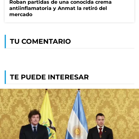
Roban partidas de una conocida crema
antiinflamatoria y Anmat la retiró del
mercado
TU COMENTARIO
TE PUEDE INTERESAR