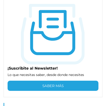
¡Suscribite al Newsletter!
Lo que necesitas saber, desde donde necesites
SABER MÁS