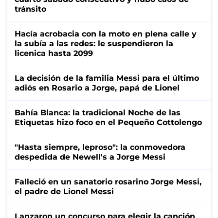
tránsito
Hacía acrobacia con la moto en plena calle y
la subía a las redes: le suspendieron la
licenica hasta 2099
La decisión de la familia Messi para el último
adiós en Rosario a Jorge, papá de Lionel
Bahía Blanca: la tradicional Noche de las
Etiquetas hizo foco en el Pequeño Cottolengo
"Hasta siempre, leproso": la conmovedora
despedida de Newell's a Jorge Messi
Falleció en un sanatorio rosarino Jorge Messi,
el padre de Lionel Messi
Lanzaron un concurso para elegir la canción