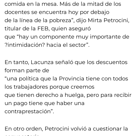
comida en la mesa. Más de la mitad de los
docentes se encuentra hoy por debajo
de la línea de la pobreza”, dijo Mirta Petrocini,
titular de la FEB, quien aseguró
que “hay un componente muy importante de
?intimidación? hacia el sector”.
En tanto, Lacunza señaló que los descuentos
forman parte de
“una política que la Provincia tiene con todos
los trabajadores porque creemos
que tienen derecho a huelga, pero para recibir
un pago tiene que haber una
contraprestación”.
En otro orden, Petrocini volvió a cuestionar la