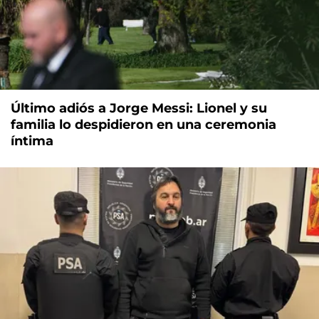
Último adiós a Jorge Messi: Lionel y su
familia lo despidieron en una ceremonia
íntima