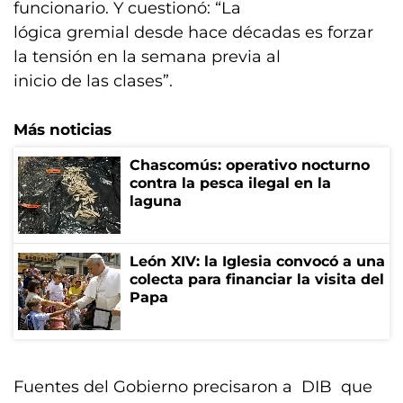
funcionario. Y cuestionó: “La
lógica gremial desde hace décadas es forzar
la tensión en la semana previa al
inicio de las clases”.
Más noticias
Chascomús: operativo nocturno
contra la pesca ilegal en la
laguna
León XIV: la Iglesia convocó a una
colecta para financiar la visita del
Papa
Fuentes del Gobierno precisaron a DIB que