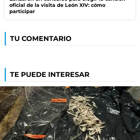
oficial de la visita de León XIV: cómo
participar
TU COMENTARIO
TE PUEDE INTERESAR