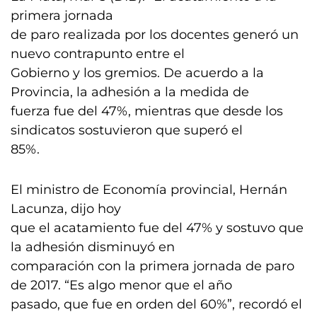
primera jornada
de paro realizada por los docentes generó un
nuevo contrapunto entre el
Gobierno y los gremios. De acuerdo a la
Provincia, la adhesión a la medida de
fuerza fue del 47%, mientras que desde los
sindicatos sostuvieron que superó el
85%.
El ministro de Economía provincial, Hernán
Lacunza, dijo hoy
que el acatamiento fue del 47% y sostuvo que
la adhesión disminuyó en
comparación con la primera jornada de paro
de 2017. “Es algo menor que el año
pasado, que fue en orden del 60%”, recordó el