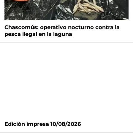
Chascomús: operativo nocturno contra la
pesca ilegal en la laguna
Edición impresa 10/08/2026