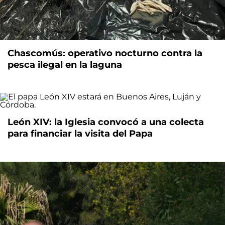
Chascomús: operativo nocturno contra la
pesca ilegal en la laguna
León XIV: la Iglesia convocó a una colecta
para financiar la visita del Papa