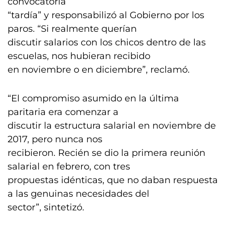
convocatoria
“tardía” y responsabilizó al Gobierno por los
paros. “Si realmente querían
discutir salarios con los chicos dentro de las
escuelas, nos hubieran recibido
en noviembre o en diciembre”, reclamó.
“El compromiso asumido en la última
paritaria era comenzar a
discutir la estructura salarial en noviembre de
2017, pero nunca nos
recibieron. Recién se dio la primera reunión
salarial en febrero, con tres
propuestas idénticas, que no daban respuesta
a las genuinas necesidades del
sector”, sintetizó.