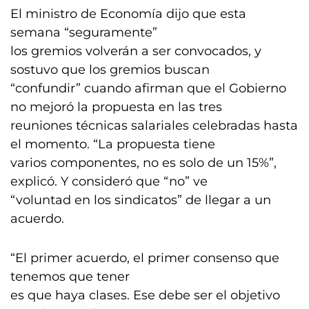
El ministro de Economía dijo que esta
semana “seguramente”
los gremios volverán a ser convocados, y
sostuvo que los gremios buscan
“confundir” cuando afirman que el Gobierno
no mejoró la propuesta en las tres
reuniones técnicas salariales celebradas hasta
el momento. “La propuesta tiene
varios componentes, no es solo de un 15%”,
explicó. Y consideró que “no” ve
“voluntad en los sindicatos” de llegar a un
acuerdo.
“El primer acuerdo, el primer consenso que
tenemos que tener
es que haya clases. Ese debe ser el objetivo