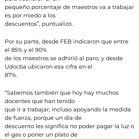
pequeño porcentaje de maestros va a trabajar
es por miedo a los
descuentos”, puntualizó.
Por su parte, desde FEB indicaron que entre
el 85% y el 90%
de los maestros se adhirió al paro, y desde
Udocba ubicaron esa cifra en el
87%.
“Sabemos también que hoy hay muchos
docentes que han tenido
que ir a trabajar, incluso apoyando la medida
de fuerza, porque un día de
descuento les significa no poder pagar la luz o
el gas o poner un plato de