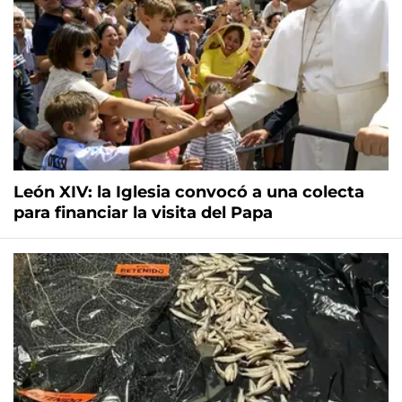
León XIV: la Iglesia convocó a una colecta
para financiar la visita del Papa