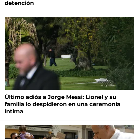
detención
Último adiós a Jorge Messi: Lionel y su
familia lo despidieron en una ceremonia
íntima