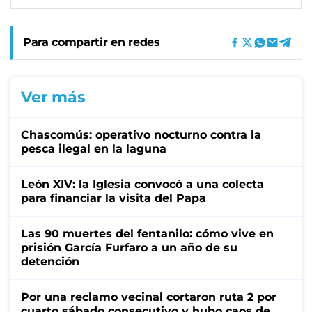
Para compartir en redes
Ver más
Chascomús: operativo nocturno contra la
pesca ilegal en la laguna
León XIV: la Iglesia convocó a una colecta
para financiar la visita del Papa
Las 90 muertes del fentanilo: cómo vive en
prisión García Furfaro a un año de su
detención
Por una reclamo vecinal cortaron ruta 2 por
cuarto sábado consecutivo y hubo caos de