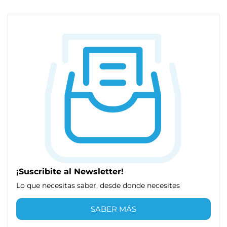
¡Suscribite al Newsletter!
Lo que necesitas saber, desde donde necesites
SABER MÁS