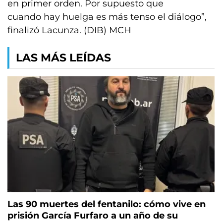
en primer orden. Por supuesto que
cuando hay huelga es más tenso el diálogo”,
finalizó Lacunza. (DIB) MCH
LAS MÁS LEÍDAS
Las 90 muertes del fentanilo: cómo vive en
prisión García Furfaro a un año de su