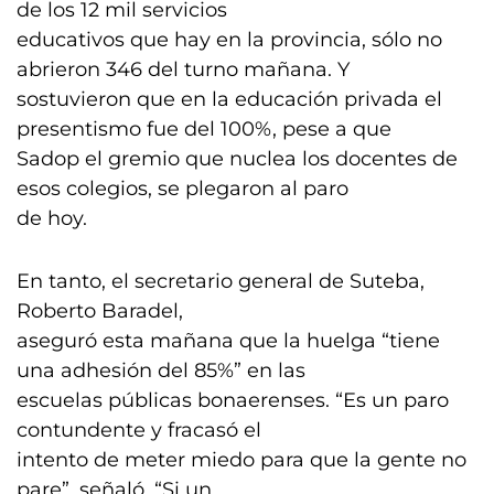
de los 12 mil servicios
educativos que hay en la provincia, sólo no
abrieron 346 del turno mañana. Y
sostuvieron que en la educación privada el
presentismo fue del 100%, pese a que
Sadop el gremio que nuclea los docentes de
esos colegios, se plegaron al paro
de hoy.
En tanto, el secretario general de Suteba,
Roberto Baradel,
aseguró esta mañana que la huelga “tiene
una adhesión del 85%” en las
escuelas públicas bonaerenses. “Es un paro
contundente y fracasó el
intento de meter miedo para que la gente no
pare”, señaló. “Si un