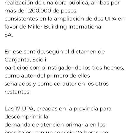
realización de una obra pública, ambas por
más de 1.200.000 de pesos,
consistentes en la ampliación de dos UPA en
favor de Miller Building International
SA.
En ese sentido, según el dictamen de
Garganta, Scioli
participó como instigador de los tres hechos,
como autor del primero de ellos
señalados y como co-autor en los otros
restantes.
Las 17 UPA, creadas en la provincia para
descomprimir la
demanda de atención primaria en los
hospitales, con un servicio 24 horas, no