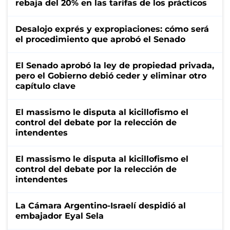
rebaja del 20% en las tarifas de los prácticos
Desalojo exprés y expropiaciones: cómo será
el procedimiento que aprobó el Senado
El Senado aprobó la ley de propiedad privada,
pero el Gobierno debió ceder y eliminar otro
capítulo clave
El massismo le disputa al kicillofismo el
control del debate por la relección de
intendentes
El massismo le disputa al kicillofismo el
control del debate por la relección de
intendentes
La Cámara Argentino-Israelí despidió al
embajador Eyal Sela