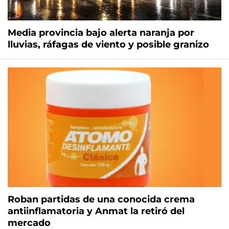
Media provincia bajo alerta naranja por
lluvias, ráfagas de viento y posible granizo
Roban partidas de una conocida crema
antiinflamatoria y Anmat la retiró del
mercado