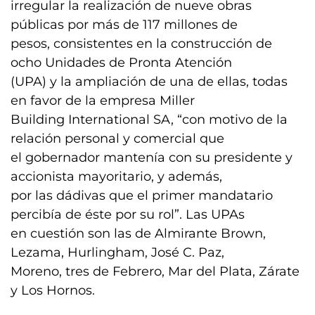
irregular la realización de nueve obras
públicas por más de 117 millones de
pesos, consistentes en la construcción de
ocho Unidades de Pronta Atención
(UPA) y la ampliación de una de ellas, todas
en favor de la empresa Miller
Building International SA, “con motivo de la
relación personal y comercial que
el gobernador mantenía con su presidente y
accionista mayoritario, y además,
por las dádivas que el primer mandatario
percibía de éste por su rol”. Las UPAs
en cuestión son las de Almirante Brown,
Lezama, Hurlingham, José C. Paz,
Moreno, tres de Febrero, Mar del Plata, Zárate
y Los Hornos.