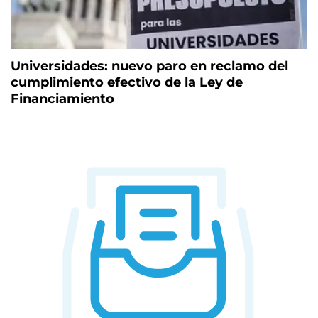
Universidades: nuevo paro en reclamo del
cumplimiento efectivo de la Ley de
Financiamiento