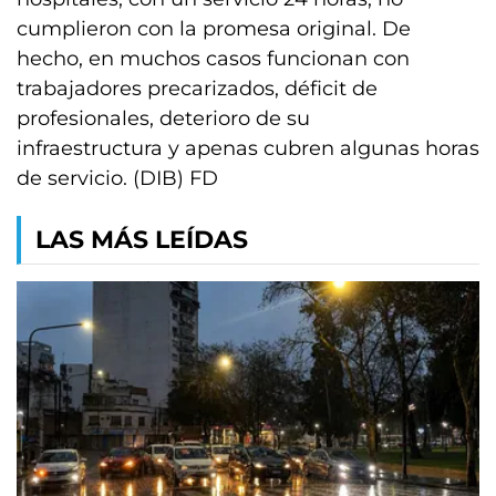
cumplieron con la promesa original. De
hecho, en muchos casos funcionan con
trabajadores precarizados, déficit de
profesionales, deterioro de su
infraestructura y apenas cubren algunas horas
de servicio. (DIB) FD
LAS MÁS LEÍDAS