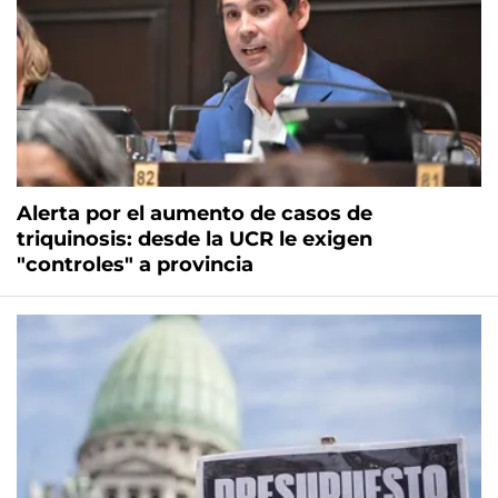
Alerta por el aumento de casos de
triquinosis: desde la UCR le exigen
"controles" a provincia