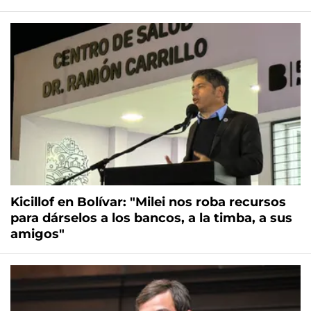
Kicillof en Bolívar: "Milei nos roba recursos
para dárselos a los bancos, a la timba, a sus
amigos"