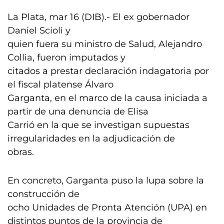
La Plata, mar 16 (DIB).- El ex gobernador
Daniel Scioli y
quien fuera su ministro de Salud, Alejandro
Collia, fueron imputados y
citados a prestar declaración indagatoria por
el fiscal platense Álvaro
Garganta, en el marco de la causa iniciada a
partir de una denuncia de Elisa
Carrió en la que se investigan supuestas
irregularidades en la adjudicación de
obras.
En concreto, Garganta puso la lupa sobre la
construcción de
ocho Unidades de Pronta Atención (UPA) en
distintos puntos de la provincia de