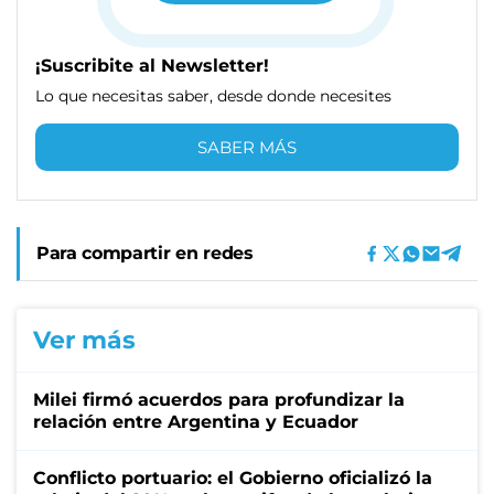
¡Suscribite al Newsletter!
Lo que necesitas saber, desde donde necesites
SABER MÁS
Para compartir en redes
Ver más
Milei firmó acuerdos para profundizar la
relación entre Argentina y Ecuador
Conflicto portuario: el Gobierno oficializó la