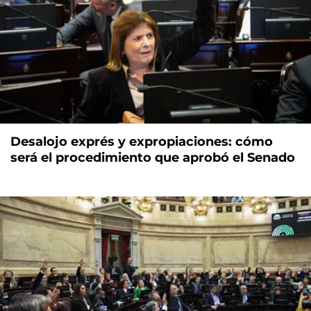
Desalojo exprés y expropiaciones: cómo
será el procedimiento que aprobó el Senado