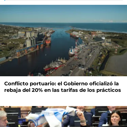
Conflicto portuario: el Gobierno oficializó la
rebaja del 20% en las tarifas de los prácticos