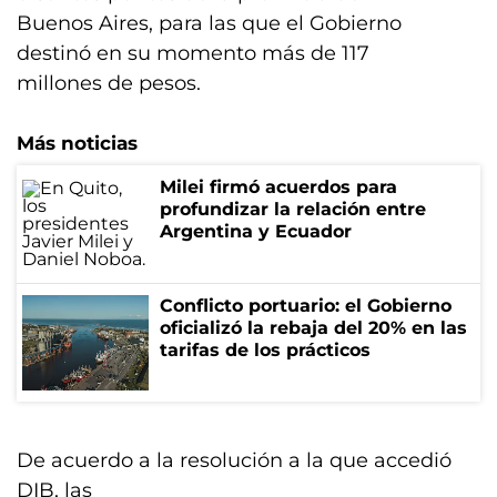
Buenos Aires, para las que el Gobierno
destinó en su momento más de 117
millones de pesos.
Más noticias
Milei firmó acuerdos para
profundizar la relación entre
Argentina y Ecuador
Conflicto portuario: el Gobierno
oficializó la rebaja del 20% en las
tarifas de los prácticos
De acuerdo a la resolución a la que accedió
DIB, las