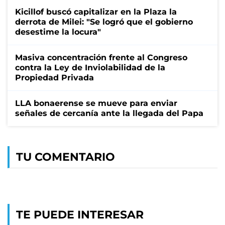
Kicillof buscó capitalizar en la Plaza la
derrota de Milei: "Se logró que el gobierno
desestime la locura"
Masiva concentración frente al Congreso
contra la Ley de Inviolabilidad de la
Propiedad Privada
LLA bonaerense se mueve para enviar
señales de cercanía ante la llegada del Papa
TU COMENTARIO
TE PUEDE INTERESAR