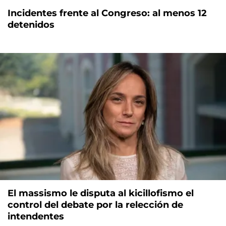
Incidentes frente al Congreso: al menos 12
detenidos
El massismo le disputa al kicillofismo el
control del debate por la relección de
intendentes