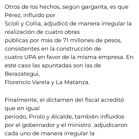
Otros de los hechos, según garganta, es que
Pérez, influido por
Scioli y Collia, adjudicó de manera irregular la
realización de cuatro obras
públicas por más de 71 millones de pesos,
consistentes en la construcción de
cuatro UPA en favor de la misma empresa. En
este caso las apuntadas son las de
Berazategui,
Florencio Varela y La Matanza.
Finalmente, el dictamen del fiscal acreditó
que en igual
período, Pirolo y Alcalde, también influidos
por el gobernador y el ministro adjudicaron
cada uno de manera irregular la