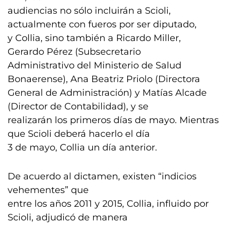
audiencias no sólo incluirán a Scioli,
actualmente con fueros por ser diputado,
y Collia, sino también a Ricardo Miller,
Gerardo Pérez (Subsecretario
Administrativo del Ministerio de Salud
Bonaerense), Ana Beatriz Priolo (Directora
General de Administración) y Matías Alcade
(Director de Contabilidad), y se
realizarán los primeros días de mayo. Mientras
que Scioli deberá hacerlo el día
3 de mayo, Collia un día anterior.
De acuerdo al dictamen, existen “indicios
vehementes” que
entre los años 2011 y 2015, Collia, influido por
Scioli, adjudicó de manera