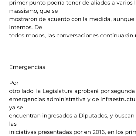
primer punto podría tener de aliados a varios 
massismo, que se
mostraron de acuerdo con la medida, aunque
internos. De
todos modos, las conversaciones continuarán 
Emergencias
Por
otro lado, la Legislatura aprobará por segunda 
emergencias administrativa y de infraestructu
ya se
encuentran ingresados a Diputados, y buscan 
las
iniciativas presentadas por en 2016, en los pr