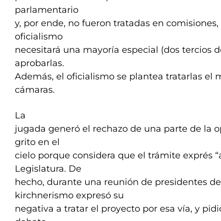
parlamentario
y, por ende, no fueron tratadas en comisiones, 
oficialismo
necesitará una mayoría especial (dos tercios d
aprobarlas.
Además, el oficialismo se plantea tratarlas e
cámaras.
La
jugada generó el rechazo de una parte de la o
grito en el
cielo porque considera que el trámite exprés “a
Legislatura. De
hecho, durante una reunión de presidentes de
kirchnerismo expresó su
negativa a tratar el proyecto por esa vía, y pid