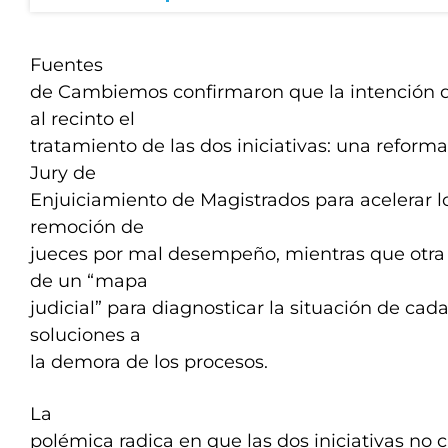
Fuentes
de Cambiemos confirmaron que la intención de
al recinto el
tratamiento de las dos iniciativas: una reform
Jury de
Enjuiciamiento de Magistrados para acelerar l
remoción de
jueces por mal desempeño, mientras que otra
de un “mapa
judicial” para diagnosticar la situación de cad
soluciones a
la demora de los procesos.
La
polémica radica en que las dos iniciativas no