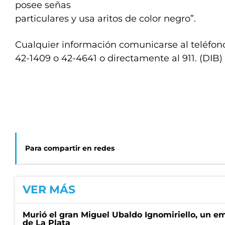
posee señas
particulares y usa aritos de color negro”.
Cualquier información comunicarse al teléfon
42-1409 o 42-4641 o directamente al 911. (DIB
Para compartir en redes
VER MÁS
Murió el gran Miguel Ubaldo Ignomiriello, un 
de La Plata