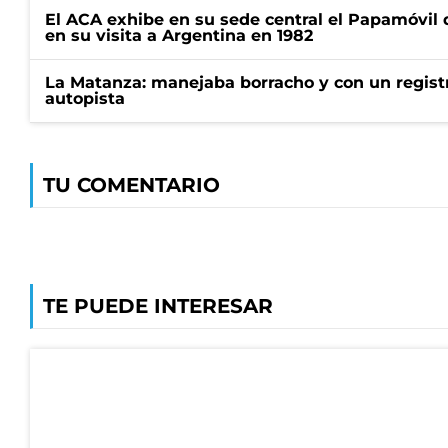
El ACA exhibe en su sede central el Papamóvil 
en su visita a Argentina en 1982
La Matanza: manejaba borracho y con un regist
autopista
TU COMENTARIO
TE PUEDE INTERESAR