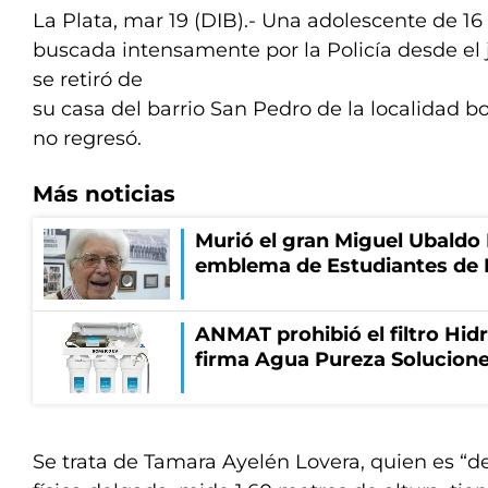
La Plata, mar 19 (DIB).- Una adolescente de 16
buscada intensamente por la Policía desde e
se retiró de
su casa del barrio San Pedro de la localidad 
no regresó.
Más noticias
Murió el gran Miguel Ubaldo 
emblema de Estudiantes de 
ANMAT prohibió el filtro Hidr
firma Agua Pureza Solucione
Se trata de Tamara Ayelén Lovera, quien es “d