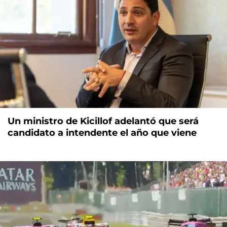
Un ministro de Kicillof adelantó que será
candidato a intendente el año que viene