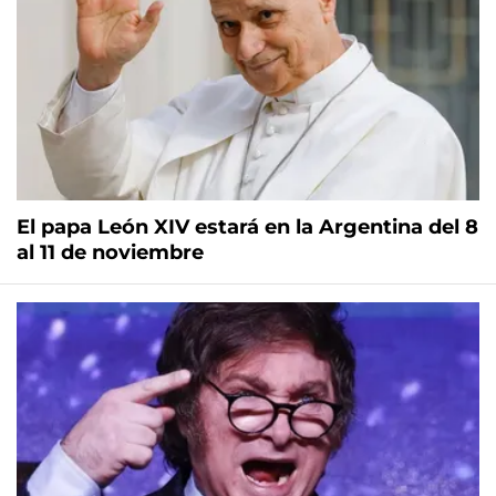
El papa León XIV estará en la Argentina del 8
al 11 de noviembre