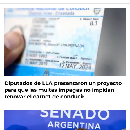
Diputados de LLA presentaron un proyecto
para que las multas impagas no impidan
renovar el carnet de conducir