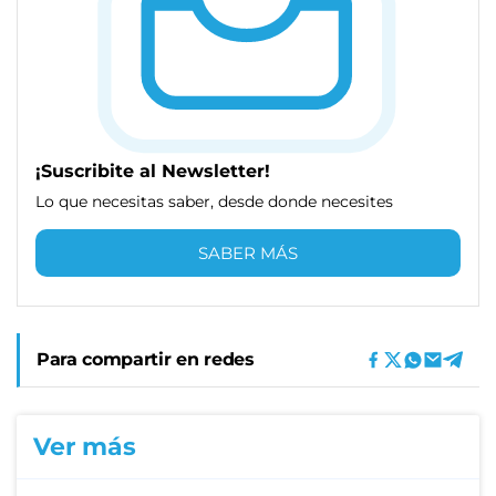
¡Suscribite al Newsletter!
Lo que necesitas saber, desde donde necesites
SABER MÁS
Para compartir en redes
Ver más