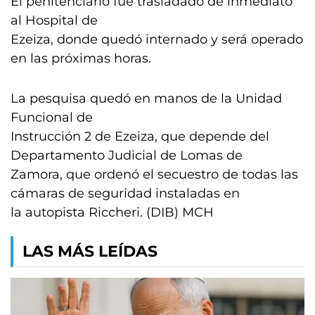
El penitenciario fue trasladado de inmediato
al Hospital de
Ezeiza, donde quedó internado y será operado
en las próximas horas.
La pesquisa quedó en manos de la Unidad
Funcional de
Instrucción 2 de Ezeiza, que depende del
Departamento Judicial de Lomas de
Zamora, que ordenó el secuestro de todas las
cámaras de seguridad instaladas en
la autopista Riccheri. (DIB) MCH
LAS MÁS LEÍDAS