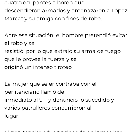
cuatro ocupantes a bordo que
descendieron armados y amenazaron a López
Marcat y su amiga con fines de robo.
Ante esa situación, el hombre pretendió evitar
el robo y se
resistió, por lo que extrajo su arma de fuego
que le provee la fuerza y se
originó un intenso tiroteo.
La mujer que se encontraba con el
penitenciario llamó de
inmediato al 911 y denunció lo sucedido y
varios patrulleros concurrieron al
lugar.