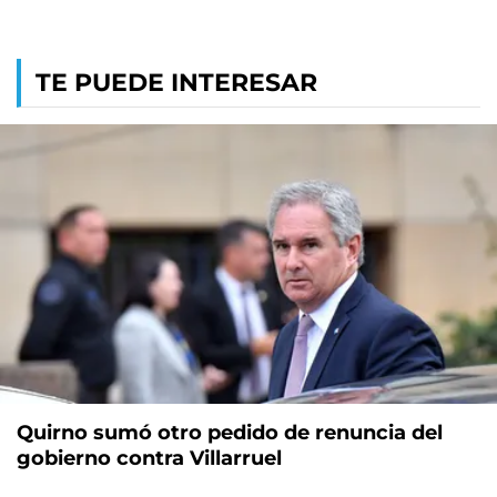
TE PUEDE INTERESAR
Quirno sumó otro pedido de renuncia del
gobierno contra Villarruel