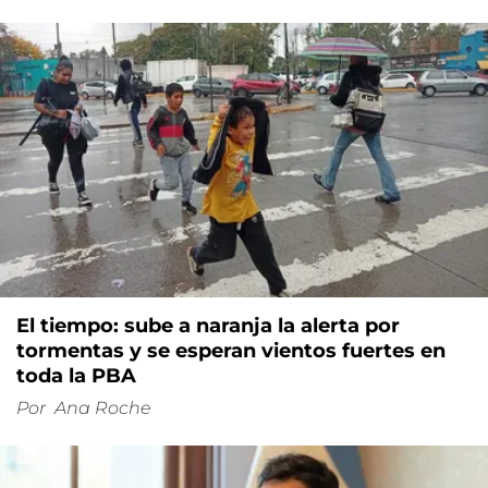
El tiempo: sube a naranja la alerta por
tormentas y se esperan vientos fuertes en
toda la PBA
Por
Ana Roche