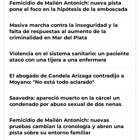
Femicidio de Mailén Antonich: nueva pista
pone el foco en la hipótesis de la emboscada
Masiva marcha contra la inseguridad y la
falta de respuestas al aumento de la
criminalidad en Mar del Plata
Violencia en el sistema sanitario: un paciente
atacó con una tijera a una enfermera
El abogado de Candela Arizaga contradijo a
Moyano: "No está todo aclarado"
Saavedra: apareció muerto en la cárcel un
condenado por abuso sexual de dos nenas
Femicidio de Mailén Antonich: nuevas
pruebas cambian la cronología y abren una
pista sobre su entorno familiar