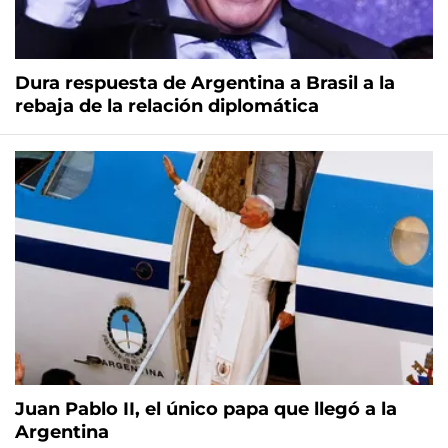
Dura respuesta de Argentina a Brasil a la
rebaja de la relación diplomática
Juan Pablo II, el único papa que llegó a la
Argentina