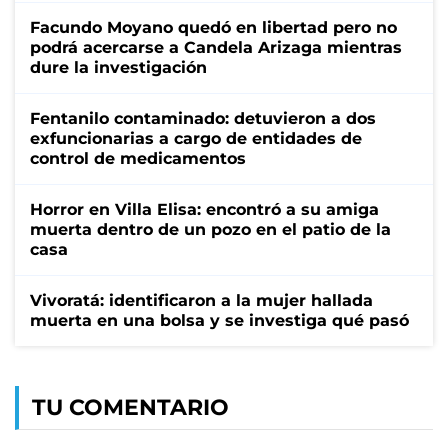
Facundo Moyano quedó en libertad pero no
podrá acercarse a Candela Arizaga mientras
dure la investigación
Fentanilo contaminado: detuvieron a dos
exfuncionarias a cargo de entidades de
control de medicamentos
Horror en Villa Elisa: encontró a su amiga
muerta dentro de un pozo en el patio de la
casa
Vivoratá: identificaron a la mujer hallada
muerta en una bolsa y se investiga qué pasó
TU COMENTARIO