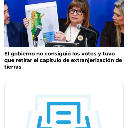
El gobierno no consiguió los votos y tuvo
que retirar el capítulo de extranjerización de
tierras