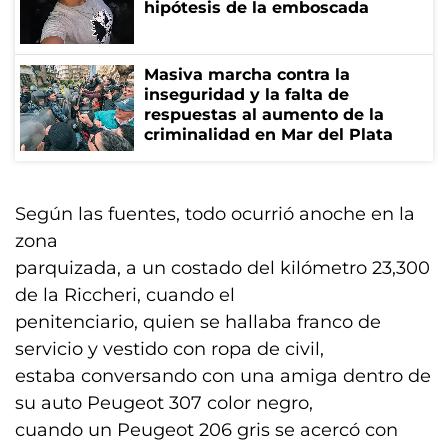
hipótesis de la emboscada
Masiva marcha contra la
inseguridad y la falta de
respuestas al aumento de la
criminalidad en Mar del Plata
Según las fuentes, todo ocurrió anoche en la
zona
parquizada, a un costado del kilómetro 23,300
de la Riccheri, cuando el
penitenciario, quien se hallaba franco de
servicio y vestido con ropa de civil,
estaba conversando con una amiga dentro de
su auto Peugeot 307 color negro,
cuando un Peugeot 206 gris se acercó con