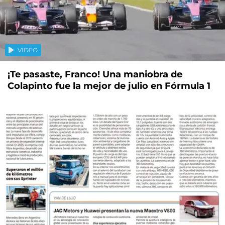
VIDEO
¡Te pasaste, Franco! Una maniobra de
Colapinto fue la mejor de julio en Fórmula 1