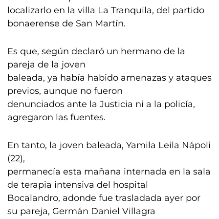
localizarlo en la villa La Tranquila, del partido
bonaerense de San Martín.
Es que, según declaró un hermano de la
pareja de la joven
baleada, ya había habido amenazas y ataques
previos, aunque no fueron
denunciados ante la Justicia ni a la policía,
agregaron las fuentes.
En tanto, la joven baleada, Yamila Leila Nápoli
(22),
permanecía esta mañana internada en la sala
de terapia intensiva del hospital
Bocalandro, adonde fue trasladada ayer por
su pareja, Germán Daniel Villagra