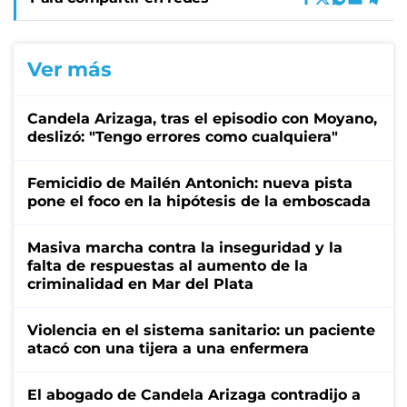
Ver más
Candela Arizaga, tras el episodio con Moyano,
deslizó: "Tengo errores como cualquiera"
Femicidio de Mailén Antonich: nueva pista
pone el foco en la hipótesis de la emboscada
Masiva marcha contra la inseguridad y la
falta de respuestas al aumento de la
criminalidad en Mar del Plata
Violencia en el sistema sanitario: un paciente
atacó con una tijera a una enfermera
El abogado de Candela Arizaga contradijo a