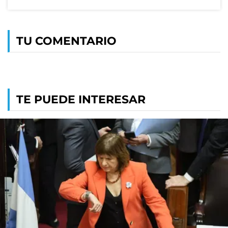
TU COMENTARIO
TE PUEDE INTERESAR