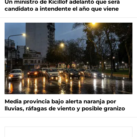
Un ministro de Kicillof adelantó que será
candidato a intendente el año que viene
Media provincia bajo alerta naranja por
lluvias, ráfagas de viento y posible granizo