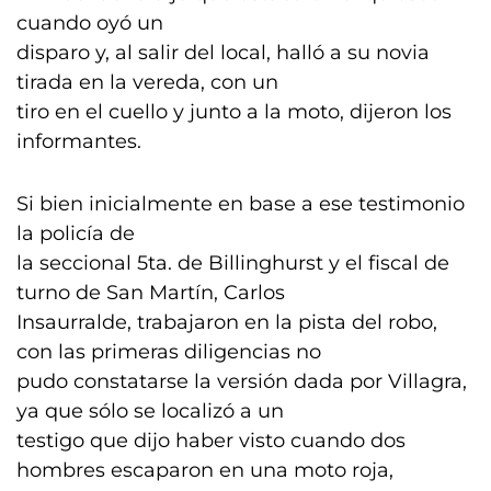
cuando oyó un
disparo y, al salir del local, halló a su novia
tirada en la vereda, con un
tiro en el cuello y junto a la moto, dijeron los
informantes.
Si bien inicialmente en base a ese testimonio
la policía de
la seccional 5ta. de Billinghurst y el fiscal de
turno de San Martín, Carlos
Insaurralde, trabajaron en la pista del robo,
con las primeras diligencias no
pudo constatarse la versión dada por Villagra,
ya que sólo se localizó a un
testigo que dijo haber visto cuando dos
hombres escaparon en una moto roja,