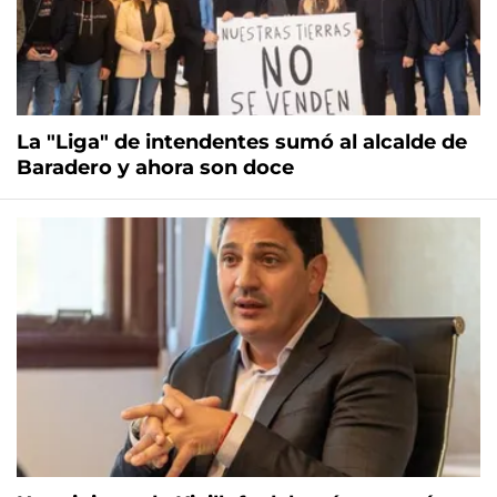
La "Liga" de intendentes sumó al alcalde de
Baradero y ahora son doce