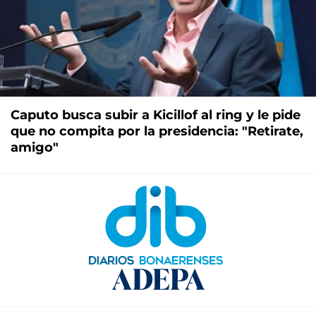
Caputo busca subir a Kicillof al ring y le pide
que no compita por la presidencia: "Retirate,
amigo"