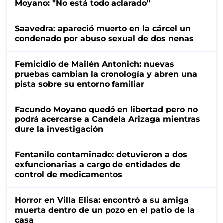
Moyano: "No está todo aclarado"
Saavedra: apareció muerto en la cárcel un
condenado por abuso sexual de dos nenas
Femicidio de Mailén Antonich: nuevas
pruebas cambian la cronología y abren una
pista sobre su entorno familiar
Facundo Moyano quedó en libertad pero no
podrá acercarse a Candela Arizaga mientras
dure la investigación
Fentanilo contaminado: detuvieron a dos
exfuncionarias a cargo de entidades de
control de medicamentos
Horror en Villa Elisa: encontró a su amiga
muerta dentro de un pozo en el patio de la
casa