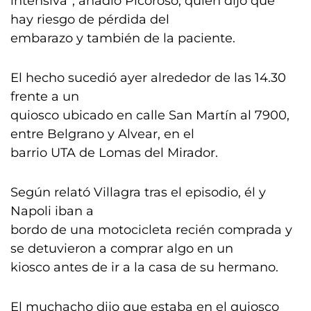
intensiva”, añadió Picoroso, quien dijo que
hay riesgo de pérdida del
embarazo y también de la paciente.
El hecho sucedió ayer alrededor de las 14.30
frente a un
quiosco ubicado en calle San Martín al 7900,
entre Belgrano y Alvear, en el
barrio UTA de Lomas del Mirador.
Según relató Villagra tras el episodio, él y
Napoli iban a
bordo de una motocicleta recién comprada y
se detuvieron a comprar algo en un
kiosco antes de ir a la casa de su hermano.
El muchacho dijo que estaba en el quiosco