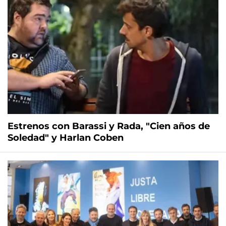
Estrenos con Barassi y Rada, "Cien años de
Soledad" y Harlan Coben