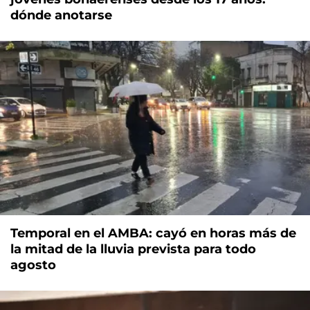
dónde anotarse
Temporal en el AMBA: cayó en horas más de
la mitad de la lluvia prevista para todo
agosto