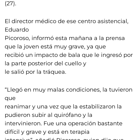
(27).
El director médico de ese centro asistencial,
Eduardo
Picoroso, informó esta mañana a la prensa
que la joven está muy grave, ya que
recibió un impacto de bala que le ingresó por
la parte posterior del cuello y
le salió por la tráquea.
“Llegó en muy malas condiciones, la tuvieron
que
reanimar y una vez que la estabilizaron la
pudieron subir al quirófano y la
intervinieron. Fue una operación bastante
difícil y grave y está en terapia