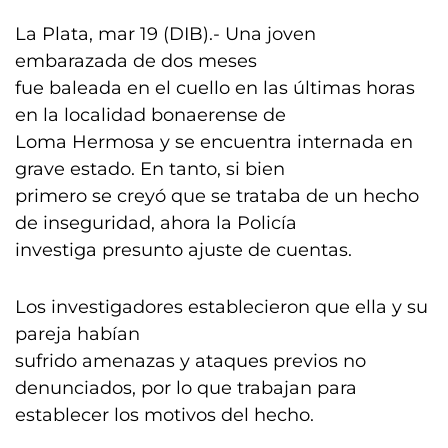
La Plata, mar 19 (DIB).- Una joven
embarazada de dos meses
fue baleada en el cuello en las últimas horas
en la localidad bonaerense de
Loma Hermosa y se encuentra internada en
grave estado. En tanto, si bien
primero se creyó que se trataba de un hecho
de inseguridad, ahora la Policía
investiga presunto ajuste de cuentas.
Los investigadores establecieron que ella y su
pareja habían
sufrido amenazas y ataques previos no
denunciados, por lo que trabajan para
establecer los motivos del hecho.