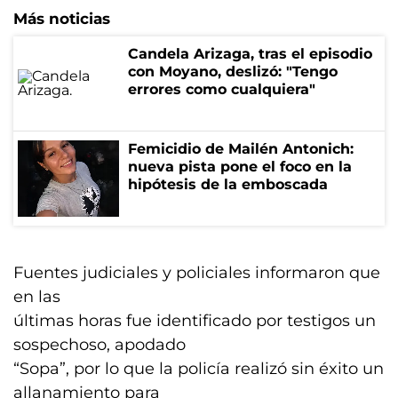
Más noticias
Candela Arizaga, tras el episodio
con Moyano, deslizó: "Tengo
errores como cualquiera"
Femicidio de Mailén Antonich:
nueva pista pone el foco en la
hipótesis de la emboscada
Fuentes judiciales y policiales informaron que
en las
últimas horas fue identificado por testigos un
sospechoso, apodado
“Sopa”, por lo que la policía realizó sin éxito un
allanamiento para