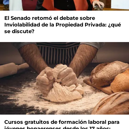
El Senado retomó el debate sobre
Inviolabilidad de la Propiedad Privada: ¿qué
se discute?
Cursos gratuitos de formación laboral para
jóvenes bonaerenses desde los 17 años: