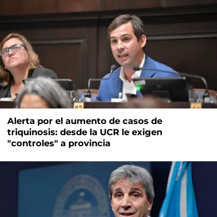
Alerta por el aumento de casos de
triquinosis: desde la UCR le exigen
"controles" a provincia