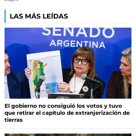
LAS MÁS LEÍDAS
El gobierno no consiguió los votos y tuvo
que retirar el capítulo de extranjerización de
tierras