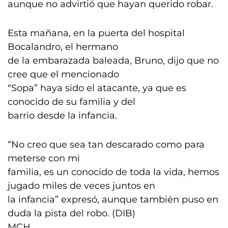
aunque no advirtió que hayan querido robar.
Esta mañana, en la puerta del hospital
Bocalandro, el hermano
de la embarazada baleada, Bruno, dijo que no
cree que el mencionado
“Sopa” haya sido el atacante, ya que es
conocido de su familia y del
barrio desde la infancia.
“No creo que sea tan descarado como para
meterse con mi
familia, es un conocido de toda la vida, hemos
jugado miles de veces juntos en
la infancia” expresó, aunque también puso en
duda la pista del robo. (DIB)
MCH