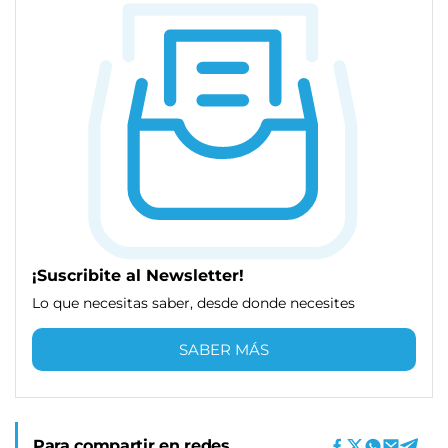
¡Suscribite al Newsletter!
Lo que necesitas saber, desde donde necesites
SABER MÁS
Para compartir en redes