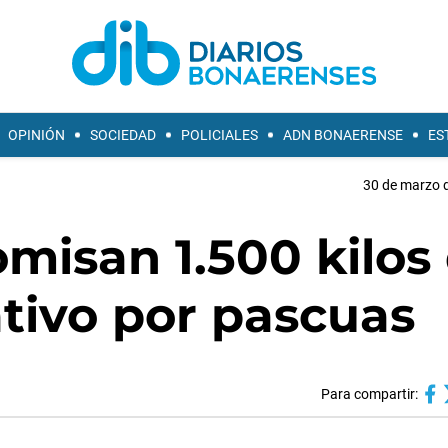
OPINIÓN
SOCIEDAD
POLICIALES
ADN BONAERENSE
ES
30 de marzo d
misan 1.500 kilos
tivo por pascuas
Para compartir: