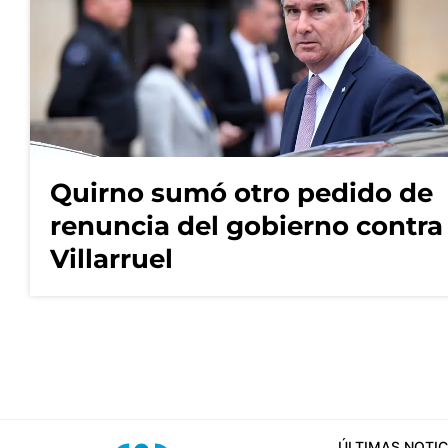
Quirno sumó otro pedido de
renuncia del gobierno contra
Villarruel
ÚLTIMAS NOTIC