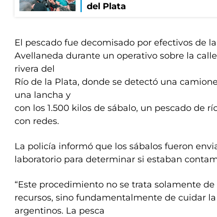
del Plata
El pescado fue decomisado por efectivos de l
Avellaneda durante un operativo sobre la calle
rivera del
Río de la Plata, donde se detectó una camion
una lancha y
con los 1.500 kilos de sábalo, un pescado de r
con redes.
La policía informó que los sábalos fueron env
laboratorio para determinar si estaban conta
“Este procedimiento no se trata solamente de 
recursos, sino fundamentalmente de cuidar la 
argentinos. La pesca