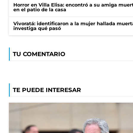
Horror en Villa Elisa: encontró a su amiga mue
en el patio de la casa
Vivoratá: identificaron a la mujer hallada muert
investiga qué pasó
TU COMENTARIO
TE PUEDE INTERESAR