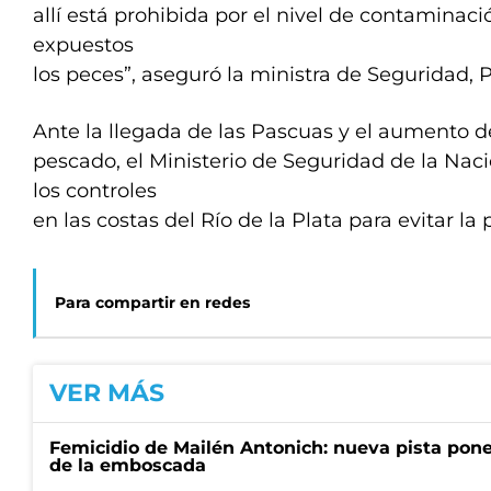
allí está prohibida por el nivel de contaminac
expuestos
los peces”, aseguró la ministra de Seguridad, Pa
Ante la llegada de las Pascuas y el aumento 
pescado, el Ministerio de Seguridad de la Na
los controles
en las costas del Río de la Plata para evitar la 
Para compartir en redes
VER MÁS
Femicidio de Mailén Antonich: nueva pista pone 
de la emboscada