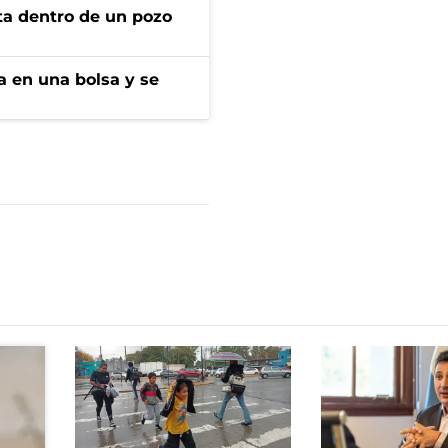
rta dentro de un pozo
a en una bolsa y se