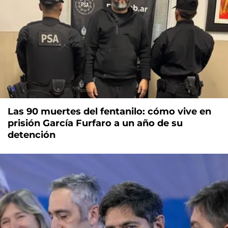
Las 90 muertes del fentanilo: cómo vive en
prisión García Furfaro a un año de su
detención