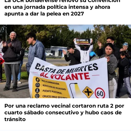
La UCR bonaerense renovó su Convención
en una jornada política intensa y ahora
apunta a dar la pelea en 2027
Por una reclamo vecinal cortaron ruta 2 por
cuarto sábado consecutivo y hubo caos de
tránsito