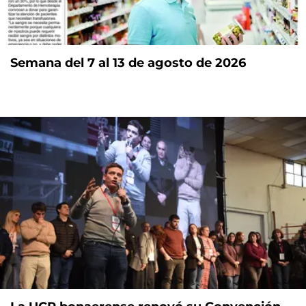
Semana del 7 al 13 de agosto de 2026