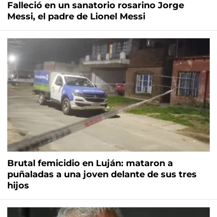
Falleció en un sanatorio rosarino Jorge
Messi, el padre de Lionel Messi
Brutal femicidio en Luján: mataron a
puñaladas a una joven delante de sus tres
hijos