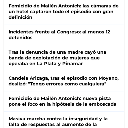
Femicidio de Mailén Antonich: las cámaras de
un hotel captaron todo el episodio con gran
definición
Incidentes frente al Congreso: al menos 12
detenidos
Tras la denuncia de una madre cayó una
banda de explotación de mujeres que
operaba en La Plata y Pinamar
Candela Arizaga, tras el episodio con Moyano,
deslizó: "Tengo errores como cualquiera"
Femicidio de Mailén Antonich: nueva pista
pone el foco en la hipótesis de la emboscada
Masiva marcha contra la inseguridad y la
falta de respuestas al aumento de la