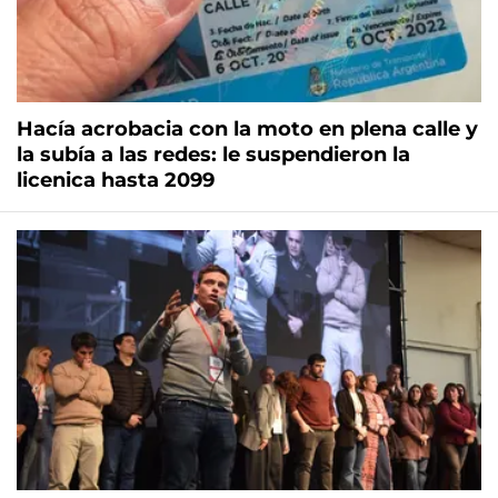
Hacía acrobacia con la moto en plena calle y
la subía a las redes: le suspendieron la
licenica hasta 2099