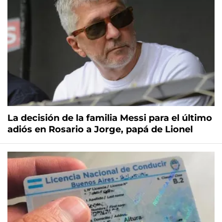
La decisión de la familia Messi para el último
adiós en Rosario a Jorge, papá de Lionel