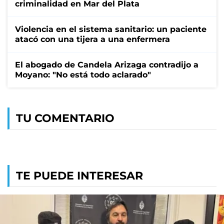
criminalidad en Mar del Plata
Violencia en el sistema sanitario: un paciente
atacó con una tijera a una enfermera
El abogado de Candela Arizaga contradijo a
Moyano: "No está todo aclarado"
TU COMENTARIO
TE PUEDE INTERESAR