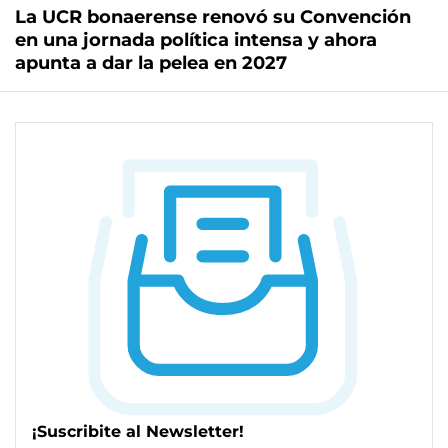
La UCR bonaerense renovó su Convención
en una jornada política intensa y ahora
apunta a dar la pelea en 2027
¡Suscribite al Newsletter!