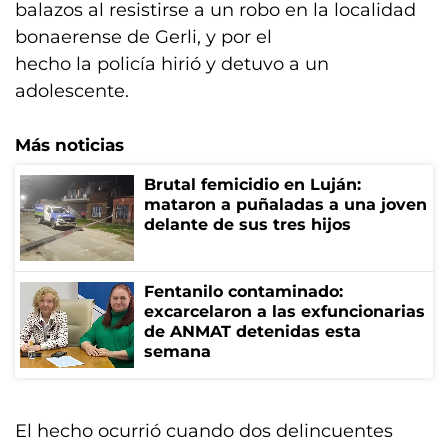
balazos al resistirse a un robo en la localidad
bonaerense de Gerli, y por el
hecho la policía hirió y detuvo a un
adolescente.
Más noticias
Brutal femicidio en Luján:
mataron a puñaladas a una joven
delante de sus tres hijos
Fentanilo contaminado:
excarcelaron a las exfuncionarias
de ANMAT detenidas esta
semana
El hecho ocurrió cuando dos delincuentes