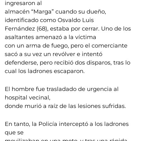
ingresaron al
almacén “Marga” cuando su dueño,
identificado como Osvaldo Luis
Fernández (68), estaba por cerrar. Uno de los
asaltantes amenazó a la víctima
con un arma de fuego, pero el comerciante
sacó a su vez un revólver e intentó
defenderse, pero recibió dos disparos, tras lo
cual los ladrones escaparon.
El hombre fue trasladado de urgencia al
hospital vecinal,
donde murió a raíz de las lesiones sufridas.
En tanto, la Policía interceptó a los ladrones
que se