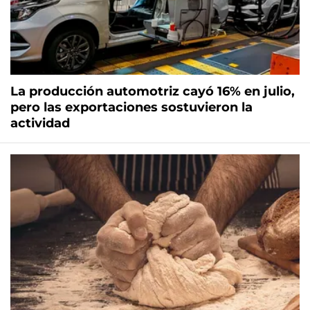
La producción automotriz cayó 16% en julio,
pero las exportaciones sostuvieron la
actividad