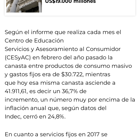
US$19.000 millones
Según el informe que realiza cada mes el
Centro de Educación
Servicios y Asesoramiento al Consumidor
(CESyAC) en febrero del año pasado la
canasta entre productos de consumo masivo
y gastos fijos era de $30.722, mientras
que hoy esa misma canasta asciende a
41.911,61, es decir un 36,7% de
incremento, un número muy por encima de la
inflación anual que, según datos del
Indec, cerró en 24,8%.
En cuanto a servicios fijos en 2017 se