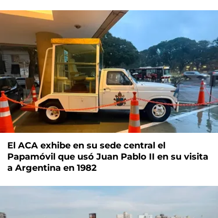
El ACA exhibe en su sede central el
Papamóvil que usó Juan Pablo II en su visita
a Argentina en 1982