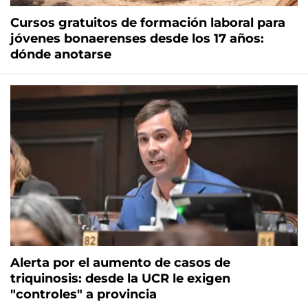
Cursos gratuitos de formación laboral para
jóvenes bonaerenses desde los 17 años:
dónde anotarse
Alerta por el aumento de casos de
triquinosis: desde la UCR le exigen
"controles" a provincia