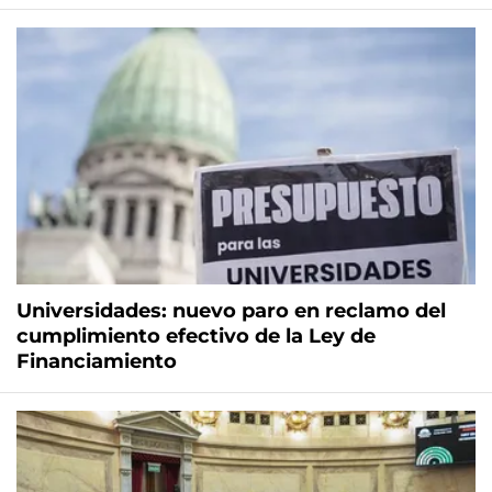
Universidades: nuevo paro en reclamo del
cumplimiento efectivo de la Ley de
Financiamiento