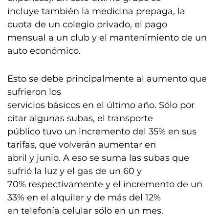
incluye también la medicina prepaga, la
cuota de un colegio privado, el pago
mensual a un club y el mantenimiento de un
auto económico.
Esto se debe principalmente al aumento que
sufrieron los
servicios básicos en el último año. Sólo por
citar algunas subas, el transporte
público tuvo un incremento del 35% en sus
tarifas, que volverán aumentar en
abril y junio. A eso se suma las subas que
sufrió la luz y el gas de un 60 y
70% respectivamente y el incremento de un
33% en el alquiler y de más del 12%
en telefonía celular sólo en un mes.