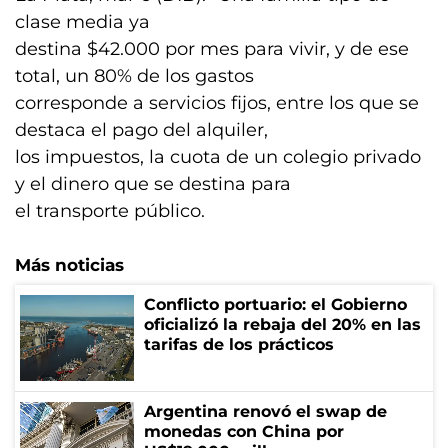
clase media ya
destina $42.000 por mes para vivir, y de ese
total, un 80% de los gastos
corresponde a servicios fijos, entre los que se
destaca el pago del alquiler,
los impuestos, la cuota de un colegio privado
y el dinero que se destina para
el transporte público.
Más noticias
Conflicto portuario: el Gobierno
oficializó la rebaja del 20% en las
tarifas de los prácticos
Argentina renovó el swap de
monedas con China por