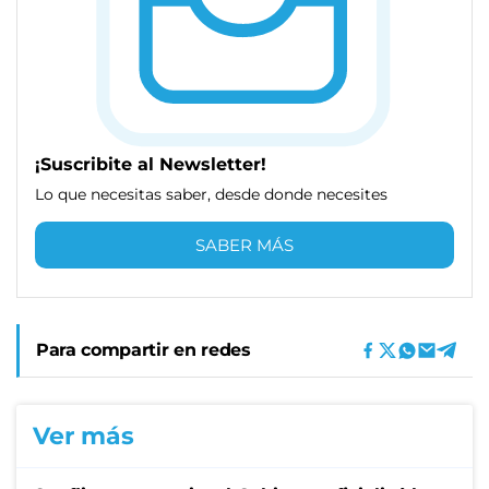
¡Suscribite al Newsletter!
Lo que necesitas saber, desde donde necesites
SABER MÁS
Para compartir en redes
Ver más