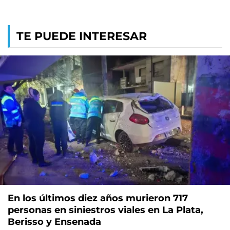
TE PUEDE INTERESAR
En los últimos diez años murieron 717
personas en siniestros viales en La Plata,
Berisso y Ensenada