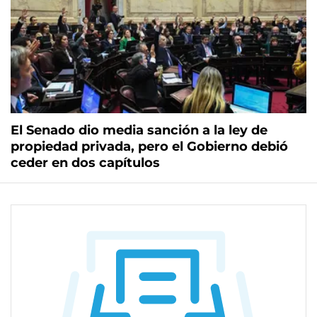
El Senado dio media sanción a la ley de
propiedad privada, pero el Gobierno debió
ceder en dos capítulos