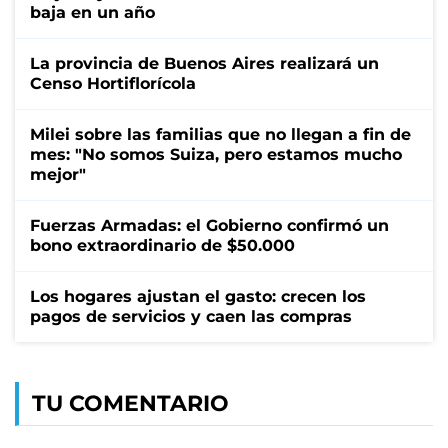
baja en un año
La provincia de Buenos Aires realizará un
Censo Hortiflorícola
Milei sobre las familias que no llegan a fin de
mes: "No somos Suiza, pero estamos mucho
mejor"
Fuerzas Armadas: el Gobierno confirmó un
bono extraordinario de $50.000
Los hogares ajustan el gasto: crecen los
pagos de servicios y caen las compras
TU COMENTARIO