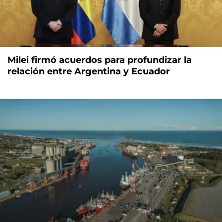
Milei firmó acuerdos para profundizar la
relación entre Argentina y Ecuador