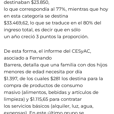
destinaban $23.850,
lo que correspondía al 77%, mientras que hoy
en esta categoría se destina
$33.469,62, lo que se traduce en el 80% del
ingreso total, es decir que en sólo
un año creció 3 puntos la proporción.
De esta forma, el informe del CESyAC,
asociado a Fernando
Barrera, detalla que una familia con dos hijos
menores de edad necesita por día
$1.397, de los cuales $281 los destina para la
compra de productos de consumo
masivo (alimentos, bebidas y artículos de
limpieza) y $1.115,65 para contratar
los servicios básicos (alquiler, luz, agua,
expensas). En este último grupo se