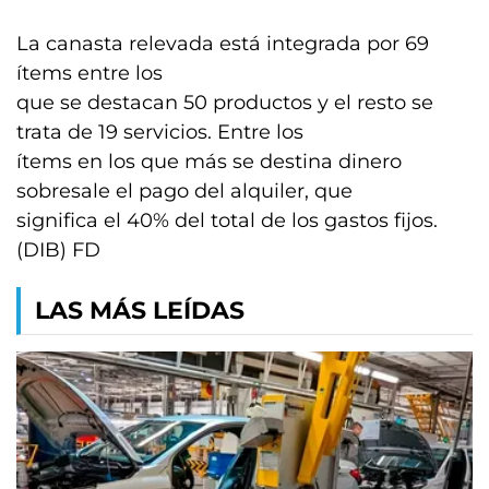
La canasta relevada está integrada por 69
ítems entre los
que se destacan 50 productos y el resto se
trata de 19 servicios. Entre los
ítems en los que más se destina dinero
sobresale el pago del alquiler, que
significa el 40% del total de los gastos fijos.
(DIB) FD
LAS MÁS LEÍDAS