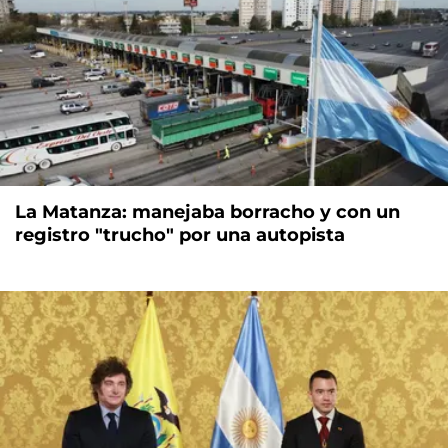
La Matanza: manejaba borracho y con un
registro "trucho" por una autopista