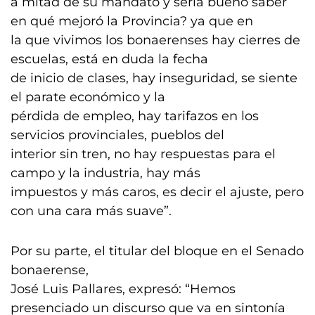
a mitad de su mandato y sería bueno saber
en qué mejoró la Provincia? ya que en
la que vivimos los bonaerenses hay cierres de
escuelas, está en duda la fecha
de inicio de clases, hay inseguridad, se siente
el parate económico y la
pérdida de empleo, hay tarifazos en los
servicios provinciales, pueblos del
interior sin tren, no hay respuestas para el
campo y la industria, hay más
impuestos y más caros, es decir el ajuste, pero
con una cara más suave”.
Por su parte, el titular del bloque en el Senado
bonaerense,
José Luis Pallares, expresó: “Hemos
presenciado un discurso que va en sintonía