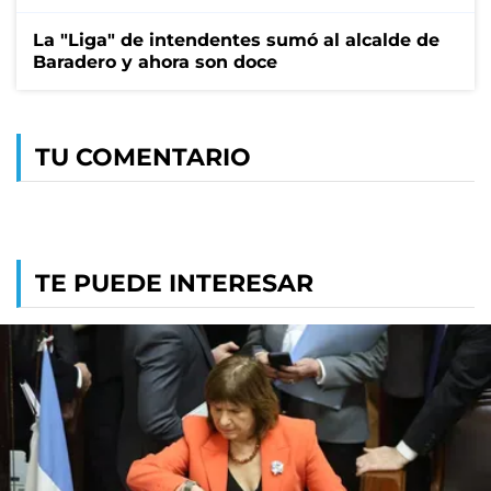
La "Liga" de intendentes sumó al alcalde de
Baradero y ahora son doce
TU COMENTARIO
TE PUEDE INTERESAR