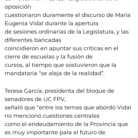
oposición
cuestionaron duramente el discurso de María
Eugenia Vidal durante la apertura
de sesiones ordinarias de la Legislatura, y las
diferentes bancadas
coincidieron en apuntar sus críticas en el
cierre de escuelas y la fusión de
cursos, al tiempo que sostuvieron que la
mandataria “se aleja de la realidad”.
Teresa García, presidenta del bloque de
senadores de UC FPV,
señaló que “entre los temas que abordó Vidal
no mencionó cuestiones centrales
como el endeudamiento de la Provincia que
es muy importante para el futuro de