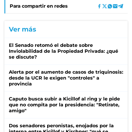
Para compartir en redes
Ver más
El Senado retomó el debate sobre
Inviolabilidad de la Propiedad Privada: ¿qué
se discute?
Alerta por el aumento de casos de triquinosis:
desde la UCR le exigen "controles" a
provincia
Caputo busca subir a Kicillof al ring y le pide
que no compita por la presidencia: "Retirate,
amigo"
Dos senadores peronistas, enojados por la
interna entre Kicillof y Kirchner: "qué se