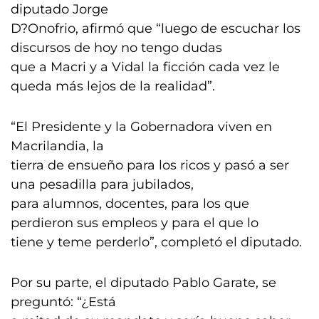
diputado Jorge
D?Onofrio, afirmó que “luego de escuchar los
discursos de hoy no tengo dudas
que a Macri y a Vidal la ficción cada vez le
queda más lejos de la realidad”.
“El Presidente y la Gobernadora viven en
Macrilandia, la
tierra de ensueño para los ricos y pasó a ser
una pesadilla para jubilados,
para alumnos, docentes, para los que
perdieron sus empleos y para el que lo
tiene y teme perderlo”, completó el diputado.
Por su parte, el diputado Pablo Garate, se
preguntó: “¿Está