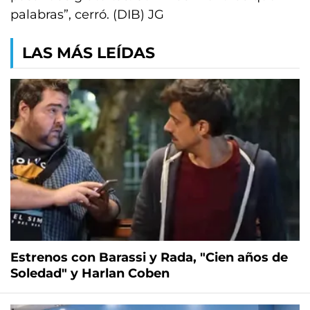
palabras”, cerró. (DIB) JG
LAS MÁS LEÍDAS
Estrenos con Barassi y Rada, "Cien años de
Soledad" y Harlan Coben