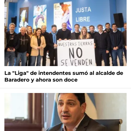
La "Liga" de intendentes sumó al alcalde de
Baradero y ahora son doce