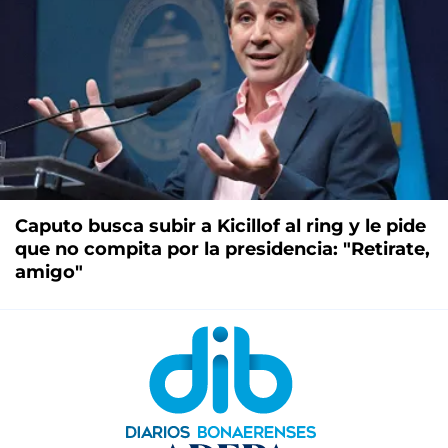
Caputo busca subir a Kicillof al ring y le pide
que no compita por la presidencia: "Retirate,
amigo"