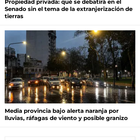
Propiedad privada: qué se debatirá en el
Senado sin el tema de la extranjerización de
tierras
Media provincia bajo alerta naranja por
lluvias, ráfagas de viento y posible granizo