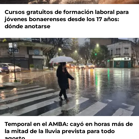
Cursos gratuitos de formación laboral para
jóvenes bonaerenses desde los 17 años:
dónde anotarse
Temporal en el AMBA: cayó en horas más de
la mitad de la lluvia prevista para todo
agosto