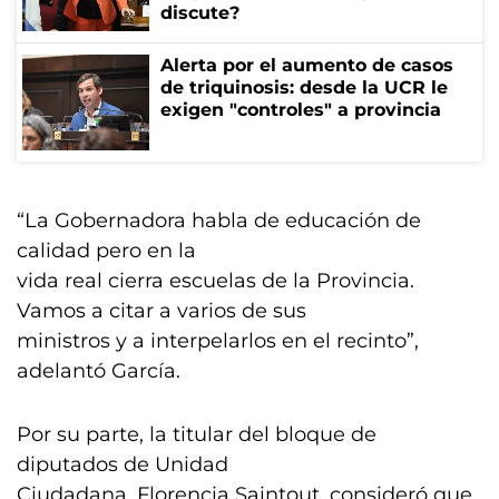
discute?
Alerta por el aumento de casos
de triquinosis: desde la UCR le
exigen "controles" a provincia
“La Gobernadora habla de educación de
calidad pero en la
vida real cierra escuelas de la Provincia.
Vamos a citar a varios de sus
ministros y a interpelarlos en el recinto”,
adelantó García.
Por su parte, la titular del bloque de
diputados de Unidad
Ciudadana, Florencia Saintout, consideró que