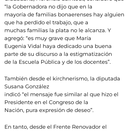
“la Gobernadora no dijo que en la
mayoría de familias bonaerenses hay alguien
que ha perdido el trabajo, que a
muchas familias la plata no le alcanza. Y
agregó: “es muy grave que María
Eugenia Vidal haya dedicado una buena
parte de su discurso a la estigmatización
de la Escuela Pública y de los docentes”.
También desde el kirchnerismo, la diputada
Susana González
indicó “el mensaje fue similar al que hizo el
Presidente en el Congreso de la
Nación, pura expresión de deseo”.
En tanto, desde el Frente Renovador el