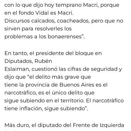
con lo que dijo hoy temprano Macri, porque
en el fondo Vidal es Macri.
Discursos calcados, coacheados, pero que no
sirven para resolverles los
problemas a los bonaerenses”.
En tanto, el presidente del bloque en
Diputados, Rubén
Eslaiman, cuestionó las cifras de seguridad y
dijo que “el delito más grave que
tiene la provincia de Buenos Aires es el
narcotráfico, es el único delito que
sigue subiendo en el territorio. El narcotráfico
tiene inflación, sigue subiendo”.
Más duro, el diputado del Frente de Izquierda