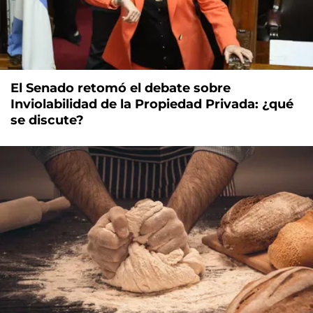
El Senado retomó el debate sobre
Inviolabilidad de la Propiedad Privada: ¿qué
se discute?