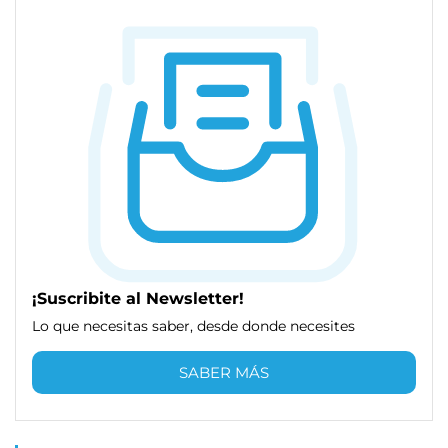
¡Suscribite al Newsletter!
Lo que necesitas saber, desde donde necesites
SABER MÁS