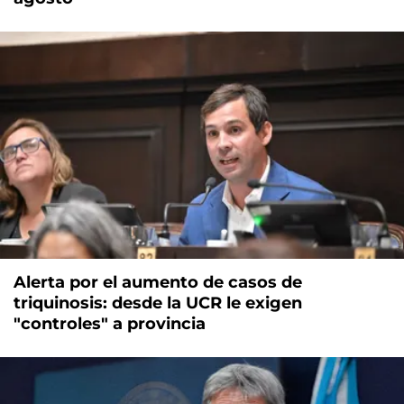
Alerta por el aumento de casos de
triquinosis: desde la UCR le exigen
"controles" a provincia