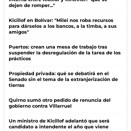
dejen de romper..."
Kicillof en Bolívar: "Milei nos roba recursos
para dárselos a los bancos, a la timba, a sus
amigos"
Puertos: crean una mesa de trabajo tras
suspender la desregulación de la tarea de los
prácticos
Propiedad privada: qué se debatirá en el
Senado sin el tema de la extranjerización de
tierras
Quirno sumó otro pedido de renuncia del
gobierno contra Villarruel
Un ministro de Kicillof adelantó que será
candidato a intendente el año que viene