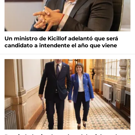
Un ministro de Kicillof adelantó que será
candidato a intendente el año que viene