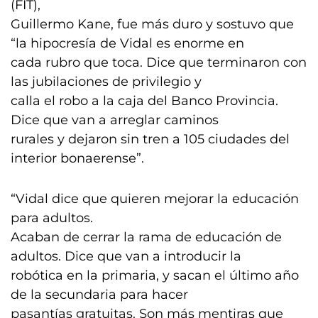
(FIT),
Guillermo Kane, fue más duro y sostuvo que
“la hipocresía de Vidal es enorme en
cada rubro que toca. Dice que terminaron con
las jubilaciones de privilegio y
calla el robo a la caja del Banco Provincia.
Dice que van a arreglar caminos
rurales y dejaron sin tren a 105 ciudades del
interior bonaerense”.
“Vidal dice que quieren mejorar la educación
para adultos.
Acaban de cerrar la rama de educación de
adultos. Dice que van a introducir la
robótica en la primaria, y sacan el último año
de la secundaria para hacer
pasantías gratuitas. Son más mentiras que