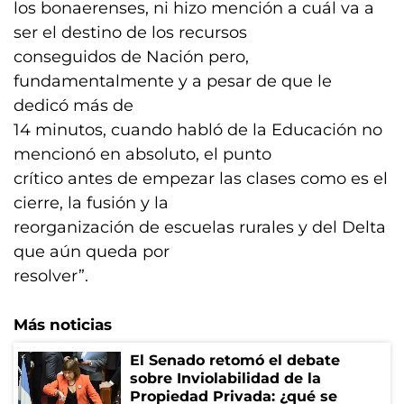
los bonaerenses, ni hizo mención a cuál va a
ser el destino de los recursos
conseguidos de Nación pero,
fundamentalmente y a pesar de que le
dedicó más de
14 minutos, cuando habló de la Educación no
mencionó en absoluto, el punto
crítico antes de empezar las clases como es el
cierre, la fusión y la
reorganización de escuelas rurales y del Delta
que aún queda por
resolver”.
Más noticias
El Senado retomó el debate
sobre Inviolabilidad de la
Propiedad Privada: ¿qué se