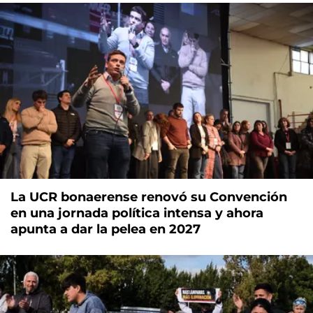
La UCR bonaerense renovó su Convención
en una jornada política intensa y ahora
apunta a dar la pelea en 2027