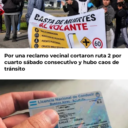
Por una reclamo vecinal cortaron ruta 2 por
cuarto sábado consecutivo y hubo caos de
tránsito