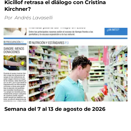
Kicillof retrasa el diálogo con Cristina
Kirchner?
Por
Andrés Lavaselli
Semana del 7 al 13 de agosto de 2026