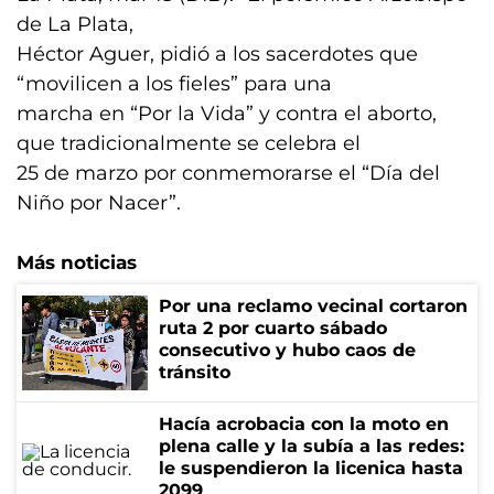
de La Plata,
Héctor Aguer, pidió a los sacerdotes que
“movilicen a los fieles” para una
marcha en “Por la Vida” y contra el aborto,
que tradicionalmente se celebra el
25 de marzo por conmemorarse el “Día del
Niño por Nacer”.
Más noticias
Por una reclamo vecinal cortaron
ruta 2 por cuarto sábado
consecutivo y hubo caos de
tránsito
Hacía acrobacia con la moto en
plena calle y la subía a las redes:
le suspendieron la licenica hasta
2099