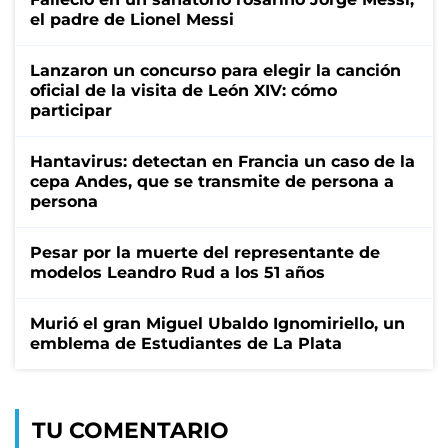
el padre de Lionel Messi
Lanzaron un concurso para elegir la canción
oficial de la visita de León XIV: cómo
participar
Hantavirus: detectan en Francia un caso de la
cepa Andes, que se transmite de persona a
persona
Pesar por la muerte del representante de
modelos Leandro Rud a los 51 años
Murió el gran Miguel Ubaldo Ignomiriello, un
emblema de Estudiantes de La Plata
TU COMENTARIO