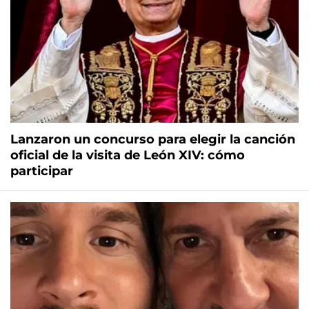
Lanzaron un concurso para elegir la canción
oficial de la visita de León XIV: cómo
participar