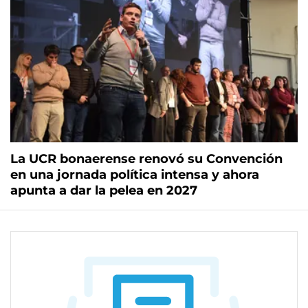
La UCR bonaerense renovó su Convención
en una jornada política intensa y ahora
apunta a dar la pelea en 2027