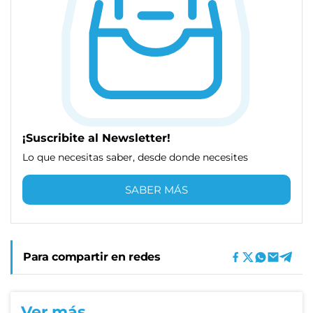
¡Suscribite al Newsletter!
Lo que necesitas saber, desde donde necesites
SABER MÁS
Para compartir en redes
Ver más