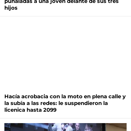
puñaladas a una joven delante de sus tres
hijos
Hacía acrobacia con la moto en plena calle y
la subía a las redes: le suspendieron la
licenica hasta 2099