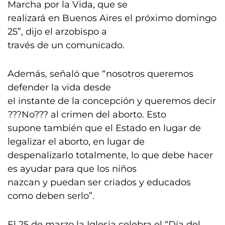
Marcha por la Vida, que se
realizará en Buenos Aires el próximo domingo
25”, dijo el arzobispo a
través de un comunicado.
Además, señaló que “nosotros queremos
defender la vida desde
el instante de la concepción y queremos decir
???No??? al crimen del aborto. Esto
supone también que el Estado en lugar de
legalizar el aborto, en lugar de
despenalizarlo totalmente, lo que debe hacer
es ayudar para que los niños
nazcan y puedan ser criados y educados
como deben serlo”.
El 25 de marzo la Iglesia celebra el “Día del