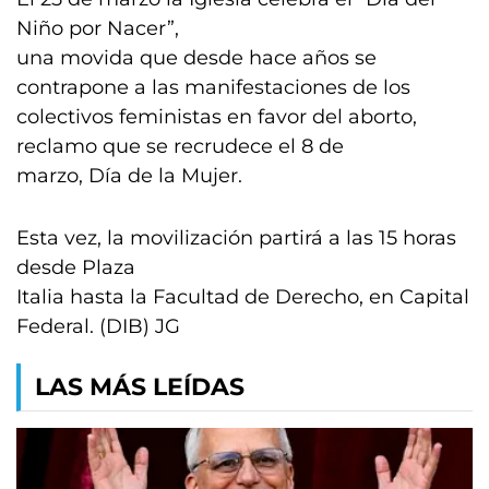
Niño por Nacer”,
una movida que desde hace años se
contrapone a las manifestaciones de los
colectivos feministas en favor del aborto,
reclamo que se recrudece el 8 de
marzo, Día de la Mujer.
Esta vez, la movilización partirá a las 15 horas
desde Plaza
Italia hasta la Facultad de Derecho, en Capital
Federal. (DIB) JG
LAS MÁS LEÍDAS