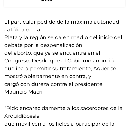
El particular pedido de la máxima autoridad
católica de La
Plata y la región se da en medio del inicio del
debate por la despenalización
del aborto, que ya se encuentra en el
Congreso. Desde que el Gobierno anunció
que iba a permitir su tratamiento, Aguer se
mostró abiertamente en contra, y
cargó con dureza contra el presidente
Mauricio Macri.
“Pido encarecidamente a los sacerdotes de la
Arquidiócesis
que movilicen a los fieles a participar de la