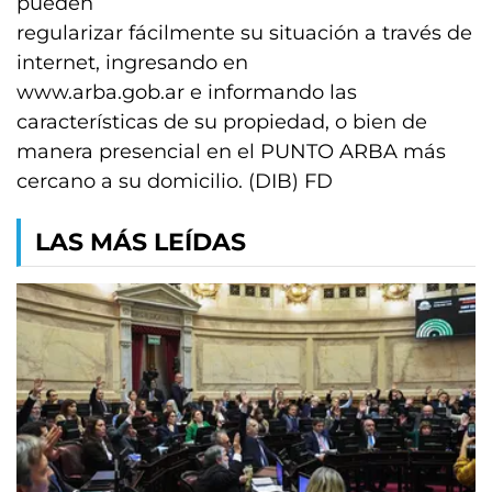
pueden
regularizar fácilmente su situación a través de
internet, ingresando en
www.arba.gob.ar e informando las
características de su propiedad, o bien de
manera presencial en el PUNTO ARBA más
cercano a su domicilio. (DIB) FD
LAS MÁS LEÍDAS