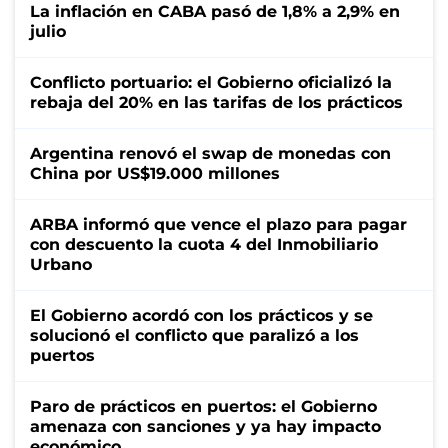
La inflación en CABA pasó de 1,8% a 2,9% en
julio
Conflicto portuario: el Gobierno oficializó la
rebaja del 20% en las tarifas de los prácticos
Argentina renovó el swap de monedas con
China por US$19.000 millones
ARBA informó que vence el plazo para pagar
con descuento la cuota 4 del Inmobiliario
Urbano
El Gobierno acordó con los prácticos y se
solucionó el conflicto que paralizó a los
puertos
Paro de prácticos en puertos: el Gobierno
amenaza con sanciones y ya hay impacto
económico