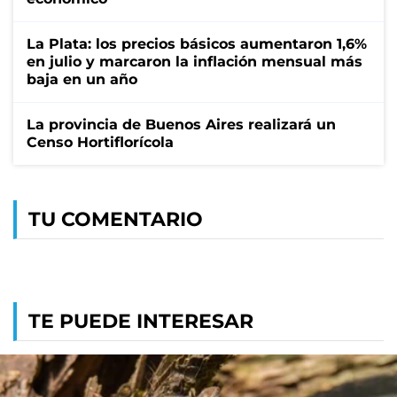
La Plata: los precios básicos aumentaron 1,6%
en julio y marcaron la inflación mensual más
baja en un año
La provincia de Buenos Aires realizará un
Censo Hortiflorícola
TU COMENTARIO
TE PUEDE INTERESAR