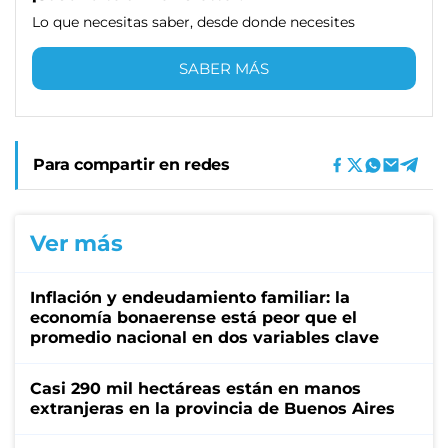
Lo que necesitas saber, desde donde necesites
SABER MÁS
Para compartir en redes
Ver más
Inflación y endeudamiento familiar: la
economía bonaerense está peor que el
promedio nacional en dos variables clave
Casi 290 mil hectáreas están en manos
extranjeras en la provincia de Buenos Aires