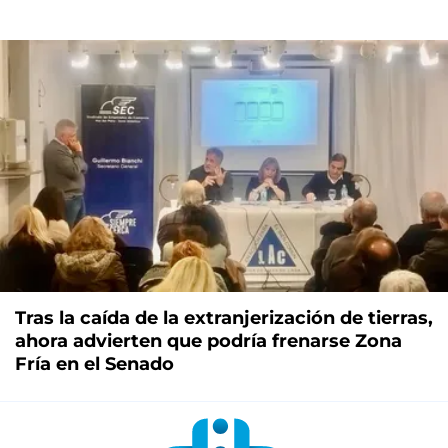
Tras la caída de la extranjerización de tierras,
ahora advierten que podría frenarse Zona
Fría en el Senado