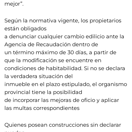
mejor”.
Según la normativa vigente, los propietarios
están obligados
a denunciar cualquier cambio edilicio ante la
Agencia de Recaudación dentro de
un término máximo de 30 días, a partir de
que la modificación se encuentre en
condiciones de habitabilidad. Si no se declara
la verdadera situación del
inmueble en el plazo estipulado, el organismo
provincial tiene la posibilidad
de incorporar las mejoras de oficio y aplicar
las multas correspondientes
Quienes posean construcciones sin declarar