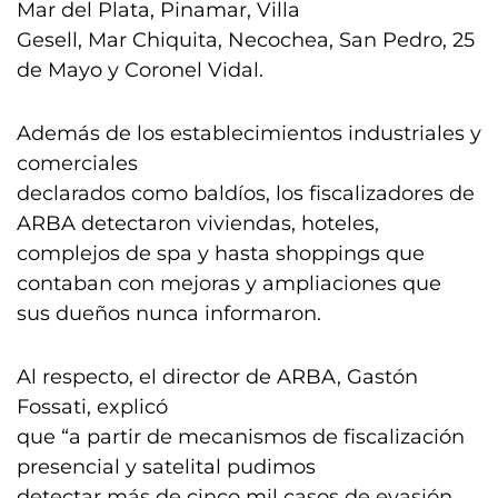
Mar del Plata, Pinamar, Villa
Gesell, Mar Chiquita, Necochea, San Pedro, 25
de Mayo y Coronel Vidal.
Además de los establecimientos industriales y
comerciales
declarados como baldíos, los fiscalizadores de
ARBA detectaron viviendas, hoteles,
complejos de spa y hasta shoppings que
contaban con mejoras y ampliaciones que
sus dueños nunca informaron.
Al respecto, el director de ARBA, Gastón
Fossati, explicó
que “a partir de mecanismos de fiscalización
presencial y satelital pudimos
detectar más de cinco mil casos de evasión