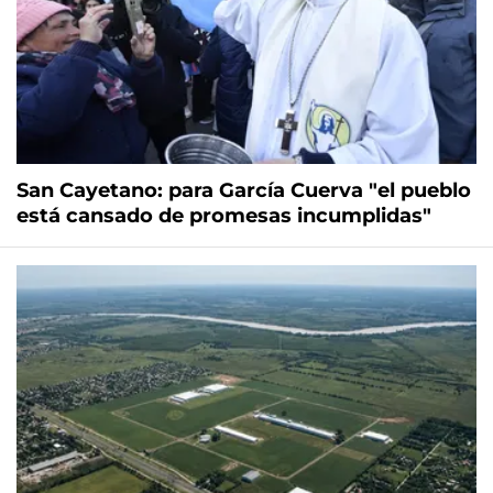
San Cayetano: para García Cuerva "el pueblo
está cansado de promesas incumplidas"