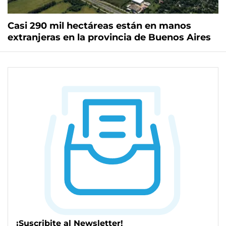
Casi 290 mil hectáreas están en manos
extranjeras en la provincia de Buenos Aires
¡Suscribite al Newsletter!