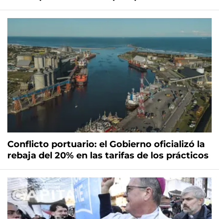
Conflicto portuario: el Gobierno oficializó la
rebaja del 20% en las tarifas de los prácticos