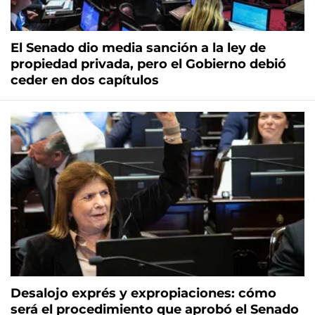
El Senado dio media sanción a la ley de
propiedad privada, pero el Gobierno debió
ceder en dos capítulos
Desalojo exprés y expropiaciones: cómo
será el procedimiento que aprobó el Senado