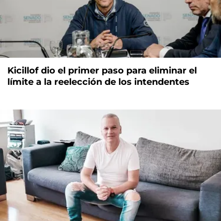
Kicillof dio el primer paso para eliminar el
límite a la reelección de los intendentes