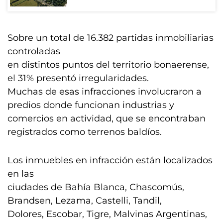
Sobre un total de 16.382 partidas inmobiliarias
controladas
en distintos puntos del territorio bonaerense,
el 31% presentó irregularidades.
Muchas de esas infracciones involucraron a
predios donde funcionan industrias y
comercios en actividad, que se encontraban
registrados como terrenos baldíos.
Los inmuebles en infracción están localizados
en las
ciudades de Bahía Blanca, Chascomús,
Brandsen, Lezama, Castelli, Tandil,
Dolores, Escobar, Tigre, Malvinas Argentinas,