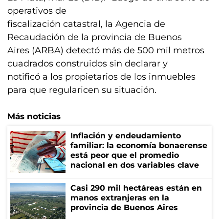
operativos de
fiscalización catastral, la Agencia de
Recaudación de la provincia de Buenos
Aires (ARBA) detectó más de 500 mil metros
cuadrados construidos sin declarar y
notificó a los propietarios de los inmuebles
para que regularicen su situación.
Más noticias
Inflación y endeudamiento
familiar: la economía bonaerense
está peor que el promedio
nacional en dos variables clave
Casi 290 mil hectáreas están en
manos extranjeras en la
provincia de Buenos Aires