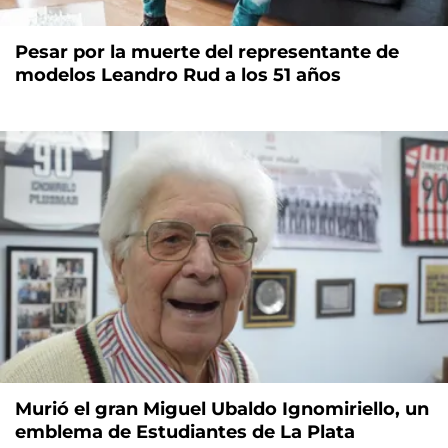
Pesar por la muerte del representante de
modelos Leandro Rud a los 51 años
Murió el gran Miguel Ubaldo Ignomiriello, un
emblema de Estudiantes de La Plata