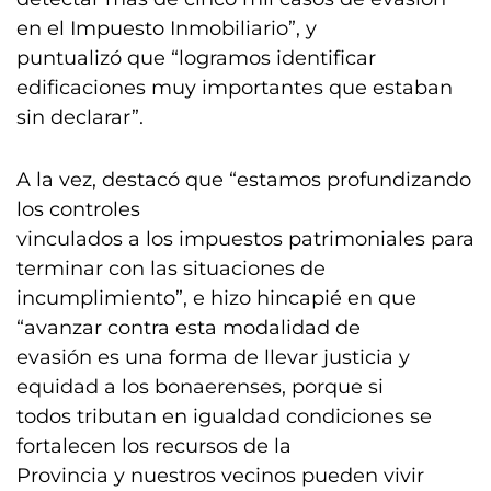
en el Impuesto Inmobiliario”, y
puntualizó que “logramos identificar
edificaciones muy importantes que estaban
sin declarar”.
A la vez, destacó que “estamos profundizando
los controles
vinculados a los impuestos patrimoniales para
terminar con las situaciones de
incumplimiento”, e hizo hincapié en que
“avanzar contra esta modalidad de
evasión es una forma de llevar justicia y
equidad a los bonaerenses, porque si
todos tributan en igualdad condiciones se
fortalecen los recursos de la
Provincia y nuestros vecinos pueden vivir