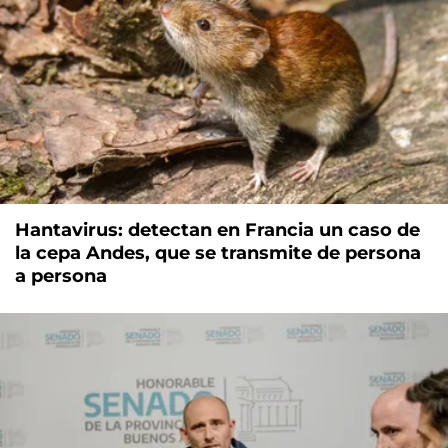
Hantavirus: detectan en Francia un caso de
la cepa Andes, que se transmite de persona
a persona