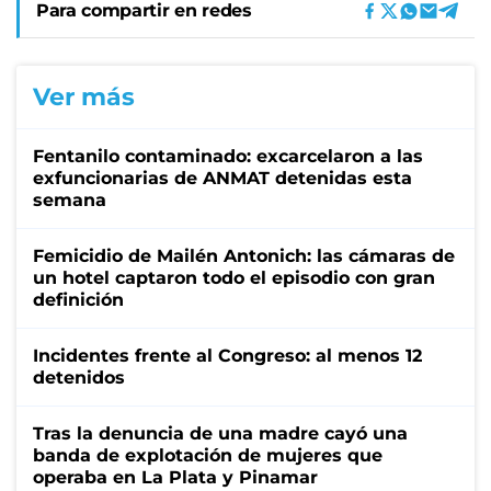
Para compartir en redes
Ver más
Fentanilo contaminado: excarcelaron a las
exfuncionarias de ANMAT detenidas esta
semana
Femicidio de Mailén Antonich: las cámaras de
un hotel captaron todo el episodio con gran
definición
Incidentes frente al Congreso: al menos 12
detenidos
Tras la denuncia de una madre cayó una
banda de explotación de mujeres que
operaba en La Plata y Pinamar