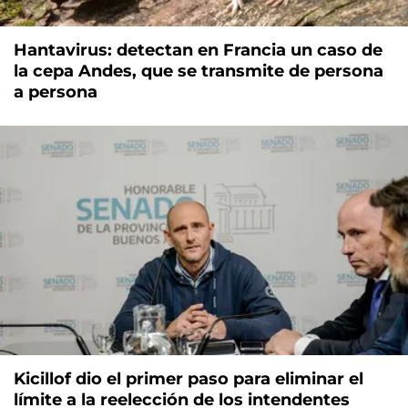
Hantavirus: detectan en Francia un caso de
la cepa Andes, que se transmite de persona
a persona
Kicillof dio el primer paso para eliminar el
límite a la reelección de los intendentes