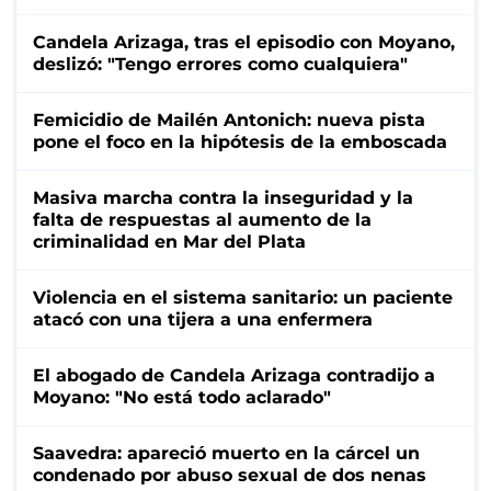
Candela Arizaga, tras el episodio con Moyano,
deslizó: "Tengo errores como cualquiera"
Femicidio de Mailén Antonich: nueva pista
pone el foco en la hipótesis de la emboscada
Masiva marcha contra la inseguridad y la
falta de respuestas al aumento de la
criminalidad en Mar del Plata
Violencia en el sistema sanitario: un paciente
atacó con una tijera a una enfermera
El abogado de Candela Arizaga contradijo a
Moyano: "No está todo aclarado"
Saavedra: apareció muerto en la cárcel un
condenado por abuso sexual de dos nenas