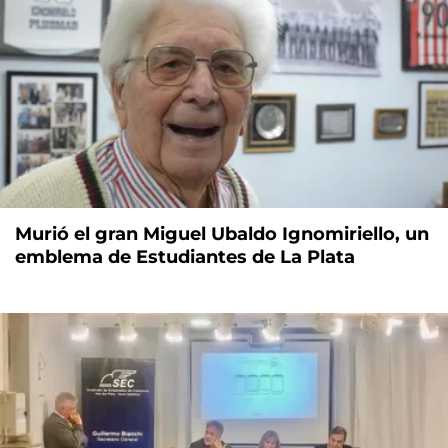
Murió el gran Miguel Ubaldo Ignomiriello, un
emblema de Estudiantes de La Plata