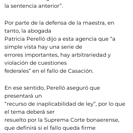
la sentencia anterior”.
Por parte de la defensa de la maestra, en
tanto, la abogada
Patricia Perelló dijo a esta agencia que “a
simple vista hay una serie de
errores importantes, hay arbitrariedad y
violación de cuestiones
federales” en el fallo de Casación.
En ese sentido, Perelló aseguró que
presentará un
“recurso de inaplicabilidad de ley”, por lo que
el tema deberá ser
resuelto por la Suprema Corte bonaerense,
que definirá si el fallo queda firme