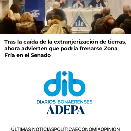
Tras la caída de la extranjerización de tierras,
ahora advierten que podría frenarse Zona
Fría en el Senado
ÚLTIMAS NOTICIAS
POLÍTICA
ECONOMÍA
OPINIÓN