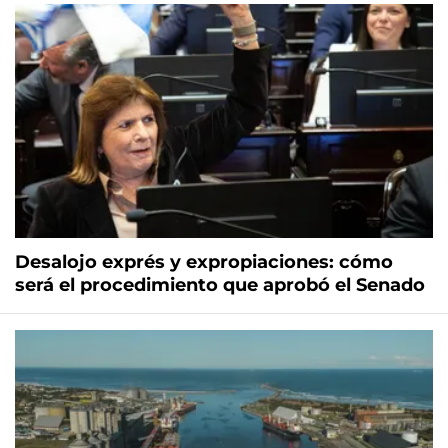
Desalojo exprés y expropiaciones: cómo
será el procedimiento que aprobó el Senado