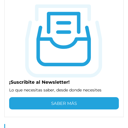
¡Suscribite al Newsletter!
Lo que necesitas saber, desde donde necesites
SABER MÁS