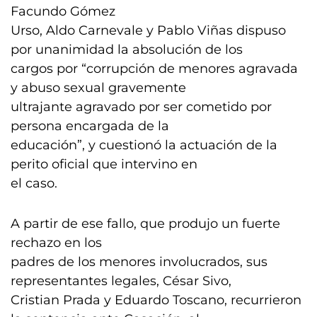
Facundo Gómez
Urso, Aldo Carnevale y Pablo Viñas dispuso
por unanimidad la absolución de los
cargos por “corrupción de menores agravada
y abuso sexual gravemente
ultrajante agravado por ser cometido por
persona encargada de la
educación”, y cuestionó la actuación de la
perito oficial que intervino en
el caso.
A partir de ese fallo, que produjo un fuerte
rechazo en los
padres de los menores involucrados, sus
representantes legales, César Sivo,
Cristian Prada y Eduardo Toscano, recurrieron