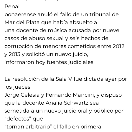
Penal
bonaerense anuló el fallo de un tribunal de
Mar del Plata que había absuelto a
una docente de música acusada por nueve
casos de abuso sexual y seis hechos de
corrupción de menores cometidos entre 2012
y 2013 y solicitó un nuevo juicio,
informaron hoy fuentes judiciales.
La resolución de la Sala V fue dictada ayer por
los jueces
Jorge Celesia y Fernando Mancini, y dispuso
que la docente Analía Schwartz sea
sometida a un nuevo juicio oral y público por
“defectos” que
“tornan arbitrario” el fallo en primera