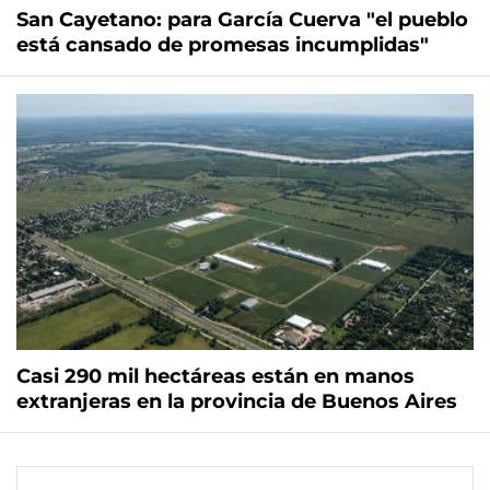
San Cayetano: para García Cuerva "el pueblo
está cansado de promesas incumplidas"
Casi 290 mil hectáreas están en manos
extranjeras en la provincia de Buenos Aires