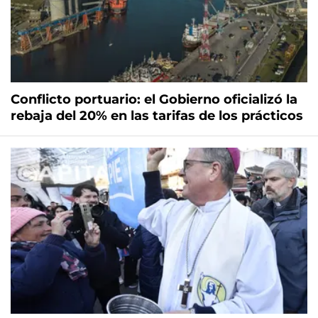
Conflicto portuario: el Gobierno oficializó la
rebaja del 20% en las tarifas de los prácticos