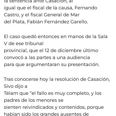
la sentencia ante Casación, al
igual que el fiscal de la causa, Fernando
Castro, y el fiscal General de Mar
del Plata, Fabián Fernández Garello.
El caso quedó entonces en manos de la Sala
V de ese tribunal
provincial, que el 12 de diciembre último
convocó a las partes a una audiencia
para que argumentaran su presentación.
Tras conocerse hoy la resolución de Casación,
Sivo dijo a
Télam que “el fallo es muy completo, y los
padres de los menores se
sienten reivindicados y contenidos, porque
habían sido los grandes ausentes de