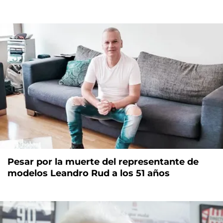
Pesar por la muerte del representante de
modelos Leandro Rud a los 51 años