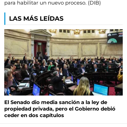
para habilitar un nuevo proceso. (DIB)
LAS MÁS LEÍDAS
El Senado dio media sanción a la ley de
propiedad privada, pero el Gobierno debió
ceder en dos capítulos