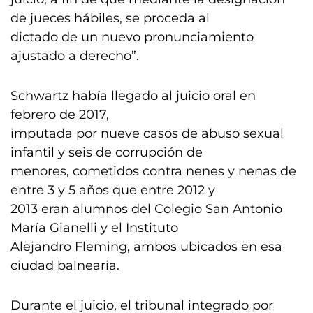
de jueces hábiles, se proceda al
dictado de un nuevo pronunciamiento
ajustado a derecho”.
Schwartz había llegado al juicio oral en
febrero de 2017,
imputada por nueve casos de abuso sexual
infantil y seis de corrupción de
menores, cometidos contra nenes y nenas de
entre 3 y 5 años que entre 2012 y
2013 eran alumnos del Colegio San Antonio
María Gianelli y el Instituto
Alejandro Fleming, ambos ubicados en esa
ciudad balnearia.
Durante el juicio, el tribunal integrado por