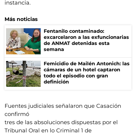
instancia.
Más noticias
Fentanilo contaminado:
excarcelaron a las exfuncionarias
de ANMAT detenidas esta
semana
Femicidio de Mailén Antonich: las
cámaras de un hotel captaron
todo el episodio con gran
definición
Fuentes judiciales señalaron que Casación
confirmó
tres de las absoluciones dispuestas por el
Tribunal Oral en lo Criminal 1 de