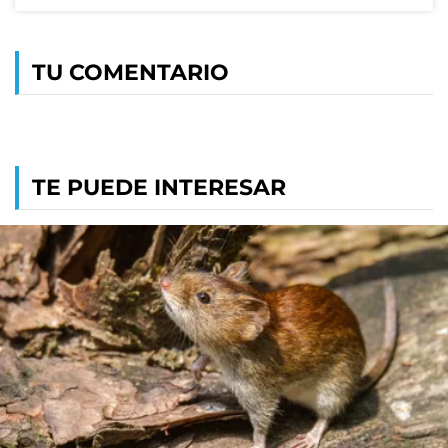
TU COMENTARIO
TE PUEDE INTERESAR