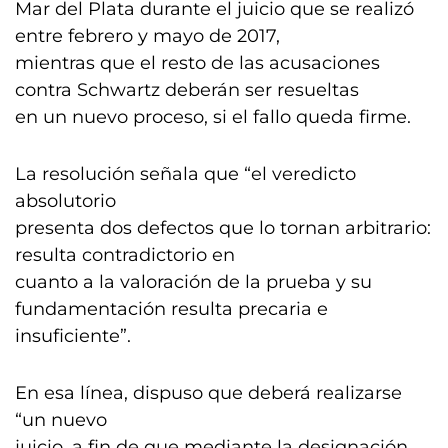
Mar del Plata durante el juicio que se realizó
entre febrero y mayo de 2017,
mientras que el resto de las acusaciones
contra Schwartz deberán ser resueltas
en un nuevo proceso, si el fallo queda firme.
La resolución señala que “el veredicto
absolutorio
presenta dos defectos que lo tornan arbitrario:
resulta contradictorio en
cuanto a la valoración de la prueba y su
fundamentación resulta precaria e
insuficiente”.
En esa línea, dispuso que deberá realizarse
“un nuevo
juicio, a fin de que mediante la designación