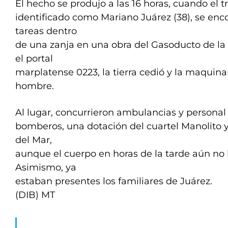
El hecho se produjo a las 16 horas, cuando el t
identificado como Mariano Juárez (38), se enc
tareas dentro
de una zanja en una obra del Gasoducto de la
el portal
marplatense 0223, la tierra cedió y la maquina
hombre.
Al lugar, concurrieron ambulancias y personal 
bomberos, una dotación del cuartel Manolito y
del Mar,
aunque el cuerpo en horas de la tarde aún no 
Asimismo, ya
estaban presentes los familiares de Juárez.
(DIB) MT