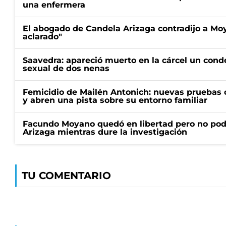
una enfermera
El abogado de Candela Arizaga contradijo a Mo
aclarado"
Saavedra: apareció muerto en la cárcel un con
sexual de dos nenas
Femicidio de Mailén Antonich: nuevas pruebas 
y abren una pista sobre su entorno familiar
Facundo Moyano quedó en libertad pero no pod
Arizaga mientras dure la investigación
TU COMENTARIO