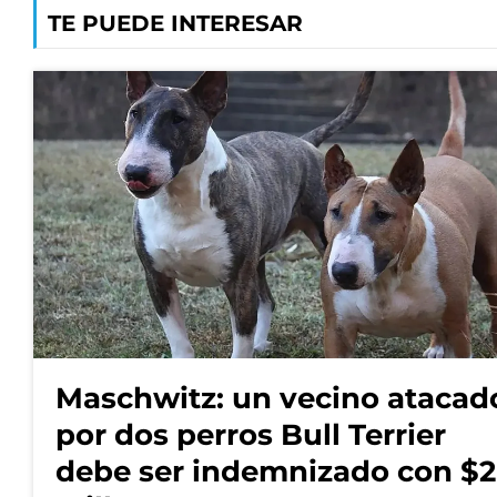
TE PUEDE INTERESAR
Maschwitz: un vecino atacad
por dos perros Bull Terrier
debe ser indemnizado con $2