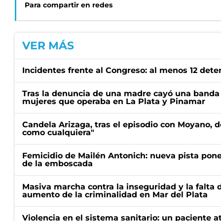
Para compartir en redes
VER MÁS
Incidentes frente al Congreso: al menos 12 dete
Tras la denuncia de una madre cayó una banda 
mujeres que operaba en La Plata y Pinamar
Candela Arizaga, tras el episodio con Moyano, d
como cualquiera"
Femicidio de Mailén Antonich: nueva pista pone 
de la emboscada
Masiva marcha contra la inseguridad y la falta 
aumento de la criminalidad en Mar del Plata
Violencia en el sistema sanitario: un paciente a