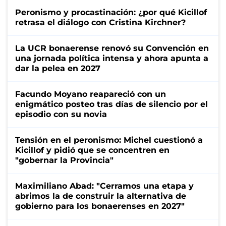
Peronismo y procastinación: ¿por qué Kicillof
retrasa el diálogo con Cristina Kirchner?
La UCR bonaerense renovó su Convención en
una jornada política intensa y ahora apunta a
dar la pelea en 2027
Facundo Moyano reapareció con un
enigmático posteo tras días de silencio por el
episodio con su novia
Tensión en el peronismo: Michel cuestionó a
Kicillof y pidió que se concentren en
"gobernar la Provincia"
Maximiliano Abad: "Cerramos una etapa y
abrimos la de construir la alternativa de
gobierno para los bonaerenses en 2027"