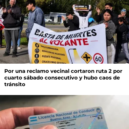
Por una reclamo vecinal cortaron ruta 2 por
cuarto sábado consecutivo y hubo caos de
tránsito