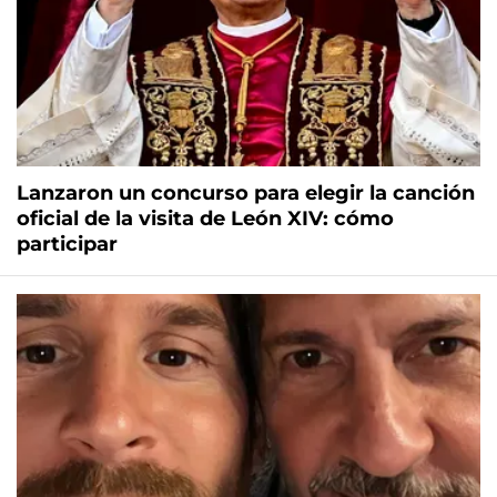
Lanzaron un concurso para elegir la canción
oficial de la visita de León XIV: cómo
participar