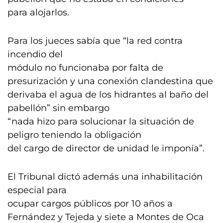
para alojarlos.
Para los jueces sabía que “la red contra
incendio del
módulo no funcionaba por falta de
presurización y una conexión clandestina que
derivaba el agua de los hidrantes al baño del
pabellón” sin embargo
“nada hizo para solucionar la situación de
peligro teniendo la obligación
del cargo de director de unidad le imponía”.
El Tribunal dictó además una inhabilitación
especial para
ocupar cargos públicos por 10 años a
Fernández y Tejeda y siete a Montes de Oca