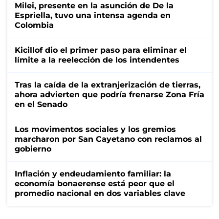
Milei, presente en la asunción de De la
Espriella, tuvo una intensa agenda en
Colombia
Kicillof dio el primer paso para eliminar el
límite a la reelección de los intendentes
Tras la caída de la extranjerización de tierras,
ahora advierten que podría frenarse Zona Fría
en el Senado
Los movimentos sociales y los gremios
marcharon por San Cayetano con reclamos al
gobierno
Inflación y endeudamiento familiar: la
economía bonaerense está peor que el
promedio nacional en dos variables clave