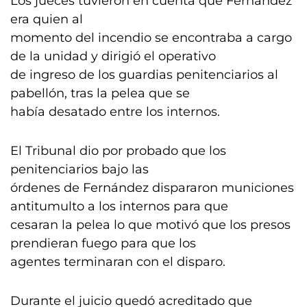
Los jueces tuvieron en cuenta que Fernández
era quien al
momento del incendio se encontraba a cargo
de la unidad y dirigió el operativo
de ingreso de los guardias penitenciarios al
pabellón, tras la pelea que se
había desatado entre los internos.
El Tribunal dio por probado que los
penitenciarios bajo las
órdenes de Fernández dispararon municiones
antitumulto a los internos para que
cesaran la pelea lo que motivó que los presos
prendieran fuego para que los
agentes terminaran con el disparo.
Durante el juicio quedó acreditado que