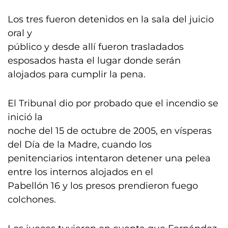
Los tres fueron detenidos en la sala del juicio
oral y
público y desde allí fueron trasladados
esposados hasta el lugar donde serán
alojados para cumplir la pena.
El Tribunal dio por probado que el incendio se
inició la
noche del 15 de octubre de 2005, en vísperas
del Día de la Madre, cuando los
penitenciarios intentaron detener una pelea
entre los internos alojados en el
Pabellón 16 y los presos prendieron fuego
colchones.