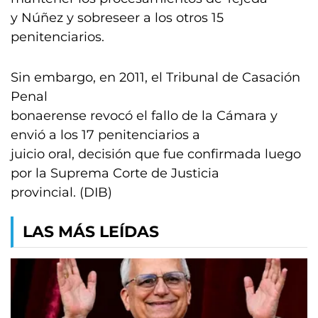
y Núñez y sobreseer a los otros 15
penitenciarios.
Sin embargo, en 2011, el Tribunal de Casación
Penal
bonaerense revocó el fallo de la Cámara y
envió a los 17 penitenciarios a
juicio oral, decisión que fue confirmada luego
por la Suprema Corte de Justicia
provincial. (DIB)
LAS MÁS LEÍDAS