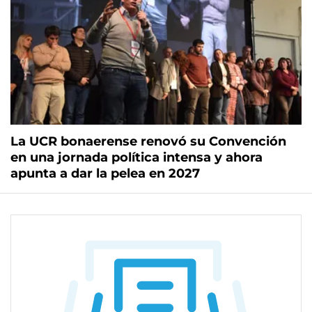
La UCR bonaerense renovó su Convención
en una jornada política intensa y ahora
apunta a dar la pelea en 2027