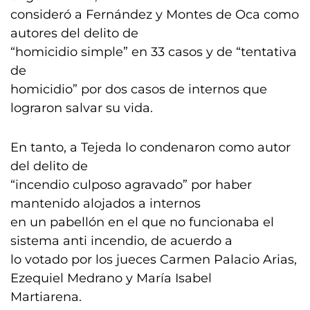
consideró a Fernández y Montes de Oca como
autores del delito de
“homicidio simple” en 33 casos y de “tentativa
de
homicidio” por dos casos de internos que
lograron salvar su vida.
En tanto, a Tejeda lo condenaron como autor
del delito de
“incendio culposo agravado” por haber
mantenido alojados a internos
en un pabellón en el que no funcionaba el
sistema anti incendio, de acuerdo a
lo votado por los jueces Carmen Palacio Arias,
Ezequiel Medrano y María Isabel
Martiarena.