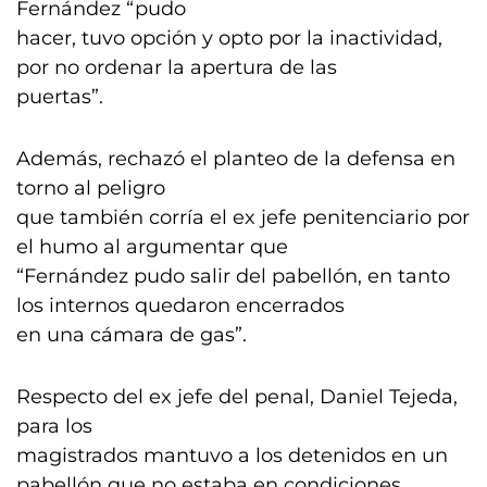
Fernández “pudo
hacer, tuvo opción y opto por la inactividad,
por no ordenar la apertura de las
puertas”.
Además, rechazó el planteo de la defensa en
torno al peligro
que también corría el ex jefe penitenciario por
el humo al argumentar que
“Fernández pudo salir del pabellón, en tanto
los internos quedaron encerrados
en una cámara de gas”.
Respecto del ex jefe del penal, Daniel Tejeda,
para los
magistrados mantuvo a los detenidos en un
pabellón que no estaba en condiciones