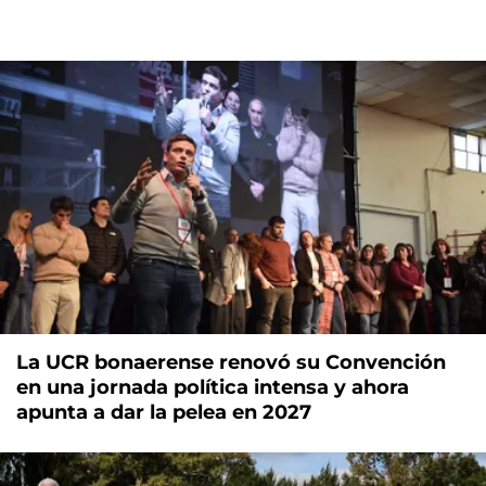
La UCR bonaerense renovó su Convención
en una jornada política intensa y ahora
apunta a dar la pelea en 2027