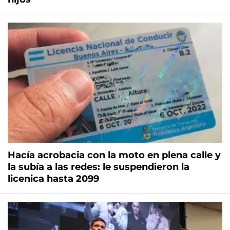
Hacía acrobacia con la moto en plena calle y
la subía a las redes: le suspendieron la
licenica hasta 2099