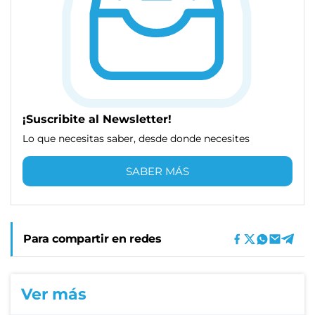
¡Suscribite al Newsletter!
Lo que necesitas saber, desde donde necesites
SABER MÁS
Para compartir en redes
Ver más