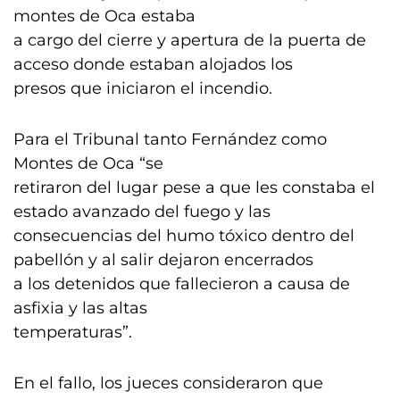
montes de Oca estaba
a cargo del cierre y apertura de la puerta de
acceso donde estaban alojados los
presos que iniciaron el incendio.
Para el Tribunal tanto Fernández como
Montes de Oca “se
retiraron del lugar pese a que les constaba el
estado avanzado del fuego y las
consecuencias del humo tóxico dentro del
pabellón y al salir dejaron encerrados
a los detenidos que fallecieron a causa de
asfixia y las altas
temperaturas”.
En el fallo, los jueces consideraron que