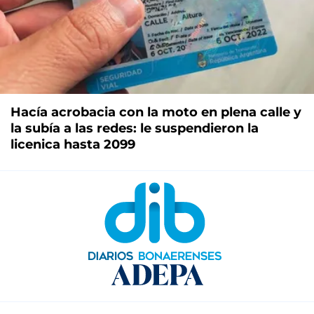
Hacía acrobacia con la moto en plena calle y
la subía a las redes: le suspendieron la
licenica hasta 2099