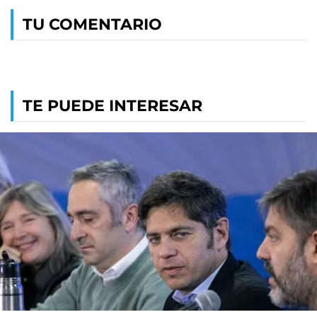
TU COMENTARIO
TE PUEDE INTERESAR