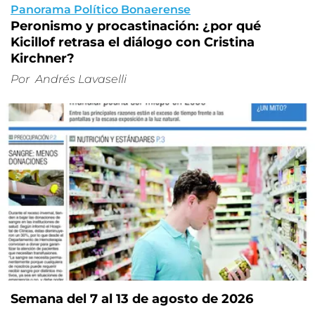
Panorama Político Bonaerense
Peronismo y procastinación: ¿por qué
Kicillof retrasa el diálogo con Cristina
Kirchner?
Por
Andrés Lavaselli
Semana del 7 al 13 de agosto de 2026