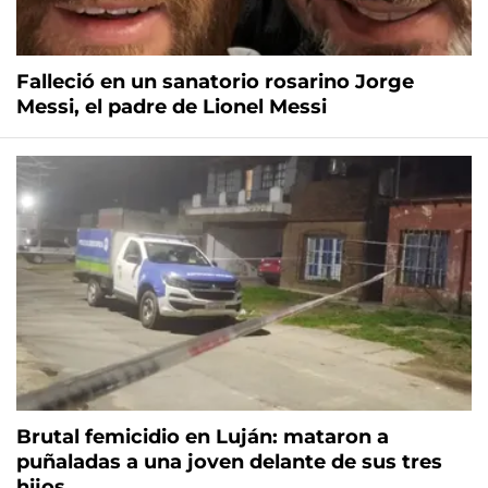
Falleció en un sanatorio rosarino Jorge
Messi, el padre de Lionel Messi
Brutal femicidio en Luján: mataron a
puñaladas a una joven delante de sus tres
hijos