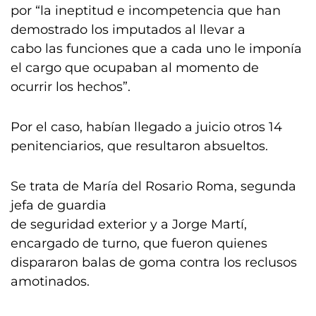
por “la ineptitud e incompetencia que han
demostrado los imputados al llevar a
cabo las funciones que a cada uno le imponía
el cargo que ocupaban al momento de
ocurrir los hechos”.
Por el caso, habían llegado a juicio otros 14
penitenciarios, que resultaron absueltos.
Se trata de María del Rosario Roma, segunda
jefa de guardia
de seguridad exterior y a Jorge Martí,
encargado de turno, que fueron quienes
dispararon balas de goma contra los reclusos
amotinados.