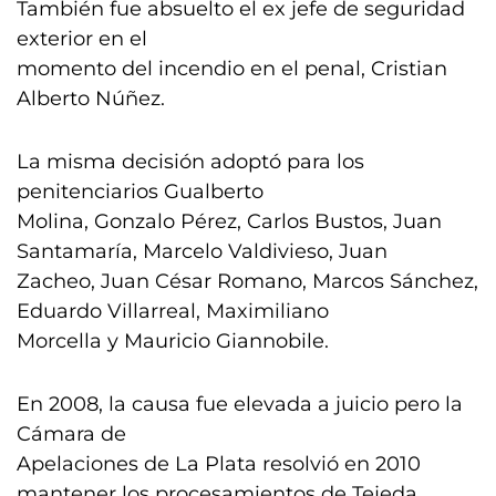
También fue absuelto el ex jefe de seguridad
exterior en el
momento del incendio en el penal, Cristian
Alberto Núñez.
La misma decisión adoptó para los
penitenciarios Gualberto
Molina, Gonzalo Pérez, Carlos Bustos, Juan
Santamaría, Marcelo Valdivieso, Juan
Zacheo, Juan César Romano, Marcos Sánchez,
Eduardo Villarreal, Maximiliano
Morcella y Mauricio Giannobile.
En 2008, la causa fue elevada a juicio pero la
Cámara de
Apelaciones de La Plata resolvió en 2010
mantener los procesamientos de Tejeda