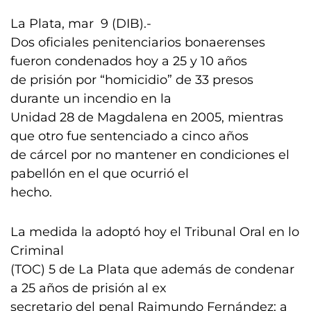
La Plata, mar 9 (DIB).-
Dos oficiales penitenciarios bonaerenses
fueron condenados hoy a 25 y 10 años
de prisión por “homicidio” de 33 presos
durante un incendio en la
Unidad 28 de Magdalena en 2005, mientras
que otro fue sentenciado a cinco años
de cárcel por no mantener en condiciones el
pabellón en el que ocurrió el
hecho.
La medida la adoptó hoy el Tribunal Oral en lo
Criminal
(TOC) 5 de La Plata que además de condenar
a 25 años de prisión al ex
secretario del penal Raimundo Fernández; a