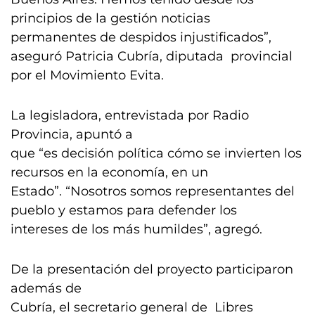
principios de la gestión noticias
permanentes de despidos injustificados”,
aseguró Patricia Cubría, diputada provincial
por el Movimiento Evita.
La legisladora, entrevistada por Radio
Provincia, apuntó a
que “es decisión política cómo se invierten los
recursos en la economía, en un
Estado”. “Nosotros somos representantes del
pueblo y estamos para defender los
intereses de los más humildes”, agregó.
De la presentación del proyecto participaron
además de
Cubría, el secretario general de Libres