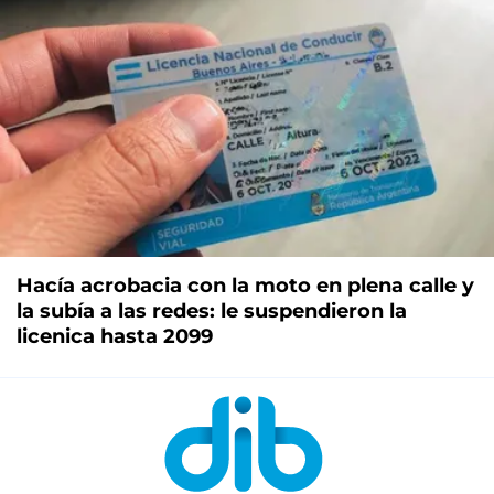
Hacía acrobacia con la moto en plena calle y
la subía a las redes: le suspendieron la
licenica hasta 2099