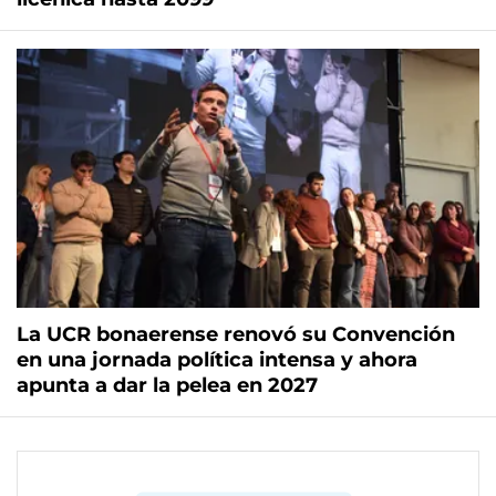
La UCR bonaerense renovó su Convención
en una jornada política intensa y ahora
apunta a dar la pelea en 2027