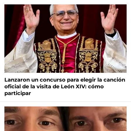
Lanzaron un concurso para elegir la canción
oficial de la visita de León XIV: cómo
participar