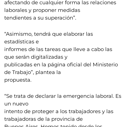
afectando de cualquier forma las relaciones
laborales y proponer medidas
tendientes a su superación”.
“Asimismo, tendrá que elaborar las
estadísticas e
informes de las tareas que lleve a cabo las
que serán digitalizadas y
publicadas en la página oficial del Ministerio
de Trabajo”, plantea la
propuesta.
“Se trata de declarar la emergencia laboral. Es
un nuevo
intento de proteger a los trabajadores y las
trabajadoras de la provincia de
Buenos Aires. Hemos tenido desde los