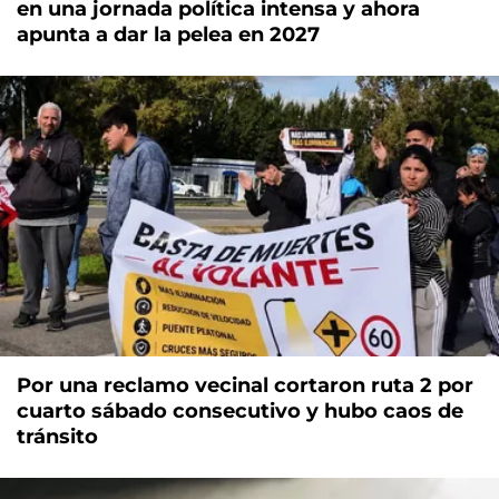
en una jornada política intensa y ahora
apunta a dar la pelea en 2027
Por una reclamo vecinal cortaron ruta 2 por
cuarto sábado consecutivo y hubo caos de
tránsito