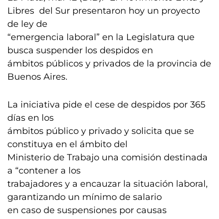
Libres del Sur presentaron hoy un proyecto
de ley de
“emergencia laboral” en la Legislatura que
busca suspender los despidos en
ámbitos públicos y privados de la provincia de
Buenos Aires.
La iniciativa pide el cese de despidos por 365
días en los
ámbitos público y privado y solicita que se
constituya en el ámbito del
Ministerio de Trabajo una comisión destinada
a “contener a los
trabajadores y a encauzar la situación laboral,
garantizando un mínimo de salario
en caso de suspensiones por causas