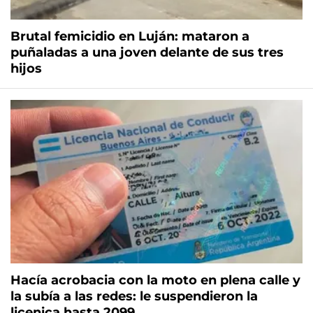
Brutal femicidio en Luján: mataron a
puñaladas a una joven delante de sus tres
hijos
Hacía acrobacia con la moto en plena calle y
la subía a las redes: le suspendieron la
licenica hasta 2099