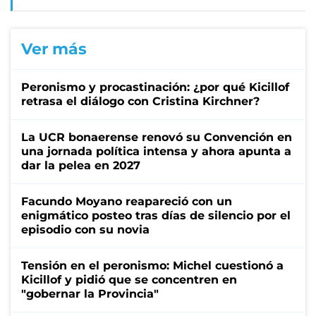
Ver más
Peronismo y procastinación: ¿por qué Kicillof
retrasa el diálogo con Cristina Kirchner?
La UCR bonaerense renovó su Convención en
una jornada política intensa y ahora apunta a
dar la pelea en 2027
Facundo Moyano reapareció con un
enigmático posteo tras días de silencio por el
episodio con su novia
Tensión en el peronismo: Michel cuestionó a
Kicillof y pidió que se concentren en
"gobernar la Provincia"