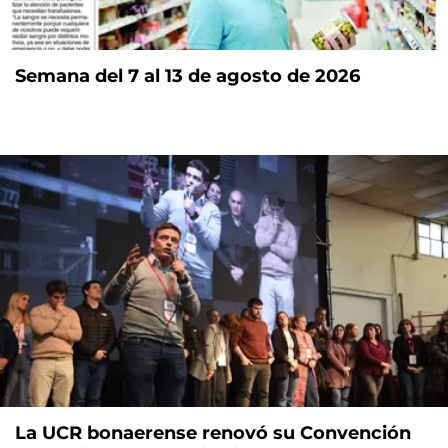
Semana del 7 al 13 de agosto de 2026
La UCR bonaerense renovó su Convención