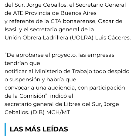
del Sur, Jorge Ceballos, el Secretario General
de ATE Provincia de Buenos Aires
y referente de la CTA bonaerense, Oscar de
Isasi, y el secretario general de la
Unión Obrera Ladrillera (UOLRA) Luis Cáceres.
“De aprobarse el proyecto, las empresas
tendrían que
notificar al Ministerio de Trabajo todo despido
o suspensión y habría que
convocar a una audiencia, con participación
de la Comisión”, indicó el
secretario general de Libres del Sur, Jorge
Ceballos. (DIB) MCH/MT
LAS MÁS LEÍDAS