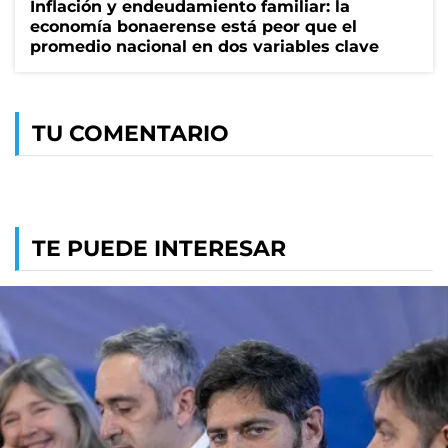
Inflación y endeudamiento familiar: la
economía bonaerense está peor que el
promedio nacional en dos variables clave
TU COMENTARIO
TE PUEDE INTERESAR