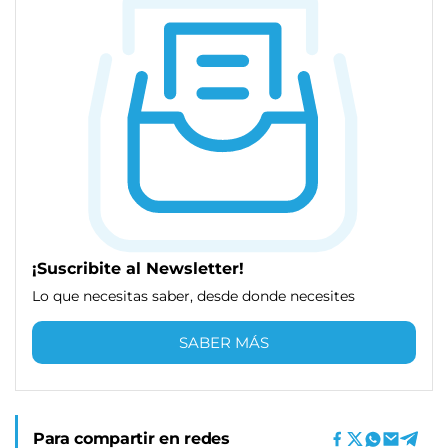
¡Suscribite al Newsletter!
Lo que necesitas saber, desde donde necesites
SABER MÁS
Para compartir en redes