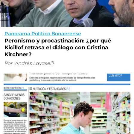
Panorama Político Bonaerense
Peronismo y procastinación: ¿por qué
Kicillof retrasa el diálogo con Cristina
Kirchner?
Por
Andrés Lavaselli