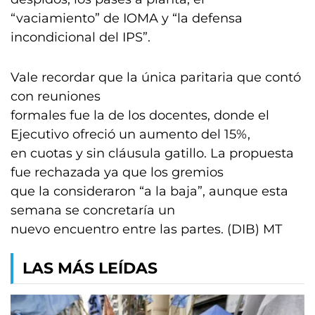
“vaciamiento” de IOMA y “la defensa
incondicional del IPS”.
Vale recordar que la única paritaria que contó
con reuniones
formales fue la de los docentes, donde el
Ejecutivo ofreció un aumento del 15%,
en cuotas y sin cláusula gatillo. La propuesta
fue rechazada ya que los gremios
que la consideraron “a la baja”, aunque esta
semana se concretaría un
nuevo encuentro entre las partes. (DIB) MT
LAS MÁS LEÍDAS