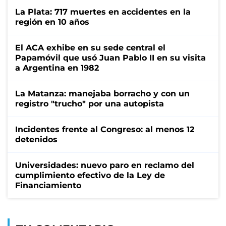
La Plata: 717 muertes en accidentes en la
región en 10 años
El ACA exhibe en su sede central el
Papamóvil que usó Juan Pablo II en su visita
a Argentina en 1982
La Matanza: manejaba borracho y con un
registro "trucho" por una autopista
Incidentes frente al Congreso: al menos 12
detenidos
Universidades: nuevo paro en reclamo del
cumplimiento efectivo de la Ley de
Financiamiento