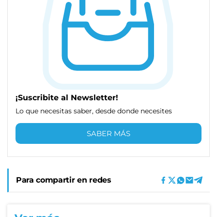
¡Suscribite al Newsletter!
Lo que necesitas saber, desde donde necesites
SABER MÁS
Para compartir en redes