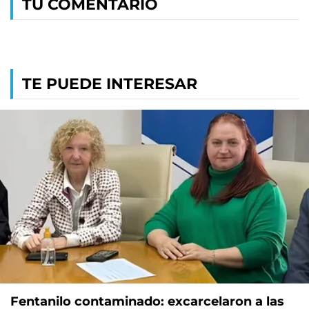
TU COMENTARIO
TE PUEDE INTERESAR
Fentanilo contaminado: excarcelaron a las