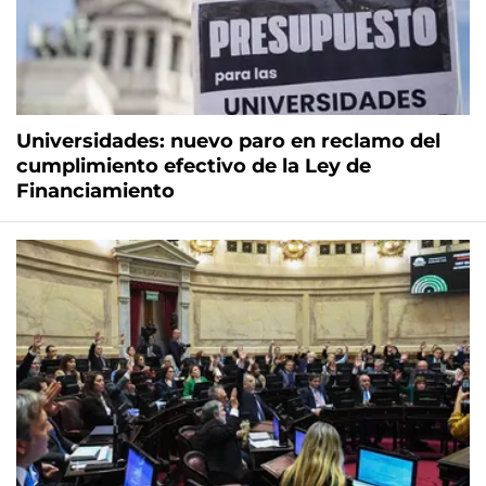
Universidades: nuevo paro en reclamo del
cumplimiento efectivo de la Ley de
Financiamiento