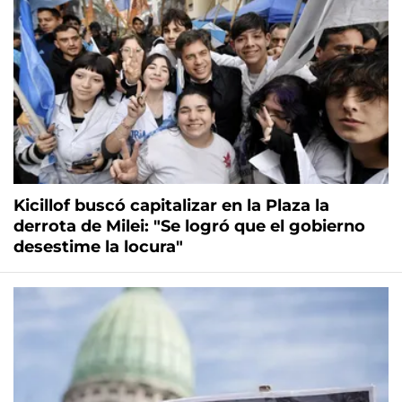
Kicillof buscó capitalizar en la Plaza la
derrota de Milei: "Se logró que el gobierno
desestime la locura"