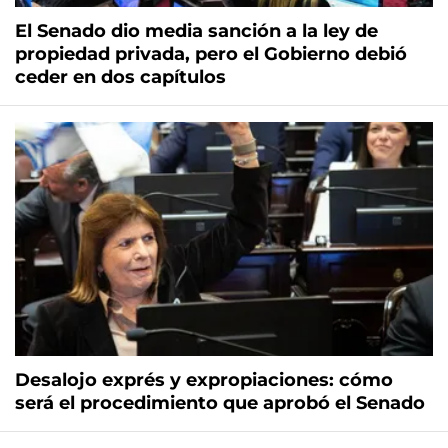
El Senado dio media sanción a la ley de
propiedad privada, pero el Gobierno debió
ceder en dos capítulos
Desalojo exprés y expropiaciones: cómo
será el procedimiento que aprobó el Senado