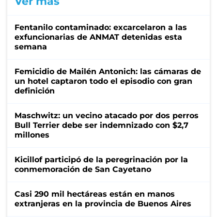
Ver más
Fentanilo contaminado: excarcelaron a las
exfuncionarias de ANMAT detenidas esta
semana
Femicidio de Mailén Antonich: las cámaras de
un hotel captaron todo el episodio con gran
definición
Maschwitz: un vecino atacado por dos perros
Bull Terrier debe ser indemnizado con $2,7
millones
Kicillof participó de la peregrinación por la
conmemoración de San Cayetano
Casi 290 mil hectáreas están en manos
extranjeras en la provincia de Buenos Aires