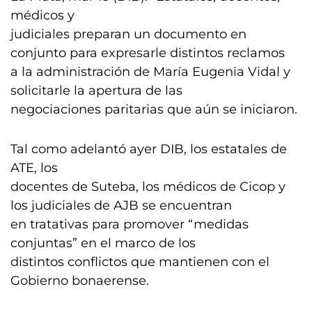
médicos y
judiciales preparan un documento en
conjunto para expresarle distintos reclamos
a la administración de María Eugenia Vidal y
solicitarle la apertura de las
negociaciones paritarias que aún se iniciaron.
Tal como adelantó ayer DIB, los estatales de
ATE, los
docentes de Suteba, los médicos de Cicop y
los judiciales de AJB se encuentran
en tratativas para promover “medidas
conjuntas” en el marco de los
distintos conflictos que mantienen con el
Gobierno bonaerense.