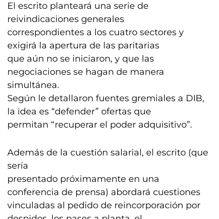
El escrito planteará una serie de
reivindicaciones generales
correspondientes a los cuatro sectores y
exigirá la apertura de las paritarias
que aún no se iniciaron, y que las
negociaciones se hagan de manera
simultánea.
Según le detallaron fuentes gremiales a DIB,
la idea es “defender” ofertas que
permitan “recuperar el poder adquisitivo”.
Además de la cuestión salarial, el escrito (que
sería
presentado próximamente en una
conferencia de prensa) abordará cuestiones
vinculadas al pedido de reincorporación por
despidos, los pases a planta, el