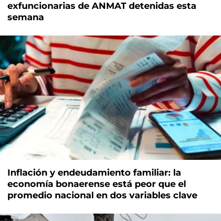
exfuncionarias de ANMAT detenidas esta
semana
Inflación y endeudamiento familiar: la
economía bonaerense está peor que el
promedio nacional en dos variables clave