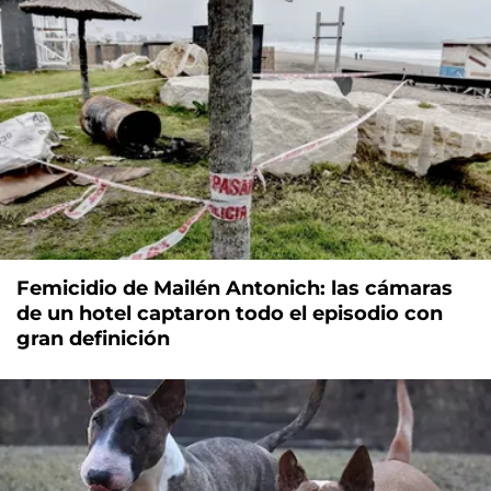
Femicidio de Mailén Antonich: las cámaras
de un hotel captaron todo el episodio con
gran definición