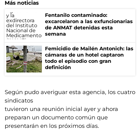
Más noticias
Fentanilo contaminado:
excarcelaron a las exfuncionarias
de ANMAT detenidas esta
semana
Femicidio de Mailén Antonich: las
cámaras de un hotel captaron
todo el episodio con gran
definición
Según pudo averiguar esta agencia, los cuatro
sindicatos
tuvieron una reunión inicial ayer y ahora
preparan un documento común que
presentarán en los próximos días.