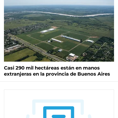
Casi 290 mil hectáreas están en manos
extranjeras en la provincia de Buenos Aires