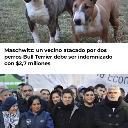
Maschwitz: un vecino atacado por dos
perros Bull Terrier debe ser indemnizado
con $2,7 millones