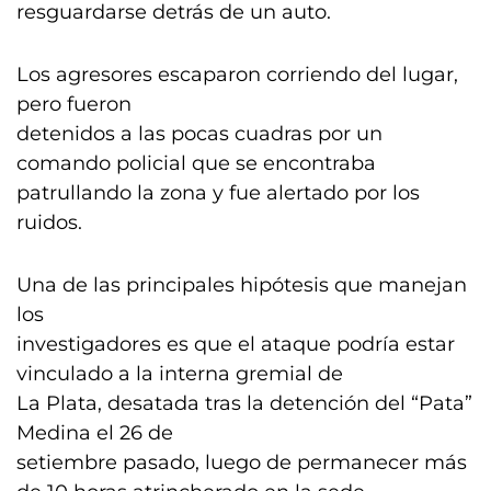
resguardarse detrás de un auto.
Los agresores escaparon corriendo del lugar,
pero fueron
detenidos a las pocas cuadras por un
comando policial que se encontraba
patrullando la zona y fue alertado por los
ruidos.
Una de las principales hipótesis que manejan
los
investigadores es que el ataque podría estar
vinculado a la interna gremial de
La Plata, desatada tras la detención del “Pata”
Medina el 26 de
setiembre pasado, luego de permanecer más