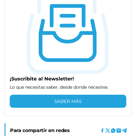
¡Suscribite al Newsletter!
Lo que necesitas saber, desde donde necesites
SABER MÁS
Para compartir en redes