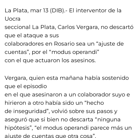
La Plata, mar 13 (DIB).- El interventor de la
Uocra
seccional La Plata, Carlos Vergara, no descartó
que el ataque a sus
colaboradores en Rosario sea un “ajuste de
cuentas”, por el “modus operandi”
con el que actuaron los asesinos.
Vergara, quien esta mañana había sostenido
que el episodio
en el que asesinaron a un colaborador suyo e
hirieron a otro había sido un “hecho
de inseguridad”, volvió sobre sus pasos y
aseguró que si bien no descarta “ninguna
hipótesis”, “el modus operandi parece más un
ajuste de cuentas que otra cosa”.