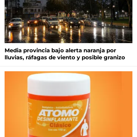
Media provincia bajo alerta naranja por
lluvias, ráfagas de viento y posible granizo