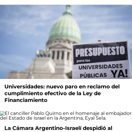
Universidades: nuevo paro en reclamo del
cumplimiento efectivo de la Ley de
Financiamiento
La Cámara Argentino-Israelí despidió al