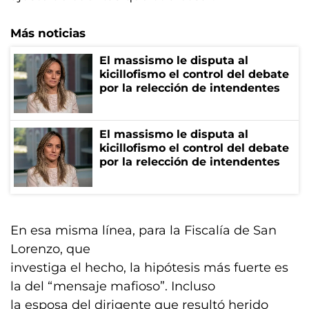
Más noticias
El massismo le disputa al
kicillofismo el control del debate
por la relección de intendentes
El massismo le disputa al
kicillofismo el control del debate
por la relección de intendentes
En esa misma línea, para la Fiscalía de San
Lorenzo, que
investiga el hecho, la hipótesis más fuerte es
la del “mensaje mafioso”. Incluso
la esposa del dirigente que resultó herido