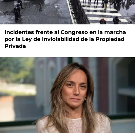
Incidentes frente al Congreso en la marcha
por la Ley de Inviolabilidad de la Propiedad
Privada