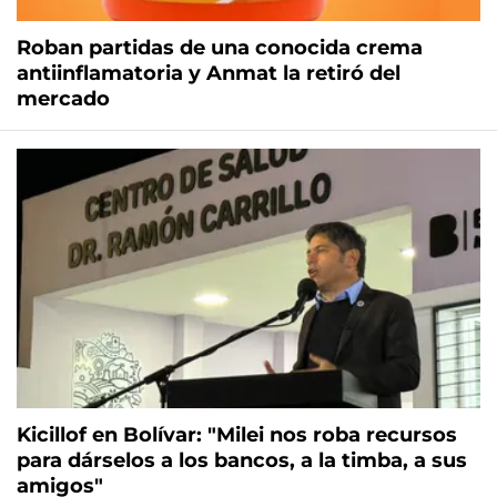
Roban partidas de una conocida crema
antiinflamatoria y Anmat la retiró del
mercado
Kicillof en Bolívar: "Milei nos roba recursos
para dárselos a los bancos, a la timba, a sus
amigos"