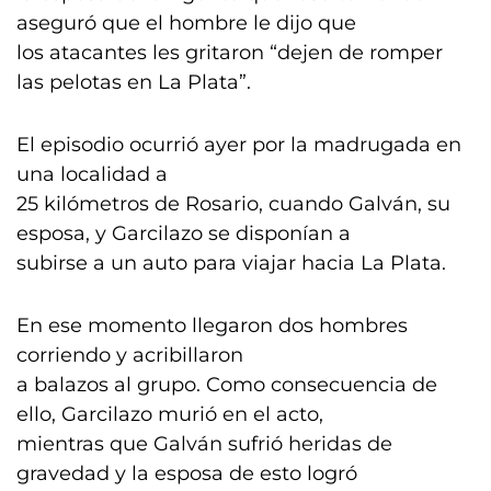
aseguró que el hombre le dijo que
los atacantes les gritaron “dejen de romper
las pelotas en La Plata”.
El episodio ocurrió ayer por la madrugada en
una localidad a
25 kilómetros de Rosario, cuando Galván, su
esposa, y Garcilazo se disponían a
subirse a un auto para viajar hacia La Plata.
En ese momento llegaron dos hombres
corriendo y acribillaron
a balazos al grupo. Como consecuencia de
ello, Garcilazo murió en el acto,
mientras que Galván sufrió heridas de
gravedad y la esposa de esto logró