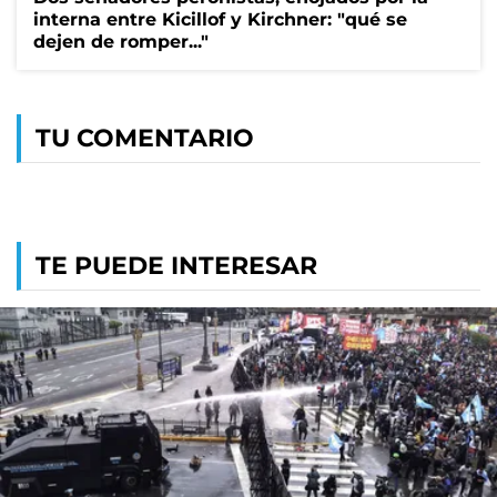
interna entre Kicillof y Kirchner: "qué se
dejen de romper..."
TU COMENTARIO
TE PUEDE INTERESAR