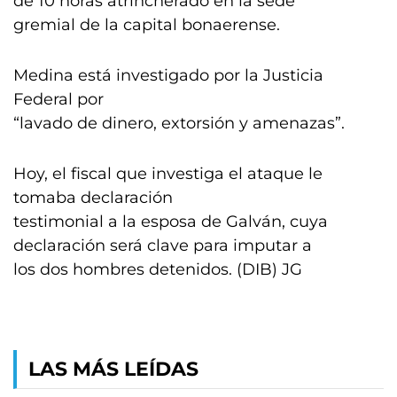
de 10 horas atrincherado en la sede
gremial de la capital bonaerense.
Medina está investigado por la Justicia
Federal por
“lavado de dinero, extorsión y amenazas”.
Hoy, el fiscal que investiga el ataque le
tomaba declaración
testimonial a la esposa de Galván, cuya
declaración será clave para imputar a
los dos hombres detenidos. (DIB) JG
LAS MÁS LEÍDAS