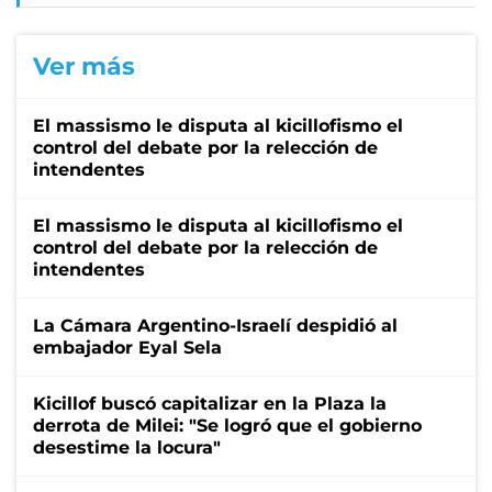
Ver más
El massismo le disputa al kicillofismo el
control del debate por la relección de
intendentes
El massismo le disputa al kicillofismo el
control del debate por la relección de
intendentes
La Cámara Argentino-Israelí despidió al
embajador Eyal Sela
Kicillof buscó capitalizar en la Plaza la
derrota de Milei: "Se logró que el gobierno
desestime la locura"