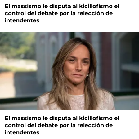
El massismo le disputa al kicillofismo el
control del debate por la relección de
intendentes
El massismo le disputa al kicillofismo el
control del debate por la relección de
intendentes