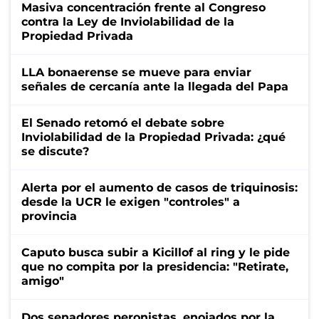
Masiva concentración frente al Congreso
contra la Ley de Inviolabilidad de la
Propiedad Privada
LLA bonaerense se mueve para enviar
señales de cercanía ante la llegada del Papa
El Senado retomó el debate sobre
Inviolabilidad de la Propiedad Privada: ¿qué
se discute?
Alerta por el aumento de casos de triquinosis:
desde la UCR le exigen "controles" a
provincia
Caputo busca subir a Kicillof al ring y le pide
que no compita por la presidencia: "Retirate,
amigo"
Dos senadores peronistas, enojados por la