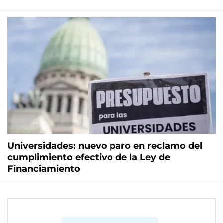
Universidades: nuevo paro en reclamo del
cumplimiento efectivo de la Ley de
Financiamiento