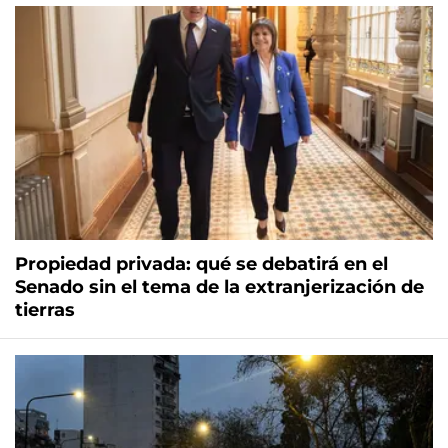
Propiedad privada: qué se debatirá en el
Senado sin el tema de la extranjerización de
tierras