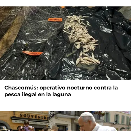
Chascomús: operativo nocturno contra la
pesca ilegal en la laguna