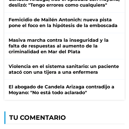
deslizó: "Tengo errores como cualquiera"
Femicidio de Mailén Antonich: nueva pista
pone el foco en la hipótesis de la emboscada
Masiva marcha contra la inseguridad y la
falta de respuestas al aumento de la
criminalidad en Mar del Plata
Violencia en el sistema sanitario: un paciente
atacó con una tijera a una enfermera
El abogado de Candela Arizaga contradijo a
Moyano: "No está todo aclarado"
TU COMENTARIO