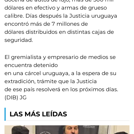
dólares en efectivo y armas de grueso
calibre. Días después la Justicia uruguaya
encontró más de 7 millones de
dólares distribuidos en distintas cajas de
seguridad.
El gremialista y empresario de medios se
encuentra detenido
en una cárcel uruguaya, a la espera de su
extradición, trámite que la Justicia
de ese país resolverá en los próximos días.
(DIB) JG
LAS MÁS LEÍDAS