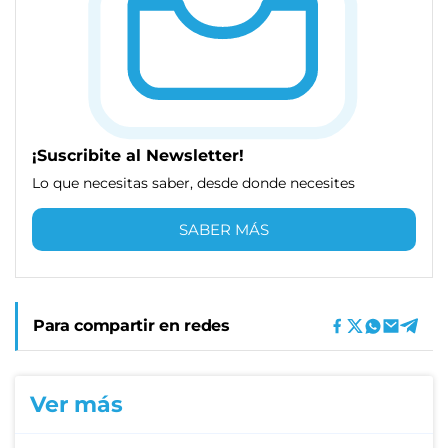
¡Suscribite al Newsletter!
Lo que necesitas saber, desde donde necesites
SABER MÁS
Para compartir en redes
Ver más