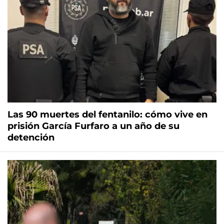
Las 90 muertes del fentanilo: cómo vive en
prisión García Furfaro a un año de su
detención