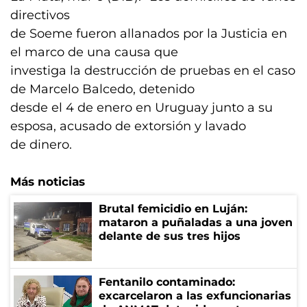
directivos
de Soeme fueron allanados por la Justicia en
el marco de una causa que
investiga la destrucción de pruebas en el caso
de Marcelo Balcedo, detenido
desde el 4 de enero en Uruguay junto a su
esposa, acusado de extorsión y lavado
de dinero.
Más noticias
Brutal femicidio en Luján:
mataron a puñaladas a una joven
delante de sus tres hijos
Fentanilo contaminado:
excarcelaron a las exfuncionarias