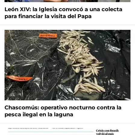
León XIV: la Iglesia convocó a una colecta
para financiar la visita del Papa
Chascomús: operativo nocturno contra la
pesca ilegal en la laguna