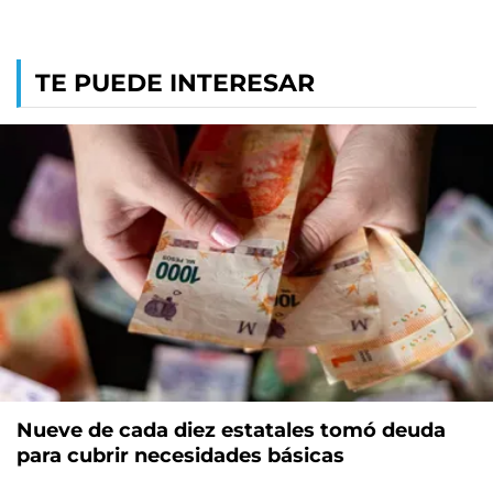
TE PUEDE INTERESAR
Nueve de cada diez estatales tomó deuda
para cubrir necesidades básicas