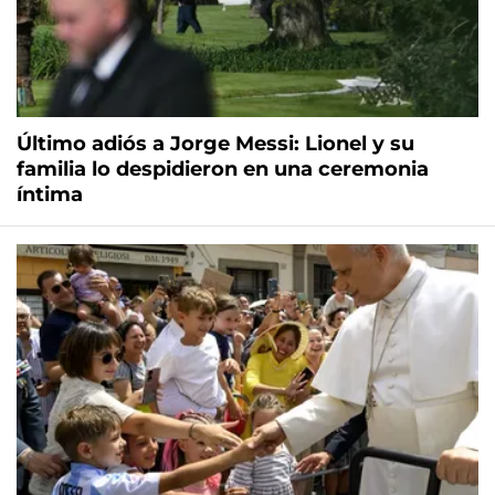
Último adiós a Jorge Messi: Lionel y su
familia lo despidieron en una ceremonia
íntima