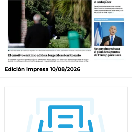
Edición impresa 10/08/2026