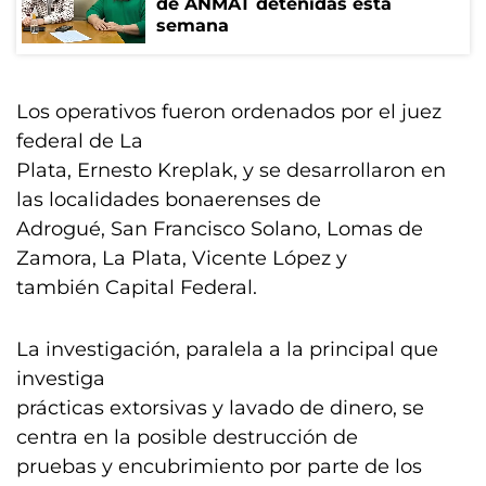
de ANMAT detenidas esta
semana
Los operativos fueron ordenados por el juez
federal de La
Plata, Ernesto Kreplak, y se desarrollaron en
las localidades bonaerenses de
Adrogué, San Francisco Solano, Lomas de
Zamora, La Plata, Vicente López y
también Capital Federal.
La investigación, paralela a la principal que
investiga
prácticas extorsivas y lavado de dinero, se
centra en la posible destrucción de
pruebas y encubrimiento por parte de los