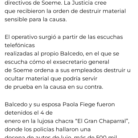
directivos de Soeme. La Justicia cree
que recibieron la orden de destruir material
sensible para la causa.
El operativo surgió a partir de las escuchas
telefónicas
realizadas al propio Balcedo, en el que se
escucha cómo el exsecretario general
de Soeme ordena a sus empleados destruir u
ocultar material que podría servir
de prueba en la causa en su contra.
Balcedo y su esposa Paola Fiege fueron
detenidos el 4 de
enero en la lujosa chacra “El Gran Chaparral”,
donde los policías hallaron una
docena de autos de lujo, más de 500 mil