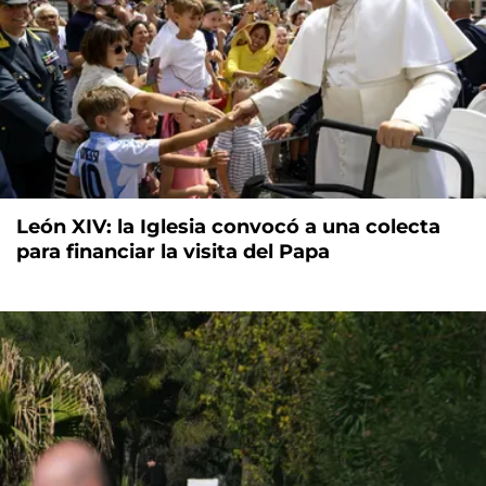
León XIV: la Iglesia convocó a una colecta
para financiar la visita del Papa