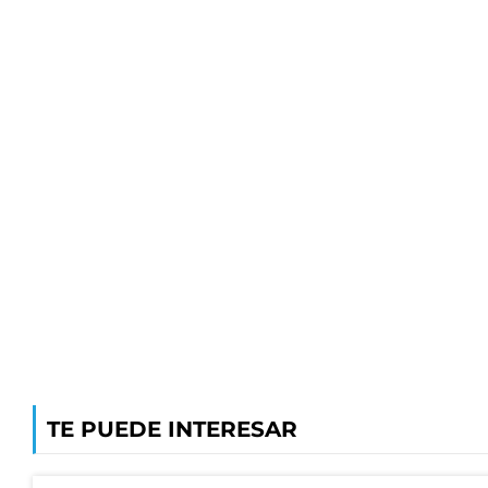
TE PUEDE INTERESAR