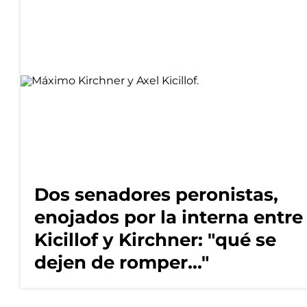
Dos senadores peronistas,
enojados por la interna entre
Kicillof y Kirchner: "qué se
dejen de romper..."