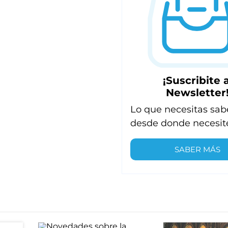
¡Suscribite a
Newsletter
Lo que necesitas sab
desde donde necesit
SABER MÁS