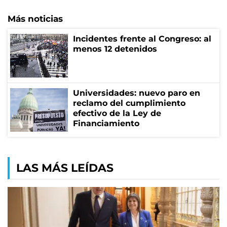
Más noticias
Incidentes frente al Congreso: al
menos 12 detenidos
Universidades: nuevo paro en
reclamo del cumplimiento
efectivo de la Ley de
Financiamiento
LAS MÁS LEÍDAS