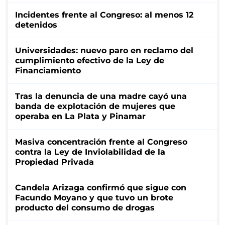
Incidentes frente al Congreso: al menos 12
detenidos
Universidades: nuevo paro en reclamo del
cumplimiento efectivo de la Ley de
Financiamiento
Tras la denuncia de una madre cayó una
banda de explotación de mujeres que
operaba en La Plata y Pinamar
Masiva concentración frente al Congreso
contra la Ley de Inviolabilidad de la
Propiedad Privada
Candela Arizaga confirmó que sigue con
Facundo Moyano y que tuvo un brote
producto del consumo de drogas