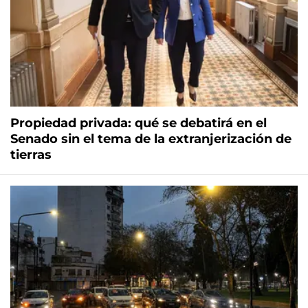
Propiedad privada: qué se debatirá en el
Senado sin el tema de la extranjerización de
tierras