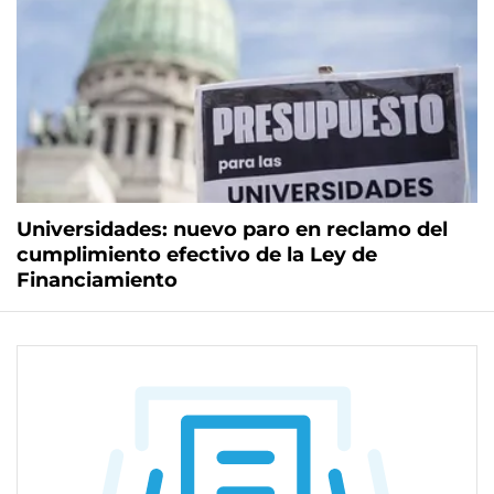
Universidades: nuevo paro en reclamo del
cumplimiento efectivo de la Ley de
Financiamiento