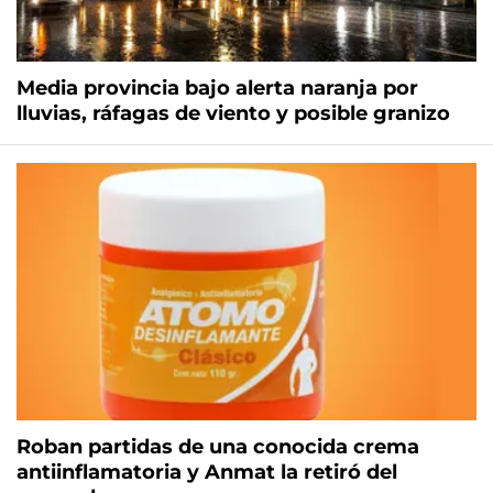
Media provincia bajo alerta naranja por
lluvias, ráfagas de viento y posible granizo
Roban partidas de una conocida crema
antiinflamatoria y Anmat la retiró del