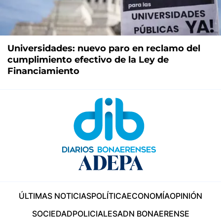
Universidades: nuevo paro en reclamo del
cumplimiento efectivo de la Ley de
Financiamiento
ÚLTIMAS NOTICIAS
POLÍTICA
ECONOMÍA
OPINIÓN
SOCIEDAD
POLICIALES
ADN BONAERENSE