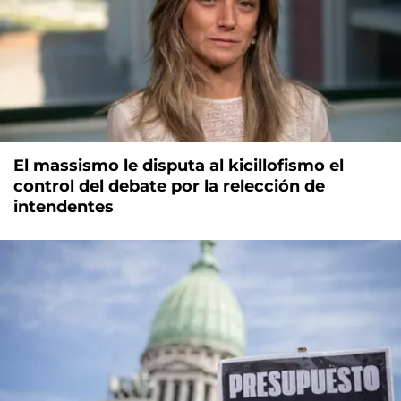
El massismo le disputa al kicillofismo el
control del debate por la relección de
intendentes