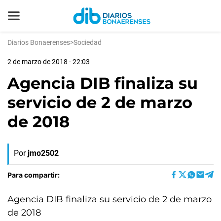
Diarios Bonaerenses
>
Sociedad
2 de marzo de 2018 - 22:03
Agencia DIB finaliza su
servicio de 2 de marzo
de 2018
Por
jmo2502
Para compartir:
Agencia DIB finaliza su servicio de 2 de marzo
de 2018