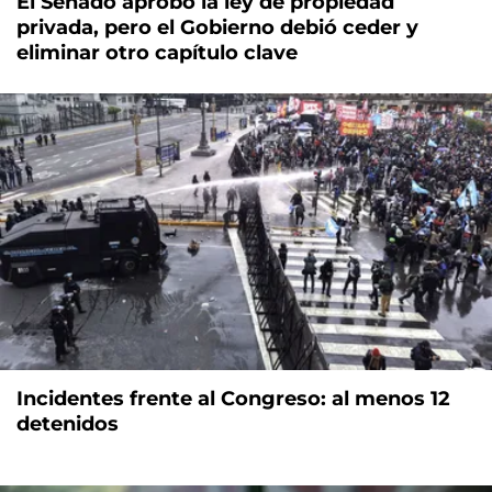
El Senado aprobó la ley de propiedad
privada, pero el Gobierno debió ceder y
eliminar otro capítulo clave
Incidentes frente al Congreso: al menos 12
detenidos