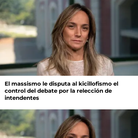
El massismo le disputa al kicillofismo el
control del debate por la relección de
intendentes