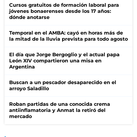
Cursos gratuitos de formación laboral para
jóvenes bonaerenses desde los 17 años:
dónde anotarse
Temporal en el AMBA: cayó en horas más de
la mitad de la lluvia prevista para todo agosto
El día que Jorge Bergoglio y el actual papa
León XIV compartieron una misa en
Argentina
Buscan a un pescador desaparecido en el
arroyo Saladillo
Roban partidas de una conocida crema
antiinflamatoria y Anmat la retiró del
mercado