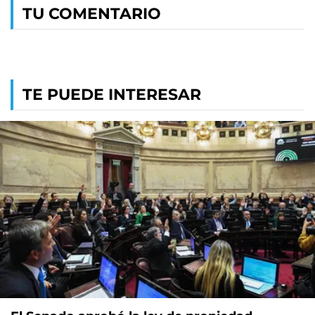
TU COMENTARIO
TE PUEDE INTERESAR