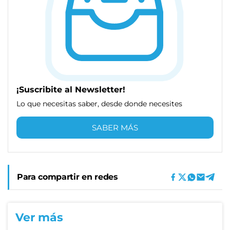
¡Suscribite al Newsletter!
Lo que necesitas saber, desde donde necesites
SABER MÁS
Para compartir en redes
Ver más