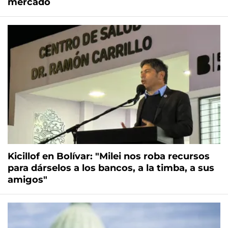
mercado
Kicillof en Bolívar: "Milei nos roba recursos
para dárselos a los bancos, a la timba, a sus
amigos"