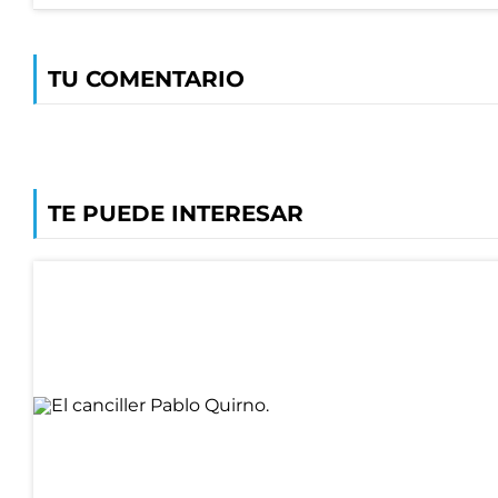
TU COMENTARIO
TE PUEDE INTERESAR