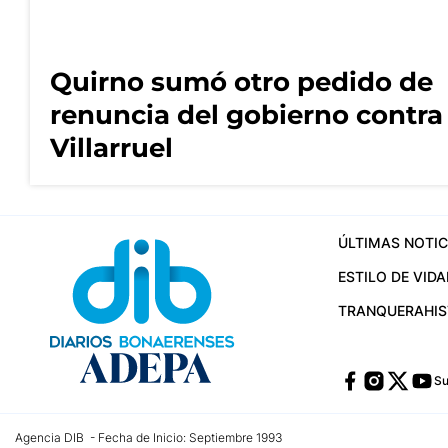
Quirno sumó otro pedido de
renuncia del gobierno contra
Villarruel
ÚLTIMAS NOTIC
ESTILO DE VIDA
TRANQUERA
HI
Su
Agencia DIB - Fecha de Inicio: Septiembre 1993