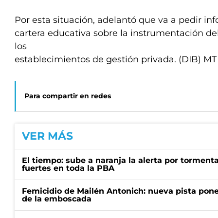
Por esta situación, adelantó que va a pedir in
cartera educativa sobre la instrumentación d
los
establecimientos de gestión privada. (DIB) M
Para compartir en redes
VER MÁS
El tiempo: sube a naranja la alerta por torment
fuertes en toda la PBA
Femicidio de Mailén Antonich: nueva pista pone 
de la emboscada