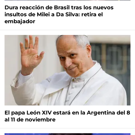
Dura reacción de Brasil tras los nuevos
insultos de Milei a Da Silva: retira el
embajador
El papa León XIV estará en la Argentina del 8
al 11 de noviembre