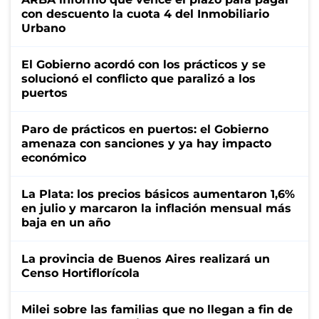
con descuento la cuota 4 del Inmobiliario
Urbano
El Gobierno acordó con los prácticos y se
solucionó el conflicto que paralizó a los
puertos
Paro de prácticos en puertos: el Gobierno
amenaza con sanciones y ya hay impacto
económico
La Plata: los precios básicos aumentaron 1,6%
en julio y marcaron la inflación mensual más
baja en un año
La provincia de Buenos Aires realizará un
Censo Hortiflorícola
Milei sobre las familias que no llegan a fin de