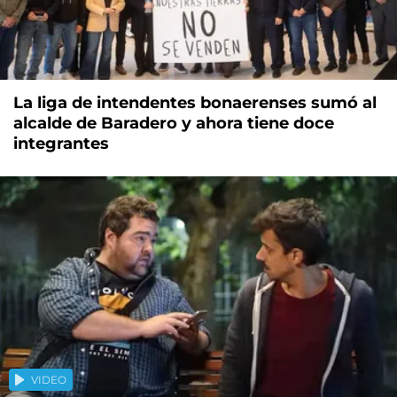
La liga de intendentes bonaerenses sumó al
alcalde de Baradero y ahora tiene doce
integrantes
VIDEO