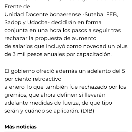
Frente de
Unidad Docente bonaerense -Suteba, FEB,
Sadop y Udocba- decidirán en forma
conjunta en una hora los pasos a seguir tras
rechazar la propuesta de aumento
de salarios que incluyó como novedad un plus
de 3 mil pesos anuales por capacitación.
El gobierno ofreció además un adelanto del 5
por ciento retroactivo
a enero, lo que también fue rechazado por los
gremios, que ahora definen si llevarán
adelante medidas de fuerza, de qué tipo
serán y cuándo se aplicarán. (DIB)
Más noticias