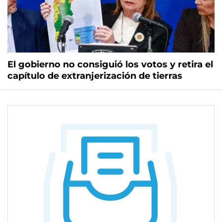
El gobierno no consiguió los votos y retira el
capítulo de extranjerización de tierras