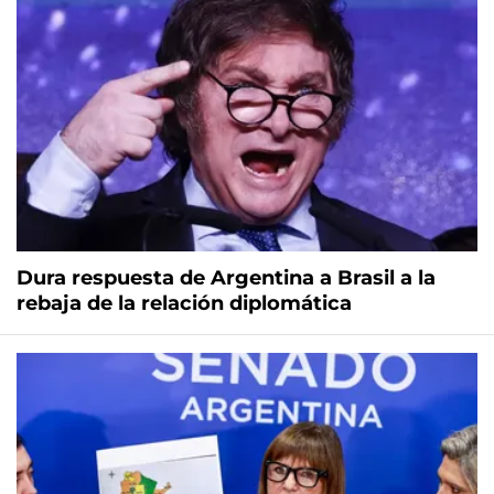
Dura respuesta de Argentina a Brasil a la
rebaja de la relación diplomática