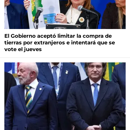
El Gobierno aceptó limitar la compra de
tierras por extranjeros e intentará que se
vote el jueves