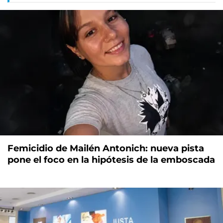
Femicidio de Mailén Antonich: nueva pista
pone el foco en la hipótesis de la emboscada