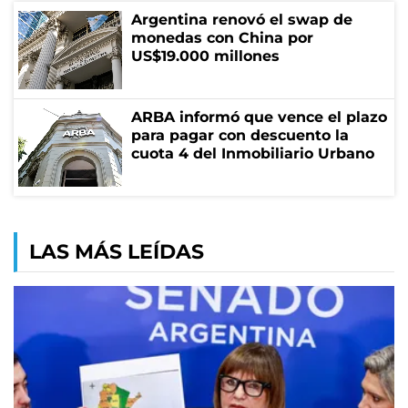
Argentina renovó el swap de
monedas con China por
US$19.000 millones
ARBA informó que vence el plazo
para pagar con descuento la
cuota 4 del Inmobiliario Urbano
LAS MÁS LEÍDAS