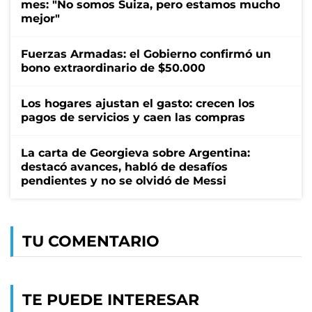
mes: "No somos Suiza, pero estamos mucho
mejor"
Fuerzas Armadas: el Gobierno confirmó un
bono extraordinario de $50.000
Los hogares ajustan el gasto: crecen los
pagos de servicios y caen las compras
La carta de Georgieva sobre Argentina:
destacó avances, habló de desafíos
pendientes y no se olvidó de Messi
TU COMENTARIO
TE PUEDE INTERESAR