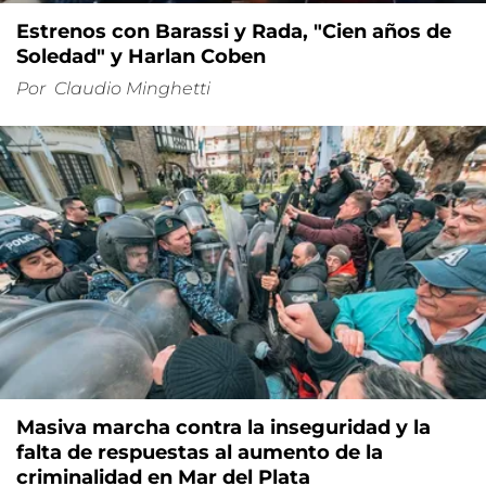
Estrenos con Barassi y Rada, "Cien años de
Soledad" y Harlan Coben
Por
Claudio Minghetti
Masiva marcha contra la inseguridad y la
falta de respuestas al aumento de la
criminalidad en Mar del Plata