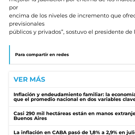
por
encima de los niveles de incremento que ofre
previsionales
públicos y privados”, sostuvo el presidente de 
Para compartir en redes
VER MÁS
Inflación y endeudamiento familiar: la economí
que el promedio nacional en dos variables clav
Casi 290 mil hectáreas están en manos extranje
Buenos Aires
La inflación en CABA pasó de 1,8% a 2,9% en juli