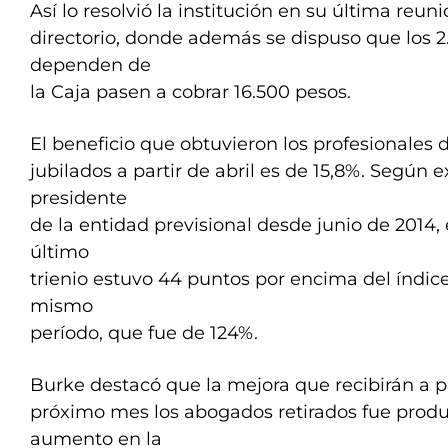
Así lo resolvió la institución en su última reun
directorio, donde además se dispuso que los 
dependen de
la Caja pasen a cobrar 16.500 pesos.
El beneficio que obtuvieron los profesionales 
jubilados a partir de abril es de 15,8%. Según 
presidente
de la entidad previsional desde junio de 2014,
último
trienio estuvo 44 puntos por encima del índice
mismo
período, que fue de 124%.
Burke destacó que la mejora que recibirán a pa
próximo mes los abogados retirados fue prod
aumento en la