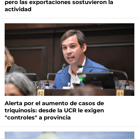
pero las exportaciones sostuvieron la
actividad
Alerta por el aumento de casos de
triquinosis: desde la UCR le exigen
"controles" a provincia