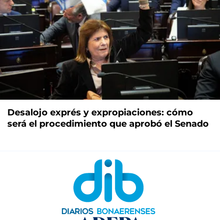
Desalojo exprés y expropiaciones: cómo
será el procedimiento que aprobó el Senado