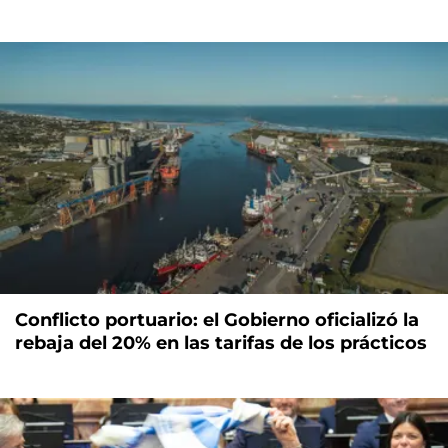
Conflicto portuario: el Gobierno oficializó la
rebaja del 20% en las tarifas de los prácticos