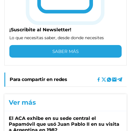
¡Suscribite al Newsletter!
Lo que necesitas saber, desde donde necesites
SABER MÁS
Para compartir en redes
Ver más
El ACA exhibe en su sede central el
Papamóvil que usó Juan Pablo II en su visita
a Argentina en 1982