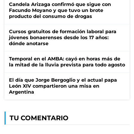
Candela Arizaga confirmó que sigue con
Facundo Moyano y que tuvo un brote
producto del consumo de drogas
Cursos gratuitos de formación laboral para
jóvenes bonaerenses desde los 17 años:
dónde anotarse
Temporal en el AMBA: cayó en horas más de
la mitad de la lluvia prevista para todo agosto
El día que Jorge Bergoglio y el actual papa
León XIV compartieron una misa en
Argentina
TU COMENTARIO