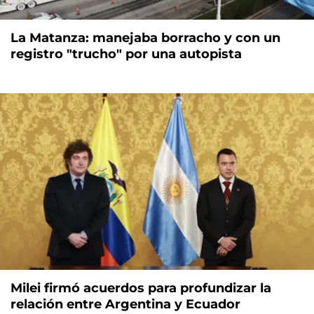
La Matanza: manejaba borracho y con un
registro "trucho" por una autopista
Milei firmó acuerdos para profundizar la
relación entre Argentina y Ecuador