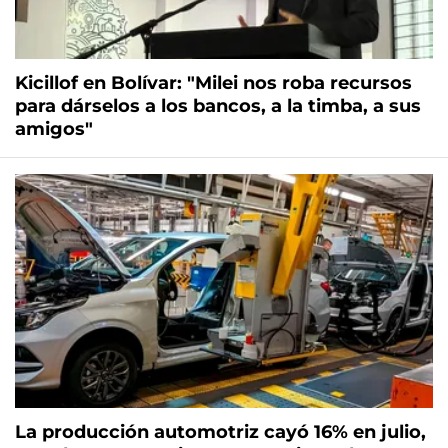
Kicillof en Bolívar: "Milei nos roba recursos
para dárselos a los bancos, a la timba, a sus
amigos"
La producción automotriz cayó 16% en julio,