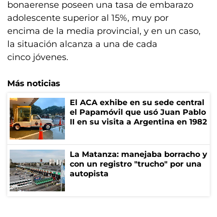
bonaerense poseen una tasa de embarazo
adolescente superior al 15%, muy por
encima de la media provincial, y en un caso,
la situación alcanza a una de cada
cinco jóvenes.
Más noticias
El ACA exhibe en su sede central
el Papamóvil que usó Juan Pablo
II en su visita a Argentina en 1982
La Matanza: manejaba borracho y
con un registro "trucho" por una
autopista