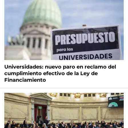
Universidades: nuevo paro en reclamo del
cumplimiento efectivo de la Ley de
Financiamiento