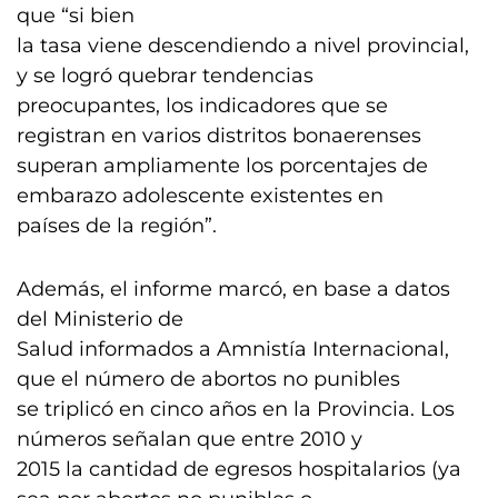
que “si bien
la tasa viene descendiendo a nivel provincial,
y se logró quebrar tendencias
preocupantes, los indicadores que se
registran en varios distritos bonaerenses
superan ampliamente los porcentajes de
embarazo adolescente existentes en
países de la región”.
Además, el informe marcó, en base a datos
del Ministerio de
Salud informados a Amnistía Internacional,
que el número de abortos no punibles
se triplicó en cinco años en la Provincia. Los
números señalan que entre 2010 y
2015 la cantidad de egresos hospitalarios (ya