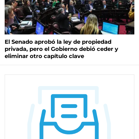
El Senado aprobó la ley de propiedad
privada, pero el Gobierno debió ceder y
eliminar otro capítulo clave