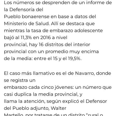
Los números se desprenden de un informe de
la Defensoría del
Pueblo bonaerense en base a datos del
Ministerio de Salud. Allí se destaca que
mientras la tasa de embarazo adolescente
bajó al 11,3% en 2016 a nivel
provincial, hay 16 distritos del interior
provincial con un promedio muy encima
de la media: entre el 15 y el 19,5%.
El caso más llamativo es el de Navarro, donde
se registra un
embarazo cada cinco jóvenes: un número que
casi duplica la media provincial, y
llama la atención, según explicó el Defensor
del Pueblo adjunto, Walter
Martello, por tratarse de un distrito “rural o