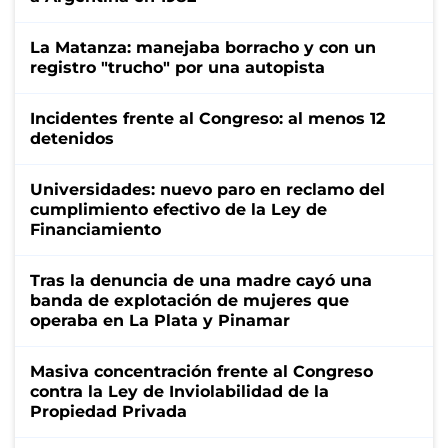
La Matanza: manejaba borracho y con un
registro "trucho" por una autopista
Incidentes frente al Congreso: al menos 12
detenidos
Universidades: nuevo paro en reclamo del
cumplimiento efectivo de la Ley de
Financiamiento
Tras la denuncia de una madre cayó una
banda de explotación de mujeres que
operaba en La Plata y Pinamar
Masiva concentración frente al Congreso
contra la Ley de Inviolabilidad de la
Propiedad Privada