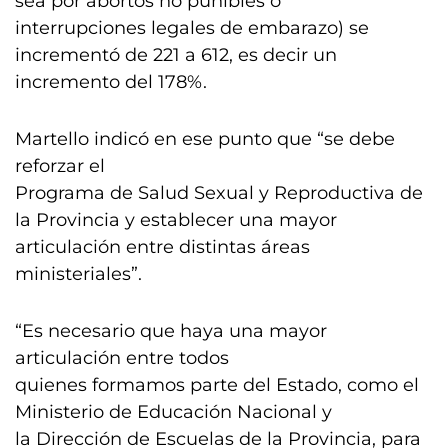
sea por abortos no punibles o
interrupciones legales de embarazo) se
incrementó de 221 a 612, es decir un
incremento del 178%.
Martello indicó en ese punto que “se debe
reforzar el
Programa de Salud Sexual y Reproductiva de
la Provincia y establecer una mayor
articulación entre distintas áreas
ministeriales”.
“Es necesario que haya una mayor
articulación entre todos
quienes formamos parte del Estado, como el
Ministerio de Educación Nacional y
la Dirección de Escuelas de la Provincia, para