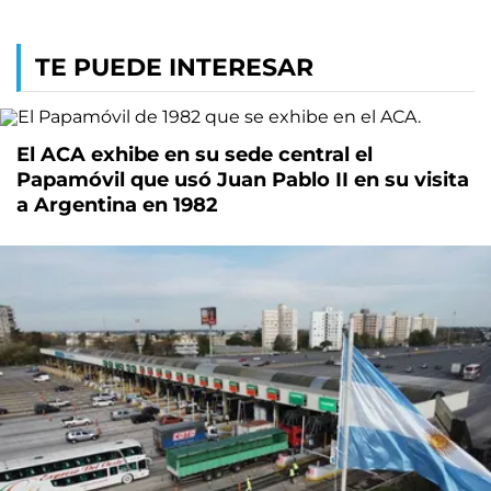
TE PUEDE INTERESAR
El ACA exhibe en su sede central el
Papamóvil que usó Juan Pablo II en su visita
a Argentina en 1982