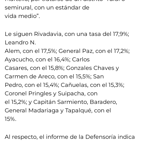
semirural, con un estándar de
vida medio”.
Le siguen Rivadavia, con una tasa del 17,9%;
Leandro N.
Alem, con el 17,5%; General Paz, con el 17,2%;
Ayacucho, con el 16,4%; Carlos
Casares, con el 15,8%; Gonzales Chaves y
Carmen de Areco, con el 15,5%; San
Pedro, con el 15,4%; Cañuelas, con el 15,3%;
Coronel Pringles y Suipacha, con
el 15,2%; y Capitán Sarmiento, Baradero,
General Madariaga y Tapalqué, con el
15%.
Al respecto, el informe de la Defensoría indica