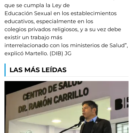
que se cumpla la Ley de
Educación Sexual en los establecimientos
educativos, especialmente en los
colegios privados religiosos, y a su vez debe
existir un trabajo más
interrelacionado con los ministerios de Salud”,
explicó Martello. (DIB) JG
LAS MÁS LEÍDAS