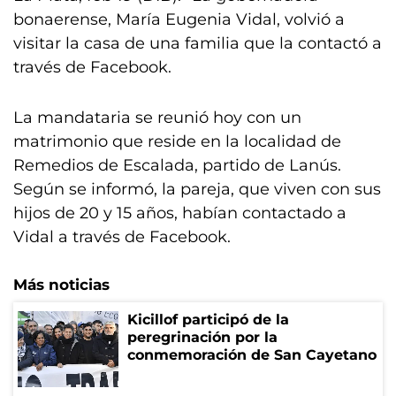
bonaerense, María Eugenia Vidal, volvió a
visitar la casa de una familia que la contactó a
través de Facebook.
La mandataria se reunió hoy con un
matrimonio que reside en la localidad de
Remedios de Escalada, partido de Lanús.
Según se informó, la pareja, que viven con sus
hijos de 20 y 15 años, habían contactado a
Vidal a través de Facebook.
Más noticias
Kicillof participó de la
peregrinación por la
conmemoración de San Cayetano