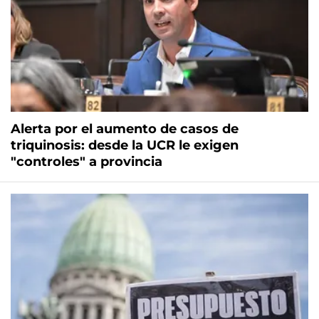
Alerta por el aumento de casos de
triquinosis: desde la UCR le exigen
"controles" a provincia