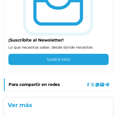
¡Suscribite al Newsletter!
Lo que necesitas saber, desde donde necesites
SABER MÁS
Para compartir en redes
Ver más