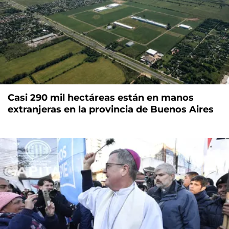
Casi 290 mil hectáreas están en manos
extranjeras en la provincia de Buenos Aires