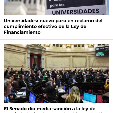
Universidades: nuevo paro en reclamo del
cumplimiento efectivo de la Ley de
Financiamiento
El Senado dio media sanción a la ley de