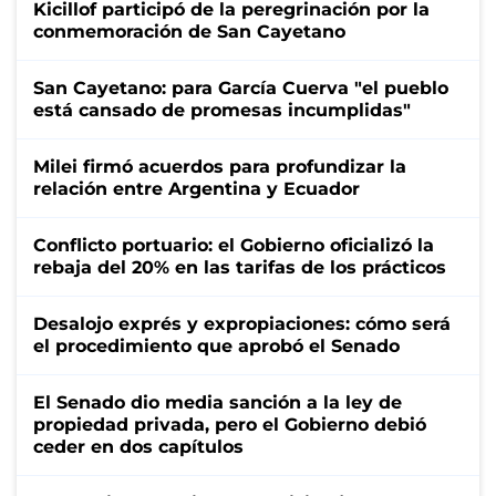
Kicillof participó de la peregrinación por la
conmemoración de San Cayetano
San Cayetano: para García Cuerva "el pueblo
está cansado de promesas incumplidas"
Milei firmó acuerdos para profundizar la
relación entre Argentina y Ecuador
Conflicto portuario: el Gobierno oficializó la
rebaja del 20% en las tarifas de los prácticos
Desalojo exprés y expropiaciones: cómo será
el procedimiento que aprobó el Senado
El Senado dio media sanción a la ley de
propiedad privada, pero el Gobierno debió
ceder en dos capítulos