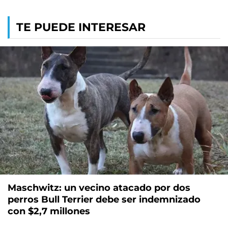
TE PUEDE INTERESAR
Maschwitz: un vecino atacado por dos
perros Bull Terrier debe ser indemnizado
con $2,7 millones