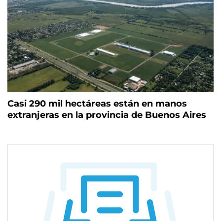
Casi 290 mil hectáreas están en manos
extranjeras en la provincia de Buenos Aires