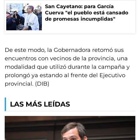
San Cayetano: para García
Cuerva "el pueblo está cansado
de promesas incumplidas"
De este modo, la Gobernadora retomó sus
encuentros con vecinos de la provincia, una
modalidad que utilizó durante la campaña y
prolongó ya estando al frente del Ejecutivo
provincial. (DIB)
LAS MÁS LEÍDAS