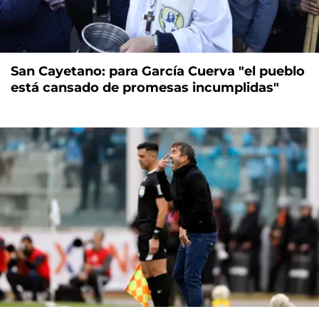
San Cayetano: para García Cuerva "el pueblo
está cansado de promesas incumplidas"