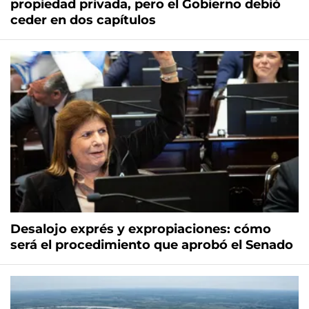
propiedad privada, pero el Gobierno debió
ceder en dos capítulos
Desalojo exprés y expropiaciones: cómo
será el procedimiento que aprobó el Senado