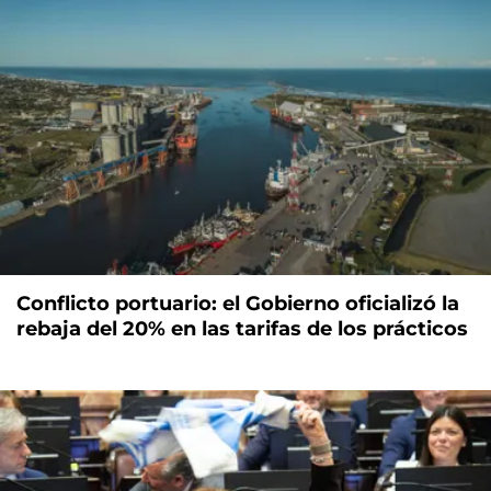
Conflicto portuario: el Gobierno oficializó la
rebaja del 20% en las tarifas de los prácticos