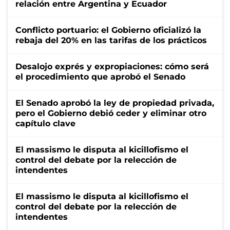
relación entre Argentina y Ecuador
Conflicto portuario: el Gobierno oficializó la
rebaja del 20% en las tarifas de los prácticos
Desalojo exprés y expropiaciones: cómo será
el procedimiento que aprobó el Senado
El Senado aprobó la ley de propiedad privada,
pero el Gobierno debió ceder y eliminar otro
capítulo clave
El massismo le disputa al kicillofismo el
control del debate por la relección de
intendentes
El massismo le disputa al kicillofismo el
control del debate por la relección de
intendentes