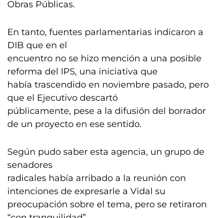
Obras Públicas.
En tanto, fuentes parlamentarias indicaron a
DIB que en el
encuentro no se hizo mención a una posible
reforma del IPS, una iniciativa que
había trascendido en noviembre pasado, pero
que el Ejecutivo descartó
públicamente, pese a la difusión del borrador
de un proyecto en ese sentido.
Según pudo saber esta agencia, un grupo de
senadores
radicales había arribado a la reunión con
intenciones de expresarle a Vidal su
preocupación sobre el tema, pero se retiraron
“con tranquilidad”.