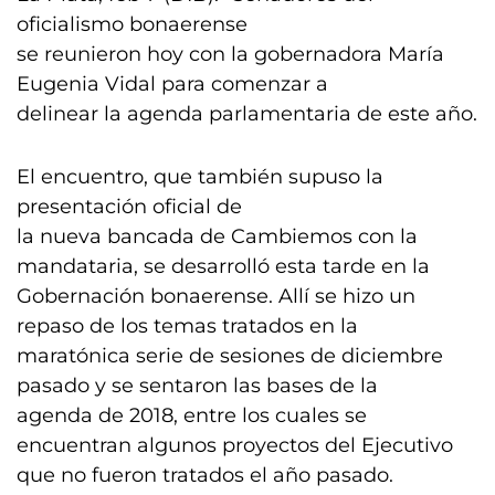
oficialismo bonaerense
se reunieron hoy con la gobernadora María
Eugenia Vidal para comenzar a
delinear la agenda parlamentaria de este año.
El encuentro, que también supuso la
presentación oficial de
la nueva bancada de Cambiemos con la
mandataria, se desarrolló esta tarde en la
Gobernación bonaerense. Allí se hizo un
repaso de los temas tratados en la
maratónica serie de sesiones de diciembre
pasado y se sentaron las bases de la
agenda de 2018, entre los cuales se
encuentran algunos proyectos del Ejecutivo
que no fueron tratados el año pasado.