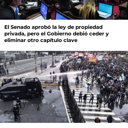
El Senado aprobó la ley de propiedad
privada, pero el Gobierno debió ceder y
eliminar otro capítulo clave