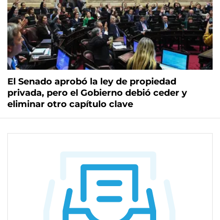
El Senado aprobó la ley de propiedad
privada, pero el Gobierno debió ceder y
eliminar otro capítulo clave