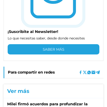
¡Suscribite al Newsletter!
Lo que necesitas saber, desde donde necesites
SABER MÁS
Para compartir en redes
Ver más
Milei firmó acuerdos para profundizar la