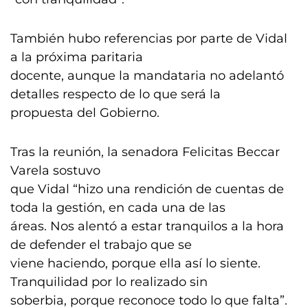
También hubo referencias por parte de Vidal
a la próxima paritaria
docente, aunque la mandataria no adelantó
detalles respecto de lo que será la
propuesta del Gobierno.
Tras la reunión, la senadora Felicitas Beccar
Varela sostuvo
que Vidal “hizo una rendición de cuentas de
toda la gestión, en cada una de las
áreas. Nos alentó a estar tranquilos a la hora
de defender el trabajo que se
viene haciendo, porque ella así lo siente.
Tranquilidad por lo realizado sin
soberbia, porque reconoce todo lo que falta”.