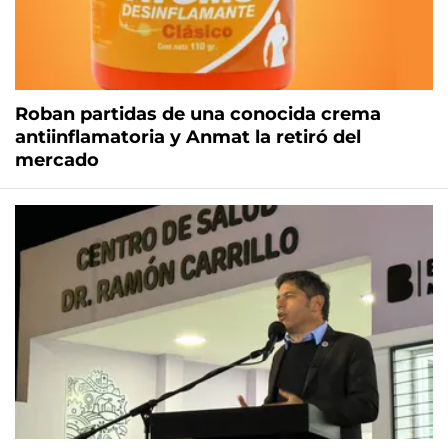
Roban partidas de una conocida crema
antiinflamatoria y Anmat la retiró del
mercado