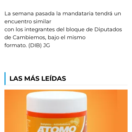
La semana pasada la mandataria tendrá un
encuentro similar
con los integrantes del bloque de Diputados
de Cambiemos, bajo el mismo
formato. (DIB) JG
LAS MÁS LEÍDAS