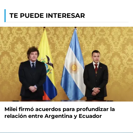
TE PUEDE INTERESAR
Milei firmó acuerdos para profundizar la
relación entre Argentina y Ecuador