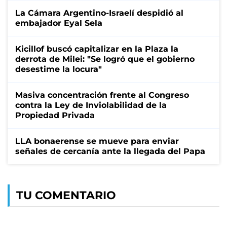
La Cámara Argentino-Israelí despidió al
embajador Eyal Sela
Kicillof buscó capitalizar en la Plaza la
derrota de Milei: "Se logró que el gobierno
desestime la locura"
Masiva concentración frente al Congreso
contra la Ley de Inviolabilidad de la
Propiedad Privada
LLA bonaerense se mueve para enviar
señales de cercanía ante la llegada del Papa
TU COMENTARIO