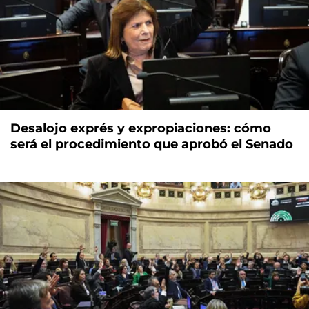
Desalojo exprés y expropiaciones: cómo
será el procedimiento que aprobó el Senado