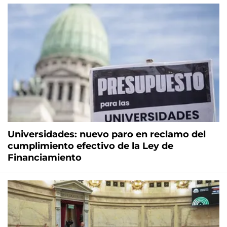
Universidades: nuevo paro en reclamo del
cumplimiento efectivo de la Ley de
Financiamiento