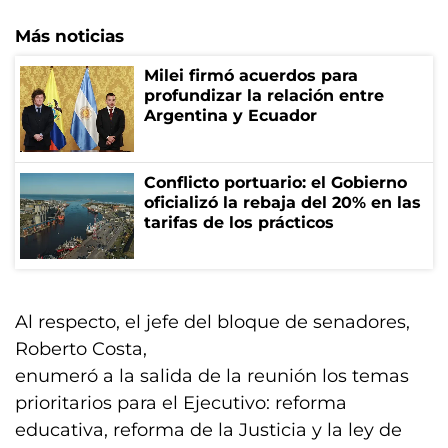
Más noticias
Milei firmó acuerdos para
profundizar la relación entre
Argentina y Ecuador
Conflicto portuario: el Gobierno
oficializó la rebaja del 20% en las
tarifas de los prácticos
Al respecto, el jefe del bloque de senadores,
Roberto Costa,
enumeró a la salida de la reunión los temas
prioritarios para el Ejecutivo: reforma
educativa, reforma de la Justicia y la ley de