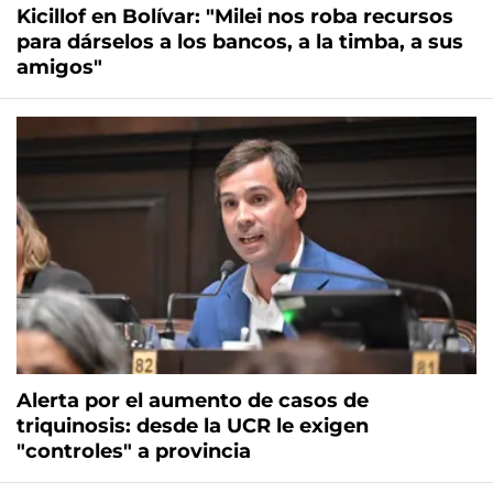
Kicillof en Bolívar: "Milei nos roba recursos
para dárselos a los bancos, a la timba, a sus
amigos"
Alerta por el aumento de casos de
triquinosis: desde la UCR le exigen
"controles" a provincia