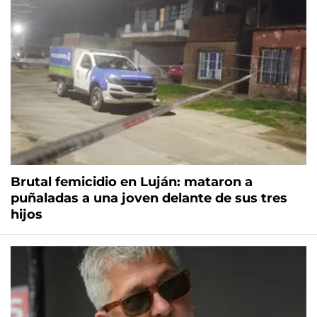
Brutal femicidio en Luján: mataron a
puñaladas a una joven delante de sus tres
hijos