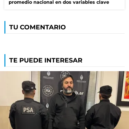
promedio nacional en dos variables clave
TU COMENTARIO
TE PUEDE INTERESAR