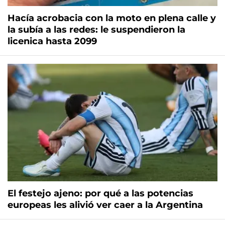
Hacía acrobacia con la moto en plena calle y
la subía a las redes: le suspendieron la
licenica hasta 2099
El festejo ajeno: por qué a las potencias
europeas les alivió ver caer a la Argentina