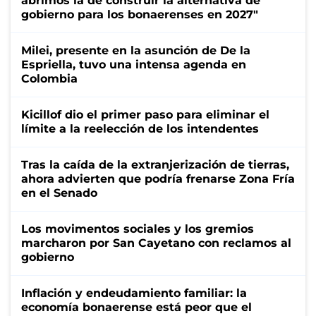
abrimos la de construir la alternativa de
gobierno para los bonaerenses en 2027"
Milei, presente en la asunción de De la
Espriella, tuvo una intensa agenda en
Colombia
Kicillof dio el primer paso para eliminar el
límite a la reelección de los intendentes
Tras la caída de la extranjerización de tierras,
ahora advierten que podría frenarse Zona Fría
en el Senado
Los movimentos sociales y los gremios
marcharon por San Cayetano con reclamos al
gobierno
Inflación y endeudamiento familiar: la
economía bonaerense está peor que el