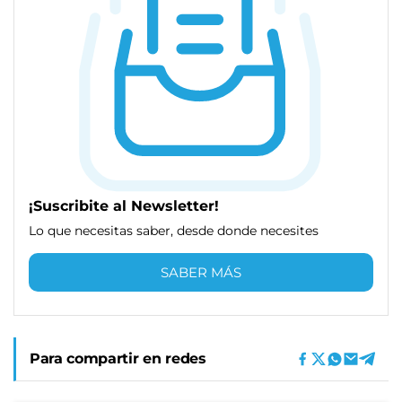
¡Suscribite al Newsletter!
Lo que necesitas saber, desde donde necesites
SABER MÁS
Para compartir en redes