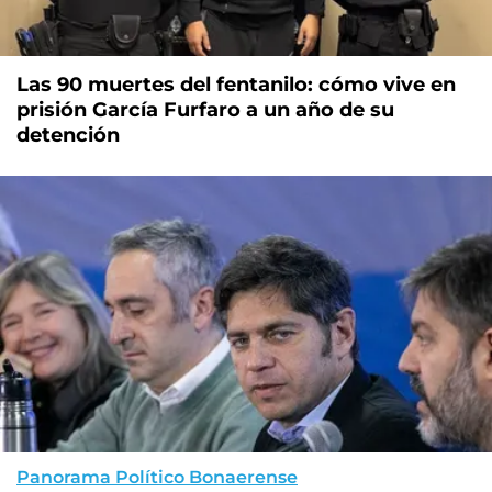
Las 90 muertes del fentanilo: cómo vive en
prisión García Furfaro a un año de su
detención
Panorama Político Bonaerense