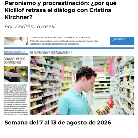
Peronismo y procrastinación: ¿por qué
Kicillof retrasa el diálogo con Cristina
Kirchner?
Por
Andrés Lavaselli
Semana del 7 al 13 de agosto de 2026