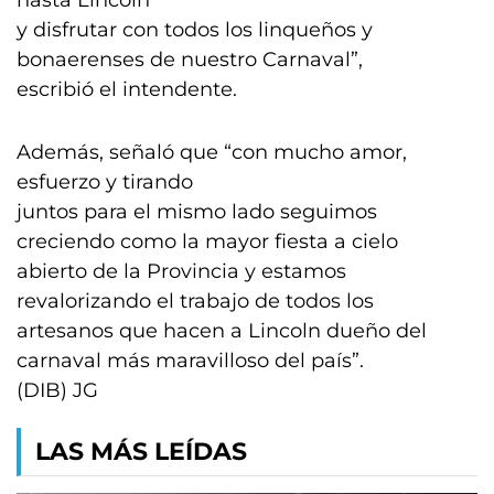
hasta Lincoln
y disfrutar con todos los linqueños y
bonaerenses de nuestro Carnaval”,
escribió el intendente.
Además, señaló que “con mucho amor,
esfuerzo y tirando
juntos para el mismo lado seguimos
creciendo como la mayor fiesta a cielo
abierto de la Provincia y estamos
revalorizando el trabajo de todos los
artesanos que hacen a Lincoln dueño del
carnaval más maravilloso del país”.
(DIB) JG
LAS MÁS LEÍDAS