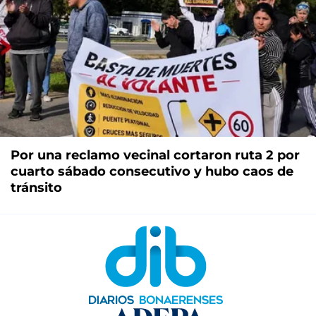
Por una reclamo vecinal cortaron ruta 2 por
cuarto sábado consecutivo y hubo caos de
tránsito