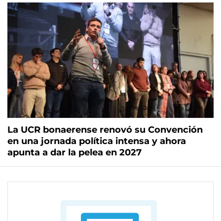
La UCR bonaerense renovó su Convención
en una jornada política intensa y ahora
apunta a dar la pelea en 2027