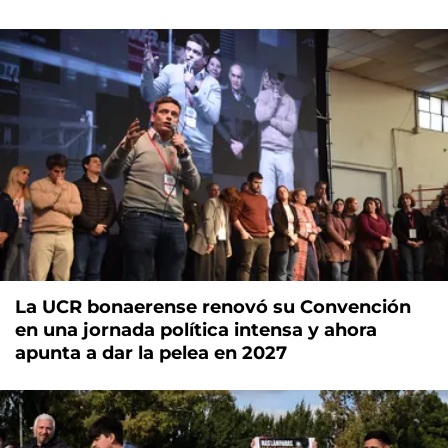
La UCR bonaerense renovó su Convención
en una jornada política intensa y ahora
apunta a dar la pelea en 2027