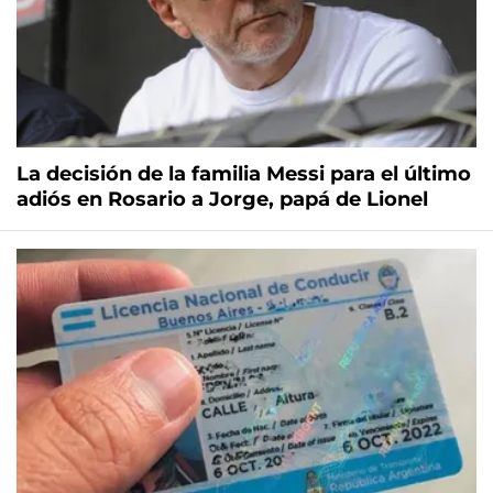
La decisión de la familia Messi para el último
adiós en Rosario a Jorge, papá de Lionel