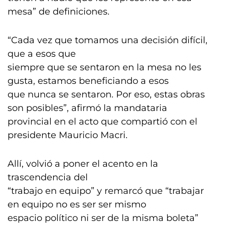
mesa” de definiciones.
“Cada vez que tomamos una decisión difícil,
que a esos que
siempre que se sentaron en la mesa no les
gusta, estamos beneficiando a esos
que nunca se sentaron. Por eso, estas obras
son posibles”, afirmó la mandataria
provincial en el acto que compartió con el
presidente Mauricio Macri.
Allí, volvió a poner el acento en la
trascendencia del
“trabajo en equipo” y remarcó que “trabajar
en equipo no es ser ser mismo
espacio político ni ser de la misma boleta”