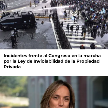
Incidentes frente al Congreso en la marcha
por la Ley de Inviolabilidad de la Propiedad
Privada