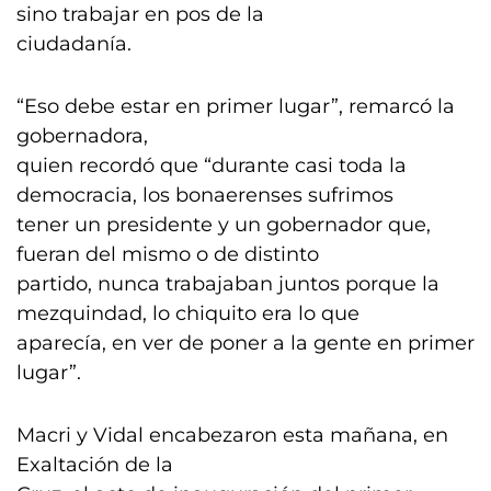
sino trabajar en pos de la
ciudadanía.
“Eso debe estar en primer lugar”, remarcó la
gobernadora,
quien recordó que “durante casi toda la
democracia, los bonaerenses sufrimos
tener un presidente y un gobernador que,
fueran del mismo o de distinto
partido, nunca trabajaban juntos porque la
mezquindad, lo chiquito era lo que
aparecía, en ver de poner a la gente en primer
lugar”.
Macri y Vidal encabezaron esta mañana, en
Exaltación de la