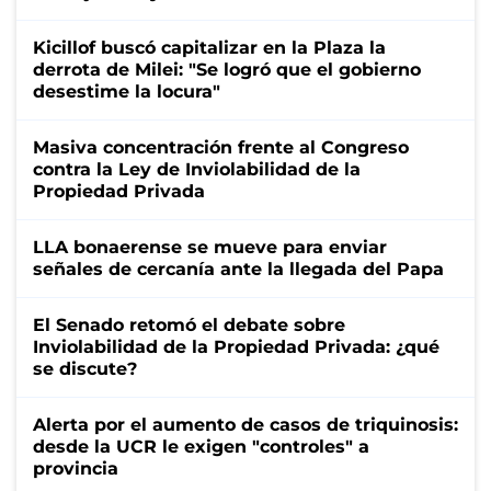
Kicillof buscó capitalizar en la Plaza la
derrota de Milei: "Se logró que el gobierno
desestime la locura"
Masiva concentración frente al Congreso
contra la Ley de Inviolabilidad de la
Propiedad Privada
LLA bonaerense se mueve para enviar
señales de cercanía ante la llegada del Papa
El Senado retomó el debate sobre
Inviolabilidad de la Propiedad Privada: ¿qué
se discute?
Alerta por el aumento de casos de triquinosis:
desde la UCR le exigen "controles" a
provincia