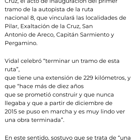
Cruz, el acto de inauguración del primer
tramo de la autopista de la ruta
nacional 8, que vinculará las localidades de
Pilar, Exaltación de la Cruz, San
Antonio de Areco, Capitán Sarmiento y
Pergamino.
Vidal celebró “terminar un tramo de esta
ruta”,
que tiene una extensión de 229 kilómetros, y
que “hace más de diez años
que se prometió construir y que nunca
llegaba y que a partir de diciembre de
2015 se puso en marcha y es muy lindo ver
una obra terminada”.
En este sentido, sostuvo que se trata de “una