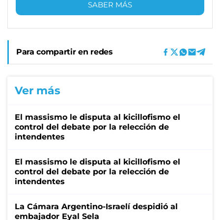
SABER MÁS
Para compartir en redes
Ver más
El massismo le disputa al kicillofismo el
control del debate por la relección de
intendentes
El massismo le disputa al kicillofismo el
control del debate por la relección de
intendentes
La Cámara Argentino-Israelí despidió al
embajador Eyal Sela