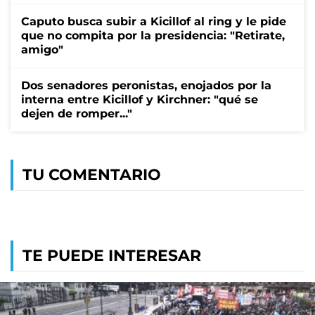
Caputo busca subir a Kicillof al ring y le pide
que no compita por la presidencia: "Retirate,
amigo"
Dos senadores peronistas, enojados por la
interna entre Kicillof y Kirchner: "qué se
dejen de romper..."
TU COMENTARIO
TE PUEDE INTERESAR