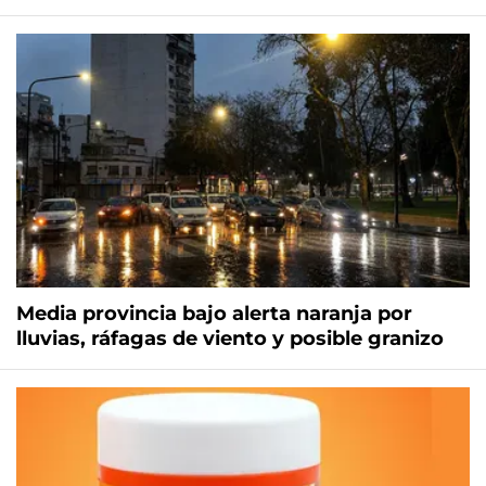
Media provincia bajo alerta naranja por
lluvias, ráfagas de viento y posible granizo