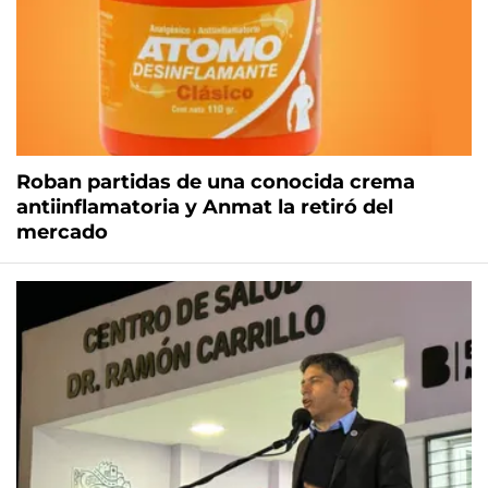
Roban partidas de una conocida crema
antiinflamatoria y Anmat la retiró del
mercado