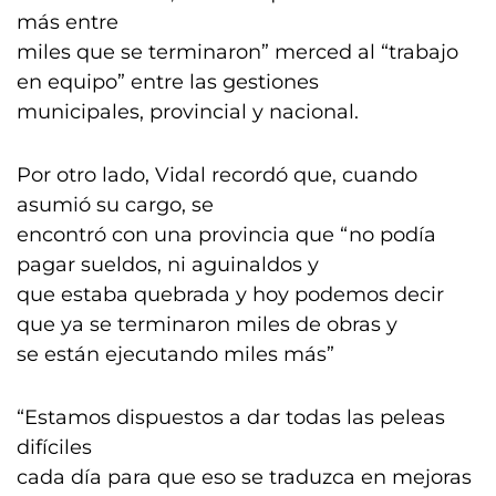
más entre
miles que se terminaron” merced al “trabajo
en equipo” entre las gestiones
municipales, provincial y nacional.
Por otro lado, Vidal recordó que, cuando
asumió su cargo, se
encontró con una provincia que “no podía
pagar sueldos, ni aguinaldos y
que estaba quebrada y hoy podemos decir
que ya se terminaron miles de obras y
se están ejecutando miles más”
“Estamos dispuestos a dar todas las peleas
difíciles
cada día para que eso se traduzca en mejoras