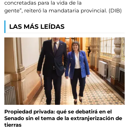
concretadas para la vida de la
gente”, reiteró la mandataria provincial. (DIB)
LAS MÁS LEÍDAS
Propiedad privada: qué se debatirá en el
Senado sin el tema de la extranjerización de
tierras