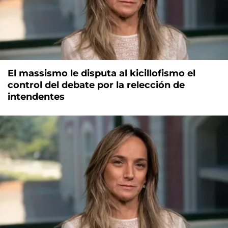
El massismo le disputa al kicillofismo el
control del debate por la relección de
intendentes