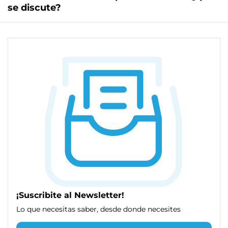
se discute?
¡Suscribite al Newsletter!
Lo que necesitas saber, desde donde necesites