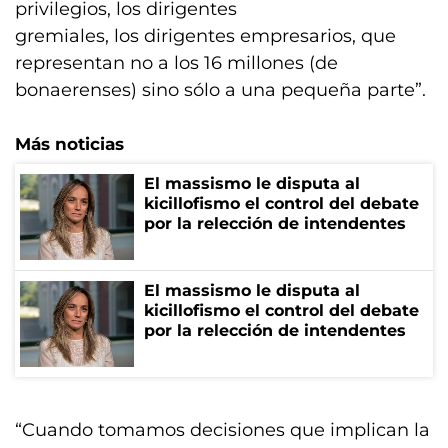
privilegios, los dirigentes
gremiales, los dirigentes empresarios, que
representan no a los 16 millones (de
bonaerenses) sino sólo a una pequeña parte”.
Más noticias
El massismo le disputa al
kicillofismo el control del debate
por la relección de intendentes
El massismo le disputa al
kicillofismo el control del debate
por la relección de intendentes
“Cuando tomamos decisiones que implican la