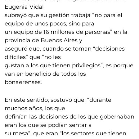
Eugenia Vidal
subrayó que su gestión trabaja “no para el
equipo de unos pocos, sino para
un equipo de 16 millones de personas” en la
provincia de Buenos Aires y
aseguró que, cuando se toman “decisiones
difíciles” que “no les
gustan a los que tienen privilegios”, es porque
van en beneficio de todos los
bonaerenses.
En este sentido, sostuvo que, “durante
muchos años, los que
definían las decisiones de los que gobernaban
eran los que se podían sentar a
su mesa”, que eran “los sectores que tienen