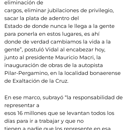
eliminación de
cargos, eliminar jubilaciones de privilegio,
sacar la plata de adentro del
Estado de donde nunca le llega a la gente
para ponerla en estos lugares, es ahí
donde de verdad cambiamos la vida a la
gente”, postuló Vidal al encabezar hoy,
junto al presidente Mauricio Macri, la
inauguración de obras de la autopista
Pilar-Pergamino, en la localidad bonaerense
de Exaltación de la Cruz.
En ese marco, subrayó “la responsabilidad de
representar a
esos 16 millones que se levantan todos los
días para ir a trabajar y que no
tienen a nadie que los represente en esa