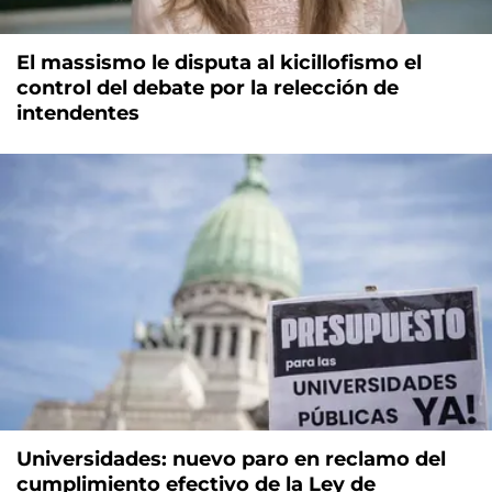
El massismo le disputa al kicillofismo el
control del debate por la relección de
intendentes
Universidades: nuevo paro en reclamo del
cumplimiento efectivo de la Ley de