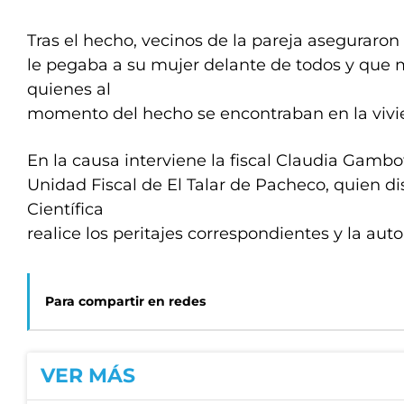
Tras el hecho, vecinos de la pareja aseguraro
le pegaba a su mujer delante de todos y que m
quienes al
momento del hecho se encontraban en la vivi
En la causa interviene la fiscal Claudia Gambot
Unidad Fiscal de El Talar de Pacheco, quien di
Científica
realice los peritajes correspondientes y la auto
Para compartir en redes
VER MÁS