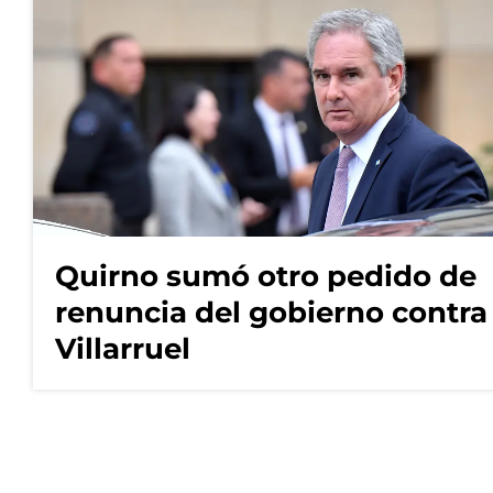
Quirno sumó otro pedido de
renuncia del gobierno contra
Villarruel