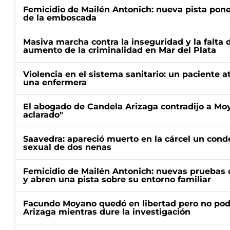
Femicidio de Mailén Antonich: nueva pista pone 
de la emboscada
Masiva marcha contra la inseguridad y la falta 
aumento de la criminalidad en Mar del Plata
Violencia en el sistema sanitario: un paciente a
una enfermera
El abogado de Candela Arizaga contradijo a Mo
aclarado"
Saavedra: apareció muerto en la cárcel un con
sexual de dos nenas
Femicidio de Mailén Antonich: nuevas pruebas 
y abren una pista sobre su entorno familiar
Facundo Moyano quedó en libertad pero no pod
Arizaga mientras dure la investigación