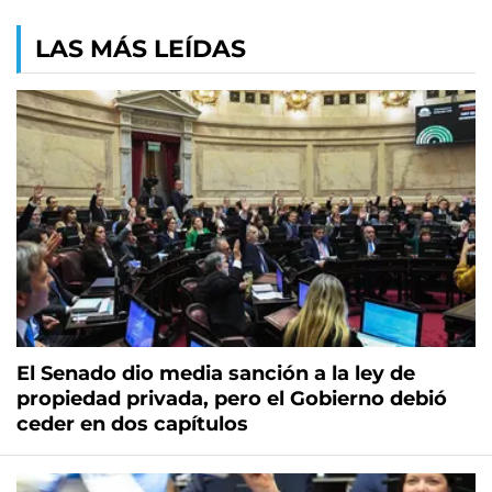
LAS MÁS LEÍDAS
El Senado dio media sanción a la ley de
propiedad privada, pero el Gobierno debió
ceder en dos capítulos