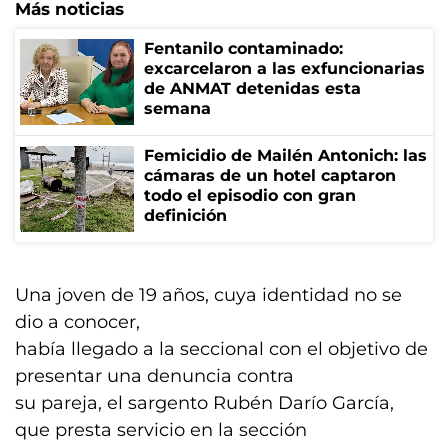
Más noticias
Fentanilo contaminado:
excarcelaron a las exfuncionarias
de ANMAT detenidas esta
semana
Femicidio de Mailén Antonich: las
cámaras de un hotel captaron
todo el episodio con gran
definición
Una joven de 19 años, cuya identidad no se
dio a conocer,
había llegado a la seccional con el objetivo de
presentar una denuncia contra
su pareja, el sargento Rubén Darío García,
que presta servicio en la sección