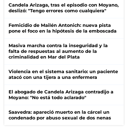
Candela Arizaga, tras el episodio con Moyano,
deslizó: "Tengo errores como cualquiera"
Femicidio de Mailén Antonich: nueva pista
pone el foco en la hipótesis de la emboscada
Masiva marcha contra la inseguridad y la
falta de respuestas al aumento de la
criminalidad en Mar del Plata
Violencia en el sistema sanitario: un paciente
atacó con una tijera a una enfermera
El abogado de Candela Arizaga contradijo a
Moyano: "No está todo aclarado"
Saavedra: apareció muerto en la cárcel un
condenado por abuso sexual de dos nenas