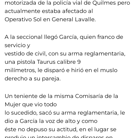
motorizada de la policía vial de Quilmes pero
actualmente estaba afectado al
Operativo Sol en General Lavalle.
A la seccional llegó García, quien franco de
servicio y
vestido de civil, con su arma reglamentaria,
una pistola Taurus calibre 9
milímetros, le disparó e hirió en el muslo
derecho a su pareja.
Un teniente de la misma Comisaría de la
Mujer que vio todo
lo sucedido, sacó su arma reglamentaria, le
dio a García la voz de alto y como
éste no depuso su actitud, en el lugar se
produjo un intercambio de disparos en