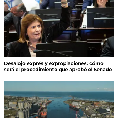
Desalojo exprés y expropiaciones: cómo
será el procedimiento que aprobó el Senado