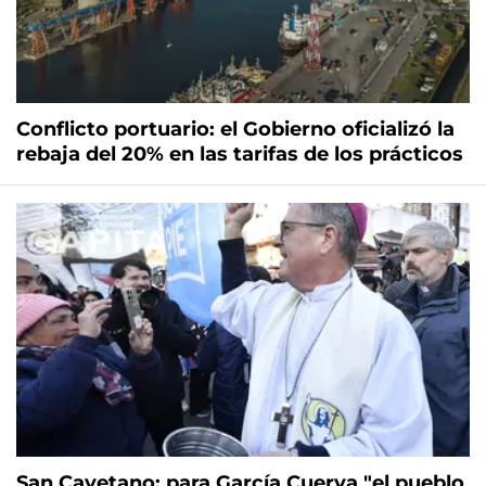
Conflicto portuario: el Gobierno oficializó la
rebaja del 20% en las tarifas de los prácticos
San Cayetano: para García Cuerva "el pueblo