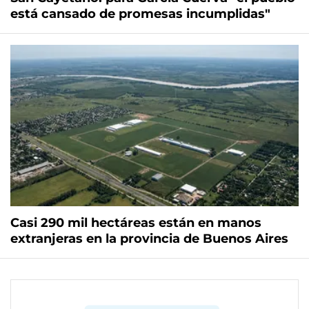
está cansado de promesas incumplidas"
Casi 290 mil hectáreas están en manos
extranjeras en la provincia de Buenos Aires