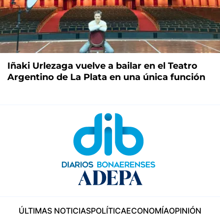
Iñaki Urlezaga vuelve a bailar en el Teatro
Argentino de La Plata en una única función
ÚLTIMAS NOTICIAS
POLÍTICA
ECONOMÍA
OPINIÓN