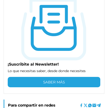
¡Suscribite al Newsletter!
Lo que necesitas saber, desde donde necesites
SABER MÁS
Para compartir en redes