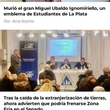
Murió el gran Miguel Ubaldo Ignomiriello, un
emblema de Estudiantes de La Plata
Por
Ana Roche
Tras la caída de la extranjerización de tierras,
ahora advierten que podría frenarse Zona
Fría en el Senado