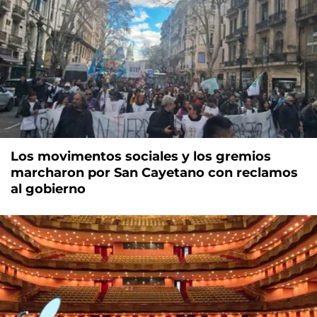
Los movimentos sociales y los gremios
marcharon por San Cayetano con reclamos
al gobierno