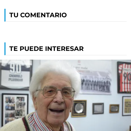
TU COMENTARIO
TE PUEDE INTERESAR