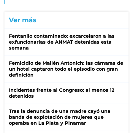
Ver más
Fentanilo contaminado: excarcelaron a las
exfuncionarias de ANMAT detenidas esta
semana
Femicidio de Mailén Antonich: las cámaras de
un hotel captaron todo el episodio con gran
definición
Incidentes frente al Congreso: al menos 12
detenidos
Tras la denuncia de una madre cayó una
banda de explotación de mujeres que
operaba en La Plata y Pinamar