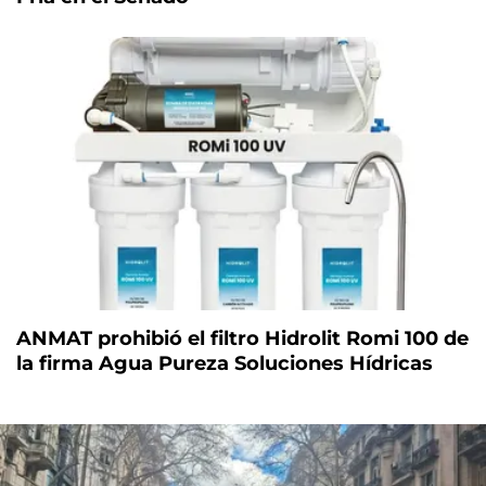
ANMAT prohibió el filtro Hidrolit Romi 100 de
la firma Agua Pureza Soluciones Hídricas