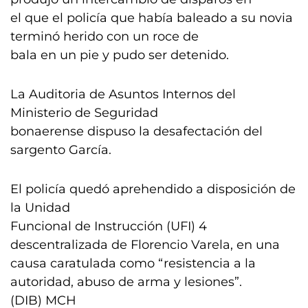
el que el policía que había baleado a su novia
terminó herido con un roce de
bala en un pie y pudo ser detenido.
La Auditoria de Asuntos Internos del
Ministerio de Seguridad
bonaerense dispuso la desafectación del
sargento García.
El policía quedó aprehendido a disposición de
la Unidad
Funcional de Instrucción (UFI) 4
descentralizada de Florencio Varela, en una
causa caratulada como “resistencia a la
autoridad, abuso de arma y lesiones”.
(DIB) MCH