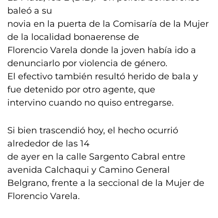
baleó a su
novia en la puerta de la Comisaría de la Mujer
de la localidad bonaerense de
Florencio Varela donde la joven había ido a
denunciarlo por violencia de género.
El efectivo también resultó herido de bala y
fue detenido por otro agente, que
intervino cuando no quiso entregarse.
Si bien trascendió hoy, el hecho ocurrió
alrededor de las 14
de ayer en la calle Sargento Cabral entre
avenida Calchaqui y Camino General
Belgrano, frente a la seccional de la Mujer de
Florencio Varela.