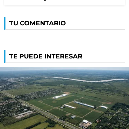
TU COMENTARIO
TE PUEDE INTERESAR