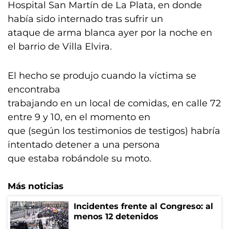
Hospital San Martín de La Plata, en donde
había sido internado tras sufrir un
ataque de arma blanca ayer por la noche en
el barrio de Villa Elvira.
El hecho se produjo cuando la víctima se
encontraba
trabajando en un local de comidas, en calle 72
entre 9 y 10, en el momento en
que (según los testimonios de testigos) habría
intentado detener a una persona
que estaba robándole su moto.
Más noticias
Incidentes frente al Congreso: al
menos 12 detenidos