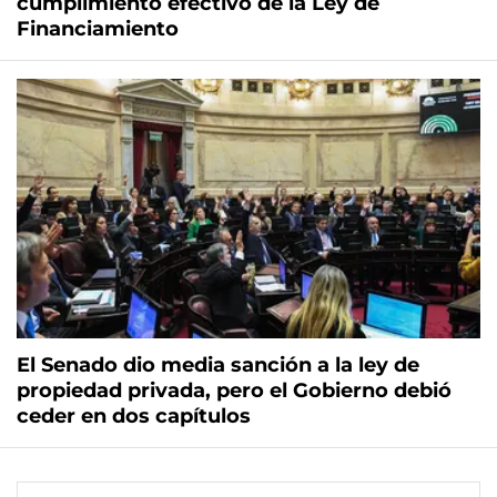
cumplimiento efectivo de la Ley de
Financiamiento
El Senado dio media sanción a la ley de
propiedad privada, pero el Gobierno debió
ceder en dos capítulos