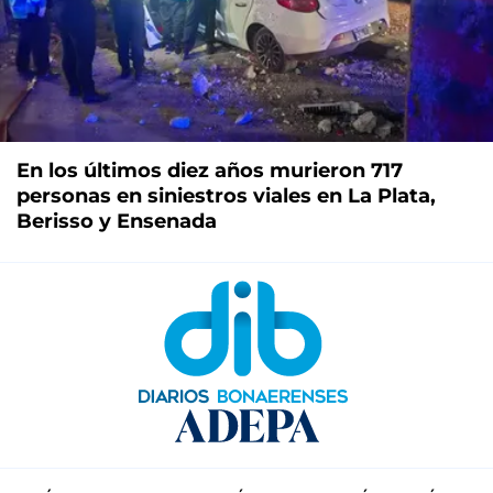
En los últimos diez años murieron 717
personas en siniestros viales en La Plata,
Berisso y Ensenada