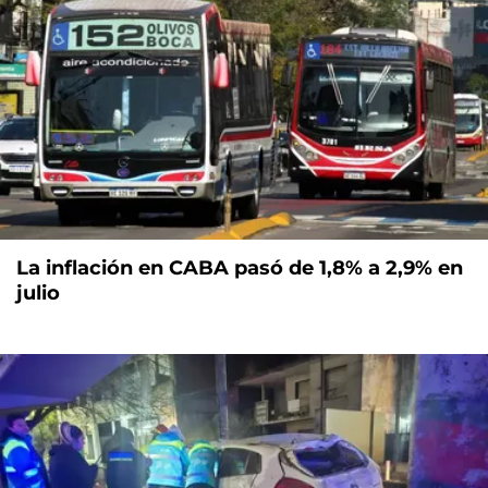
La inflación en CABA pasó de 1,8% a 2,9% en
julio