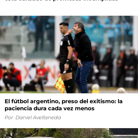
El fútbol argentino, preso del exitismo: la
paciencia dura cada vez menos
Por
Daniel Avellaneda