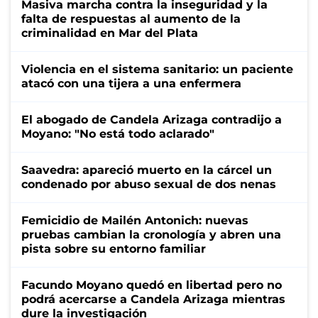
Masiva marcha contra la inseguridad y la
falta de respuestas al aumento de la
criminalidad en Mar del Plata
Violencia en el sistema sanitario: un paciente
atacó con una tijera a una enfermera
El abogado de Candela Arizaga contradijo a
Moyano: "No está todo aclarado"
Saavedra: apareció muerto en la cárcel un
condenado por abuso sexual de dos nenas
Femicidio de Mailén Antonich: nuevas
pruebas cambian la cronología y abren una
pista sobre su entorno familiar
Facundo Moyano quedó en libertad pero no
podrá acercarse a Candela Arizaga mientras
dure la investigación