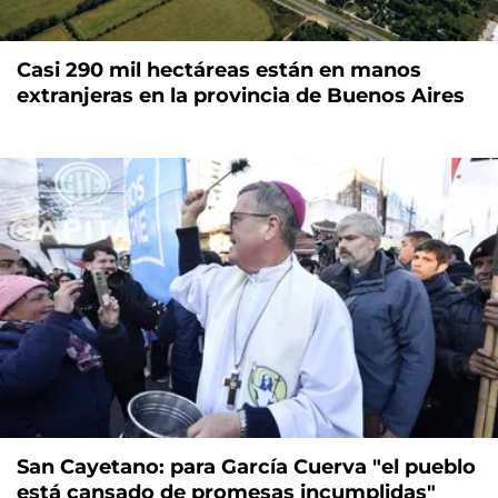
Casi 290 mil hectáreas están en manos
extranjeras en la provincia de Buenos Aires
San Cayetano: para García Cuerva "el pueblo
está cansado de promesas incumplidas"