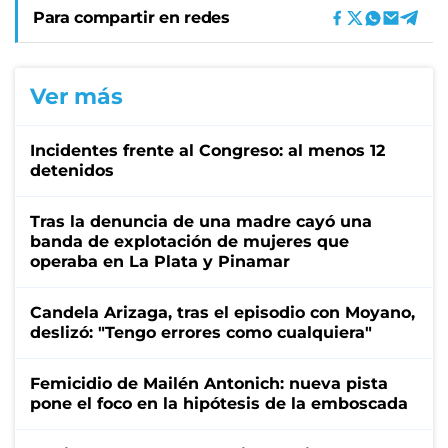
Para compartir en redes
Ver más
Incidentes frente al Congreso: al menos 12
detenidos
Tras la denuncia de una madre cayó una
banda de explotación de mujeres que
operaba en La Plata y Pinamar
Candela Arizaga, tras el episodio con Moyano,
deslizó: "Tengo errores como cualquiera"
Femicidio de Mailén Antonich: nueva pista
pone el foco en la hipótesis de la emboscada