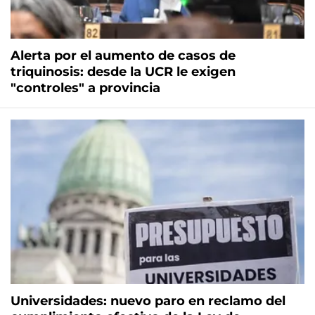
Alerta por el aumento de casos de
triquinosis: desde la UCR le exigen
"controles" a provincia
Universidades: nuevo paro en reclamo del