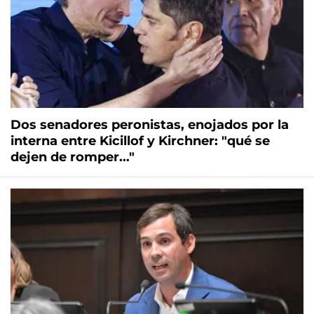
Dos senadores peronistas, enojados por la
interna entre Kicillof y Kirchner: "qué se
dejen de romper..."