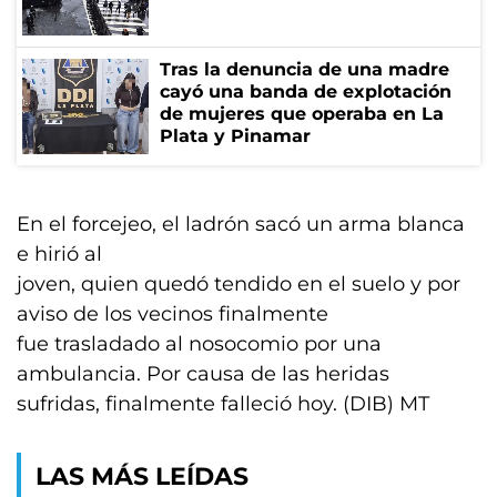
Tras la denuncia de una madre
cayó una banda de explotación
de mujeres que operaba en La
Plata y Pinamar
En el forcejeo, el ladrón sacó un arma blanca
e hirió al
joven, quien quedó tendido en el suelo y por
aviso de los vecinos finalmente
fue trasladado al nosocomio por una
ambulancia. Por causa de las heridas
sufridas, finalmente falleció hoy. (DIB) MT
LAS MÁS LEÍDAS