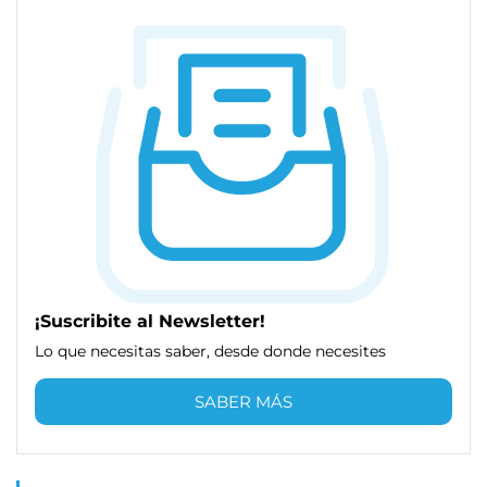
¡Suscribite al Newsletter!
Lo que necesitas saber, desde donde necesites
SABER MÁS