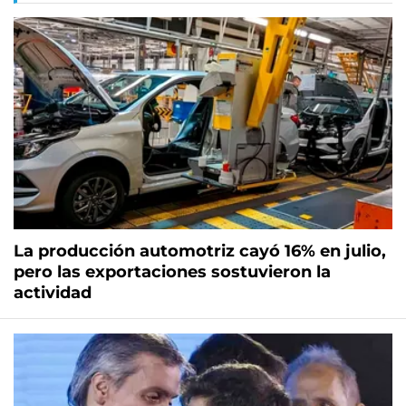
La producción automotriz cayó 16% en julio,
pero las exportaciones sostuvieron la
actividad