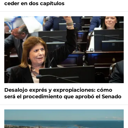
ceder en dos capítulos
Desalojo exprés y expropiaciones: cómo
será el procedimiento que aprobó el Senado