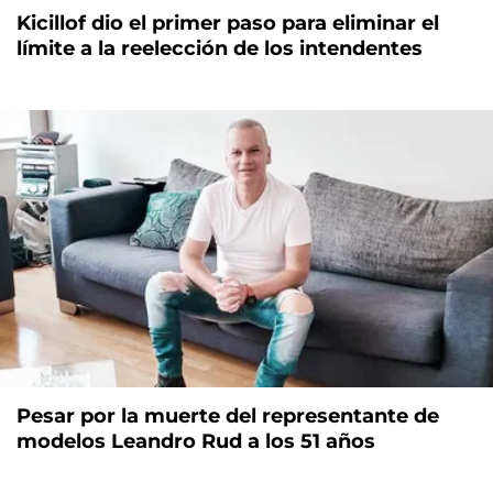
Kicillof dio el primer paso para eliminar el
límite a la reelección de los intendentes
Pesar por la muerte del representante de
modelos Leandro Rud a los 51 años