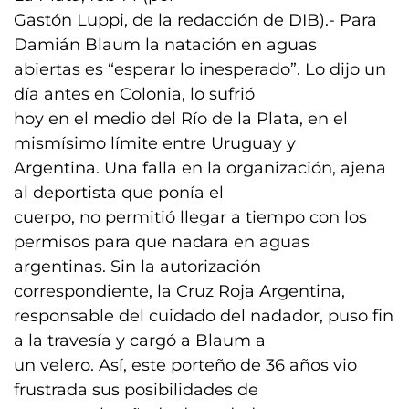
Gastón Luppi, de la redacción de DIB).- Para
Damián Blaum la natación en aguas
abiertas es “esperar lo inesperado”. Lo dijo un
día antes en Colonia, lo sufrió
hoy en el medio del Río de la Plata, en el
mismísimo límite entre Uruguay y
Argentina. Una falla en la organización, ajena
al deportista que ponía el
cuerpo, no permitió llegar a tiempo con los
permisos para que nadara en aguas
argentinas. Sin la autorización
correspondiente, la Cruz Roja Argentina,
responsable del cuidado del nadador, puso fin
a la travesía y cargó a Blaum a
un velero. Así, este porteño de 36 años vio
frustrada sus posibilidades de