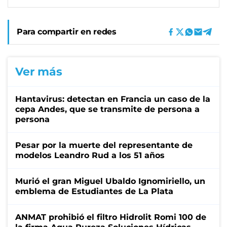
Para compartir en redes
Ver más
Hantavirus: detectan en Francia un caso de la
cepa Andes, que se transmite de persona a
persona
Pesar por la muerte del representante de
modelos Leandro Rud a los 51 años
Murió el gran Miguel Ubaldo Ignomiriello, un
emblema de Estudiantes de La Plata
ANMAT prohibió el filtro Hidrolit Romi 100 de