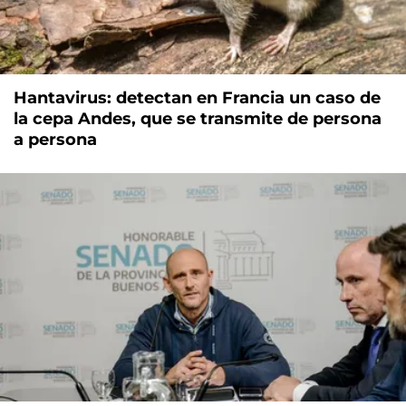
Hantavirus: detectan en Francia un caso de
la cepa Andes, que se transmite de persona
a persona