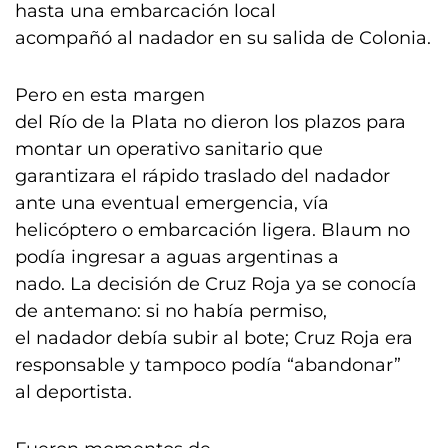
hasta una embarcación local
acompañó al nadador en su salida de Colonia.
Pero en esta margen
del Río de la Plata no dieron los plazos para
montar un operativo sanitario que
garantizara el rápido traslado del nadador
ante una eventual emergencia, vía
helicóptero o embarcación ligera. Blaum no
podía ingresar a aguas argentinas a
nado. La decisión de Cruz Roja ya se conocía
de antemano: si no había permiso,
el nadador debía subir al bote; Cruz Roja era
responsable y tampoco podía “abandonar”
al deportista.