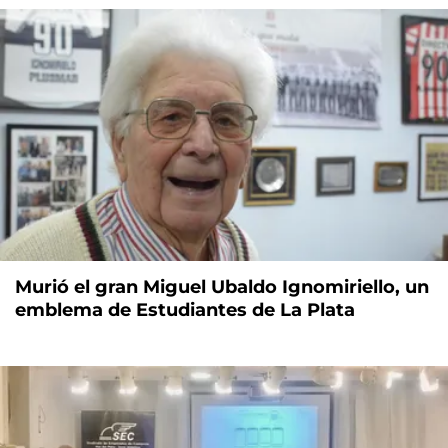
Murió el gran Miguel Ubaldo Ignomiriello, un
emblema de Estudiantes de La Plata