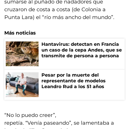
sumarse al puñado de nadadores que
cruzaron de costa a costa (de Colonia a
Punta Lara) el “río más ancho del mundo”.
Más noticias
Hantavirus: detectan en Francia
un caso de la cepa Andes, que se
transmite de persona a persona
Pesar por la muerte del
representante de modelos
Leandro Rud a los 51 años
“No lo puedo creer”,
repetía. “Venía paseando”, se lamentaba a