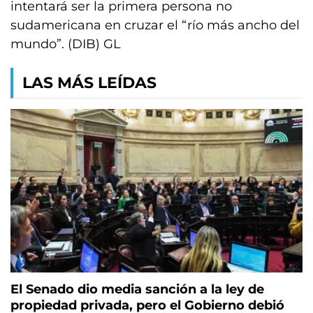
intentará ser la primera persona no
sudamericana en cruzar el “río más ancho del
mundo”. (DIB) GL
LAS MÁS LEÍDAS
El Senado dio media sanción a la ley de
propiedad privada, pero el Gobierno debió