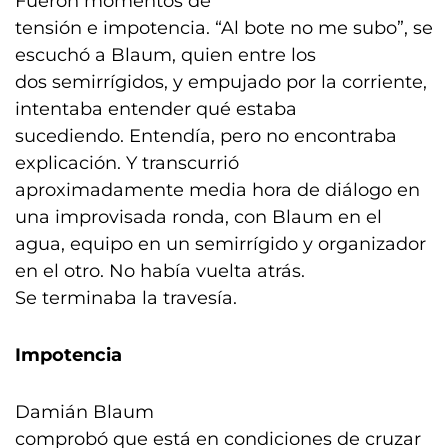
Fueron momentos de
tensión e impotencia. “Al bote no me subo”, se
escuchó a Blaum, quien entre los
dos semirrígidos, y empujado por la corriente,
intentaba entender qué estaba
sucediendo. Entendía, pero no encontraba
explicación. Y transcurrió
aproximadamente media hora de diálogo en
una improvisada ronda, con Blaum en el
agua, equipo en un semirrígido y organizador
en el otro. No había vuelta atrás.
Se terminaba la travesía.
Impotencia
Damián Blaum
comprobó que está en condiciones de cruzar