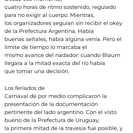
cuatro horas de ritmo sostenido, regulado
para no exigir al cuerpo. Mientras,
los organizadores seguían sin recibir el okey
de la Prefectura Argentina. Había
buenas señales, había alguna venía. Pero el
límite de tiempo lo marcaba el
mismo avance del nadador: cuando Blaum
llegara a la mitad exacta del río había
que tomar una decisión.
Los feriados de
Carnaval de por medio complicaron la
presentación de la documentación
pertinente del lado argentino. Con el visto
bueno de la Prefectura de Uruguay,
la primera mitad de la travesía fue posible, y