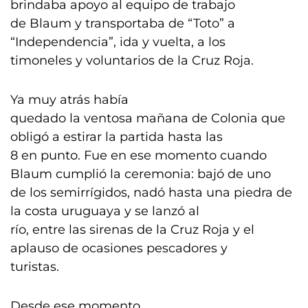
brindaba apoyo al equipo de trabajo
de Blaum y transportaba de “Toto” a
“Independencia”, ida y vuelta, a los
timoneles y voluntarios de la Cruz Roja.
Ya muy atrás había
quedado la ventosa mañana de Colonia que
obligó a estirar la partida hasta las
8 en punto. Fue en ese momento cuando
Blaum cumplió la ceremonia: bajó de uno
de los semirrígidos, nadó hasta una piedra de
la costa uruguaya y se lanzó al
río, entre las sirenas de la Cruz Roja y el
aplauso de ocasiones pescadores y
turistas.
Desde ese momento,