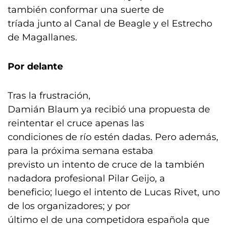
también conformar una suerte de
tríada junto al Canal de Beagle y el Estrecho
de Magallanes.
Por delante
Tras la frustración,
Damián Blaum ya recibió una propuesta de
reintentar el cruce apenas las
condiciones de río estén dadas. Pero además,
para la próxima semana estaba
previsto un intento de cruce de la también
nadadora profesional Pilar Geijo, a
beneficio; luego el intento de Lucas Rivet, uno
de los organizadores; y por
último el de una competidora española que