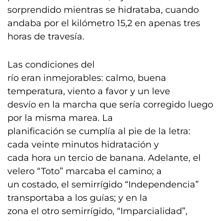
sorprendido mientras se hidrataba, cuando
andaba por el kilómetro 15,2 en apenas tres
horas de travesía.
Las condiciones del
río eran inmejorables: calmo, buena
temperatura, viento a favor y un leve
desvío en la marcha que sería corregido luego
por la misma marea. La
planificación se cumplía al pie de la letra:
cada veinte minutos hidratación y
cada hora un tercio de banana. Adelante, el
velero “Toto” marcaba el camino; a
un costado, el semirrígido “Independencia”
transportaba a los guías; y en la
zona el otro semirrígido, “Imparcialidad”,