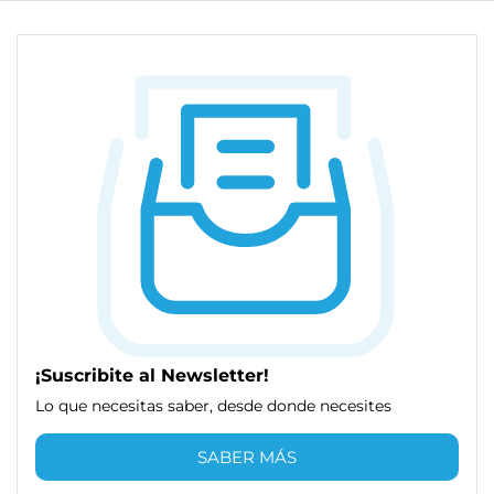
¡Suscribite al Newsletter!
Lo que necesitas saber, desde donde necesites
SABER MÁS