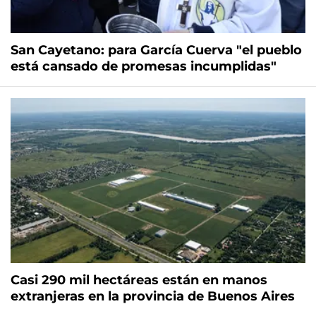
San Cayetano: para García Cuerva "el pueblo
está cansado de promesas incumplidas"
Casi 290 mil hectáreas están en manos
extranjeras en la provincia de Buenos Aires