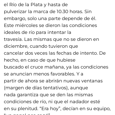
el Río de la Plata y hasta de
pulverizar la marca de 10.30 horas. Sin
embargo, solo una parte depende de él.
Este miércoles se dieron las condiciones
ideales de río para intentar la
travesía. Las mismas que no se dieron en
diciembre, cuando tuvieron que
cancelar dos veces las fechas de intento. De
hecho, en caso de que hubiese
buscado el cruce mañana, ya las condiciones
se anuncian menos favorables. Y a
partir de ahora se abrirán nuevas ventanas
(margen de días tentativos), aunque
nada garantiza que se den las mismas
condiciones de río, ni que el nadador esté
en su plenitud. “Era hoy”, decían en su equipo,