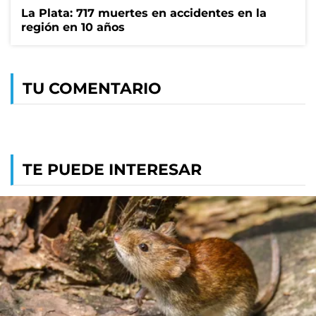
La Plata: 717 muertes en accidentes en la
región en 10 años
TU COMENTARIO
TE PUEDE INTERESAR