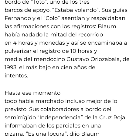
bordo de “Toto”, uno de los tres
barcos de apoyo. “Estaba volando”. Sus guías
Fernando y el “Colo” asentían y respaldaban
las afirmaciones con los registros: Blaum
había nadado la mitad del recorrido
en 4 horas y monedas y así se encaminaba a
pulverizar el registro de 10 horas y
media del mendocino Gustavo Oriozabala, de
1993; el más bajo en cien años de
intentos.
Hasta ese momento
todo había marchado incluso mejor de lo
previsto. Sus colaboradores a bordo del
semirrígido “Independencia” de la Cruz Roja
informaban de los parciales en una
pizarra. “Es una locura”, dijo Blaum