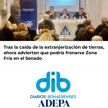
Tras la caída de la extranjerización de tierras,
ahora advierten que podría frenarse Zona
Fría en el Senado