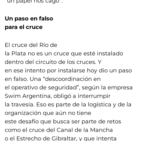
“un papel nos cagó”.
Un paso en falso
para el cruce
El cruce del Río de
la Plata no es un cruce que esté instalado
dentro del circuito de los cruces. Y
en ese intento por instalarse hoy dio un paso
en falso. Una “descoordinación en
el operativo de seguridad”, según la empresa
Swim Argentina, obligó a interrumpir
la travesía. Eso es parte de la logística y de la
organización que aún no tiene
este desafío que busca ser parte de retos
como el cruce del Canal de la Mancha
o el Estrecho de Gibraltar, y que intenta