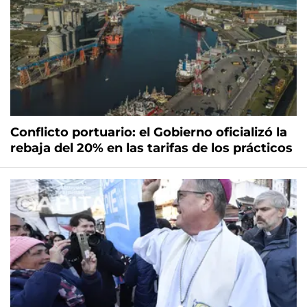
Conflicto portuario: el Gobierno oficializó la
rebaja del 20% en las tarifas de los prácticos