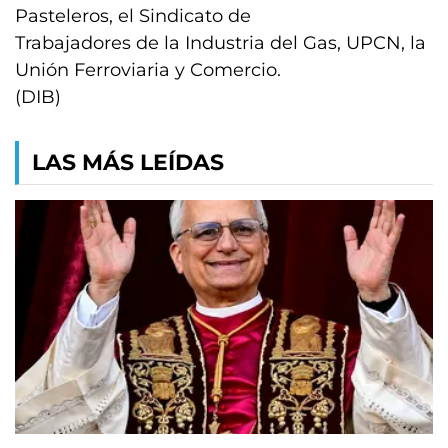
Pasteleros, el Sindicato de
Trabajadores de la Industria del Gas, UPCN, la
Unión Ferroviaria y Comercio.
(DIB)
LAS MÁS LEÍDAS