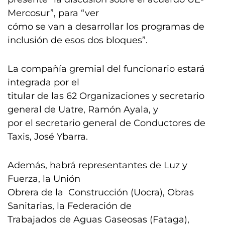
Mercosur”, para “ver
cómo se van a desarrollar los programas de
inclusión de esos dos bloques”.
La compañía gremial del funcionario estará
integrada por el
titular de las 62 Organizaciones y secretario
general de Uatre, Ramón Ayala, y
por el secretario general de Conductores de
Taxis, José Ybarra.
Además, habrá representantes de Luz y
Fuerza, la Unión
Obrera de la Construcción (Uocra), Obras
Sanitarias, la Federación de
Trabajados de Aguas Gaseosas (Fataga),