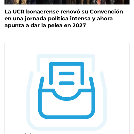
La UCR bonaerense renovó su Convención
en una jornada política intensa y ahora
apunta a dar la pelea en 2027