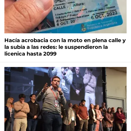
Hacía acrobacia con la moto en plena calle y
la subía a las redes: le suspendieron la
licenica hasta 2099