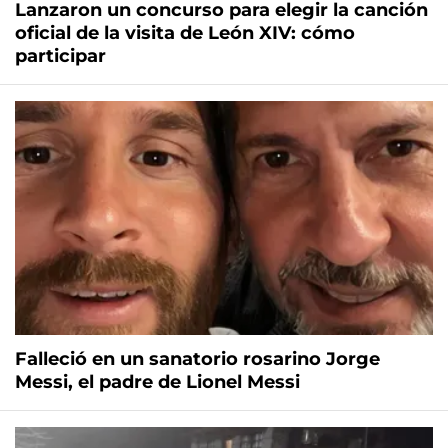
Lanzaron un concurso para elegir la canción
oficial de la visita de León XIV: cómo
participar
Falleció en un sanatorio rosarino Jorge
Messi, el padre de Lionel Messi