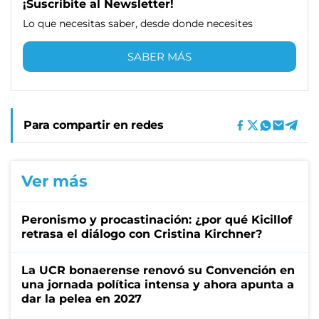
¡Suscribite al Newsletter!
Lo que necesitas saber, desde donde necesites
SABER MÁS
Para compartir en redes
Ver más
Peronismo y procastinación: ¿por qué Kicillof
retrasa el diálogo con Cristina Kirchner?
La UCR bonaerense renovó su Convención en
una jornada política intensa y ahora apunta a
dar la pelea en 2027