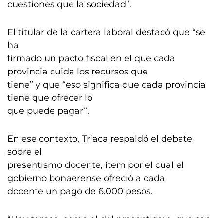
cuestiones que la sociedad”.
El titular de la cartera laboral destacó que “se
ha
firmado un pacto fiscal en el que cada
provincia cuida los recursos que
tiene” y que “eso significa que cada provincia
tiene que ofrecer lo
que puede pagar”.
En ese contexto, Triaca respaldó el debate
sobre el
presentismo docente, ítem por el cual el
gobierno bonaerense ofreció a cada
docente un pago de 6.000 pesos.