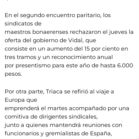
En el segundo encuentro paritario, los
sindicatos de
maestros bonaerenses rechazaron el jueves la
oferta del gobierno de Vidal, que
consiste en un aumento del 15 por ciento en
tres tramos y un reconocimiento anual
por presentismo para este año de hasta 6.000
pesos.
Por otra parte, Triaca se refirió al viaje a
Europa que
emprenderá el martes acompañado por una
comitiva de dirigentes sindicales,
junto a quienes mantendrá reuniones con
funcionarios y gremialistas de España,