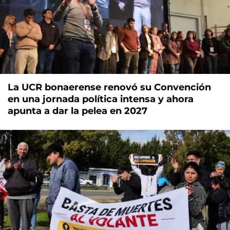
La UCR bonaerense renovó su Convención
en una jornada política intensa y ahora
apunta a dar la pelea en 2027