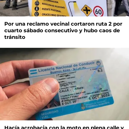
Por una reclamo vecinal cortaron ruta 2 por
cuarto sábado consecutivo y hubo caos de
tránsito
Hacía acrobacia con la moto en plena calle y