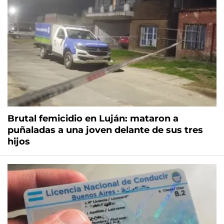
Brutal femicidio en Luján: mataron a
puñaladas a una joven delante de sus tres
hijos