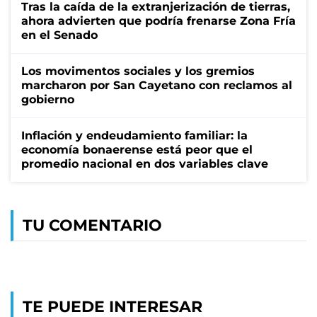
Tras la caída de la extranjerización de tierras,
ahora advierten que podría frenarse Zona Fría
en el Senado
Los movimentos sociales y los gremios
marcharon por San Cayetano con reclamos al
gobierno
Inflación y endeudamiento familiar: la
economía bonaerense está peor que el
promedio nacional en dos variables clave
TU COMENTARIO
TE PUEDE INTERESAR