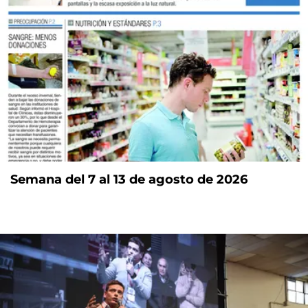
Semana del 7 al 13 de agosto de 2026