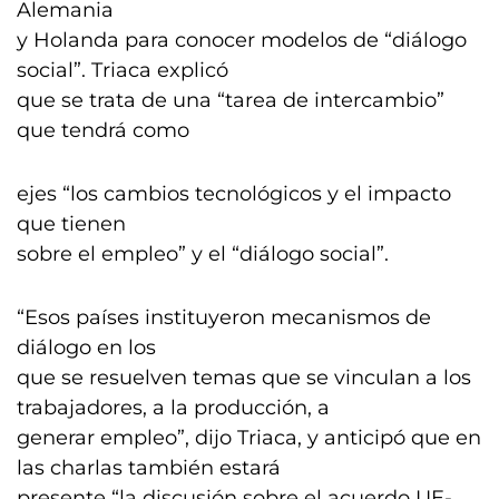
Alemania
y Holanda para conocer modelos de “diálogo
social”. Triaca explicó
que se trata de una “tarea de intercambio”
que tendrá como
ejes “los cambios tecnológicos y el impacto
que tienen
sobre el empleo” y el “diálogo social”.
“Esos países instituyeron mecanismos de
diálogo en los
que se resuelven temas que se vinculan a los
trabajadores, a la producción, a
generar empleo”, dijo Triaca, y anticipó que en
las charlas también estará
presente “la discusión sobre el acuerdo UE-