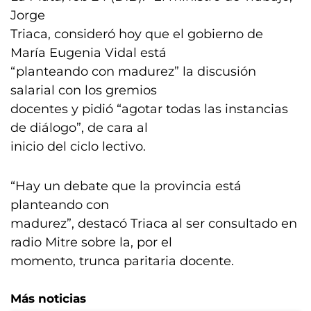
Jorge
Triaca, consideró hoy que el gobierno de
María Eugenia Vidal está
“planteando con madurez” la discusión
salarial con los gremios
docentes y pidió “agotar todas las instancias
de diálogo”, de cara al
inicio del ciclo lectivo.
“Hay un debate que la provincia está
planteando con
madurez”, destacó Triaca al ser consultado en
radio Mitre sobre la, por el
momento, trunca paritaria docente.
Más noticias