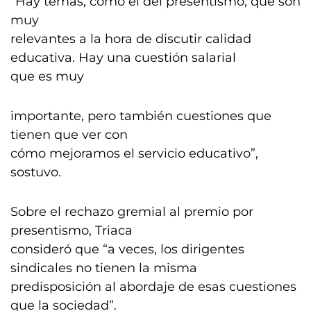
“Hay temas, como el del presentismo, que son
muy
relevantes a la hora de discutir calidad
educativa. Hay una cuestión salarial
que es muy
importante, pero también cuestiones que
tienen que ver con
cómo mejoramos el servicio educativo”,
sostuvo.
Sobre el rechazo gremial al premio por
presentismo, Triaca
consideró que “a veces, los dirigentes
sindicales no tienen la misma
predisposición al abordaje de esas cuestiones
que la sociedad”.