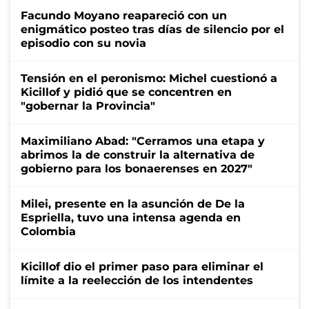
Facundo Moyano reapareció con un
enigmático posteo tras días de silencio por el
episodio con su novia
Tensión en el peronismo: Michel cuestionó a
Kicillof y pidió que se concentren en
"gobernar la Provincia"
Maximiliano Abad: "Cerramos una etapa y
abrimos la de construir la alternativa de
gobierno para los bonaerenses en 2027"
Milei, presente en la asunción de De la
Espriella, tuvo una intensa agenda en
Colombia
Kicillof dio el primer paso para eliminar el
límite a la reelección de los intendentes