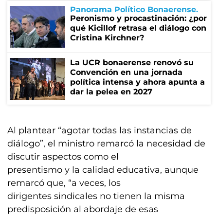
Panorama Político Bonaerense
Peronismo y procastinación: ¿por
qué Kicillof retrasa el diálogo con
Cristina Kirchner?
La UCR bonaerense renovó su
Convención en una jornada
política intensa y ahora apunta a
dar la pelea en 2027
Al plantear “agotar todas las instancias de
diálogo”, el ministro remarcó la necesidad de
discutir aspectos como el
presentismo y la calidad educativa, aunque
remarcó que, “a veces, los
dirigentes sindicales no tienen la misma
predisposición al abordaje de esas