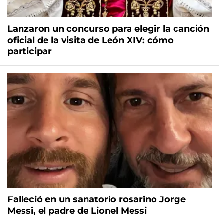
Lanzaron un concurso para elegir la canción
oficial de la visita de León XIV: cómo
participar
Falleció en un sanatorio rosarino Jorge
Messi, el padre de Lionel Messi