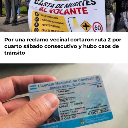
Por una reclamo vecinal cortaron ruta 2 por
cuarto sábado consecutivo y hubo caos de
tránsito