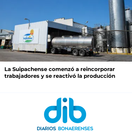
La Suipachense comenzó a reincorporar
trabajadores y se reactivó la producción