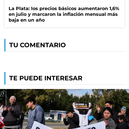
La Plata: los precios básicos aumentaron 1,6%
en julio y marcaron la inflación mensual más
baja en un año
TU COMENTARIO
TE PUEDE INTERESAR