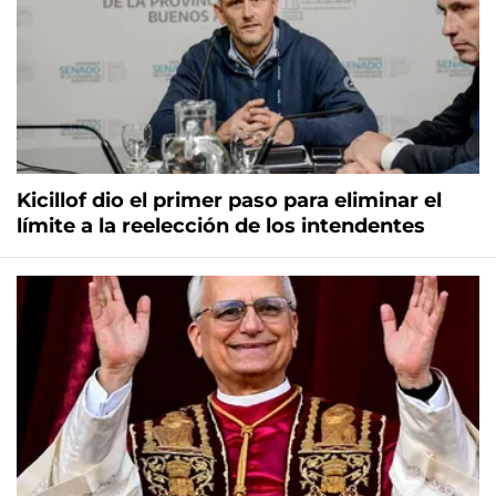
Kicillof dio el primer paso para eliminar el
límite a la reelección de los intendentes