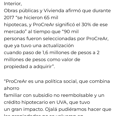
Interior,
Obras públicas y Vivienda afirmó que durante
2017 “se hicieron 65 mil
hipotecas, y ProCreAr significó el 30% de ese
mercado” al tiempo que “90 mil
personas fueron seleccionadas por ProCreAr,
que ya tuvo una actualización
cuando paso de 1,6 millones de pesos a 2
millones de pesos como valor de
propiedad a adquirir”.
“ProCreAr es una política social, que combina
ahorro
familiar con subsidio no reembolsable y un
crédito hipotecario en UVA, que tuvo
un gran impacto. Ojalá pudiéramos hacer que