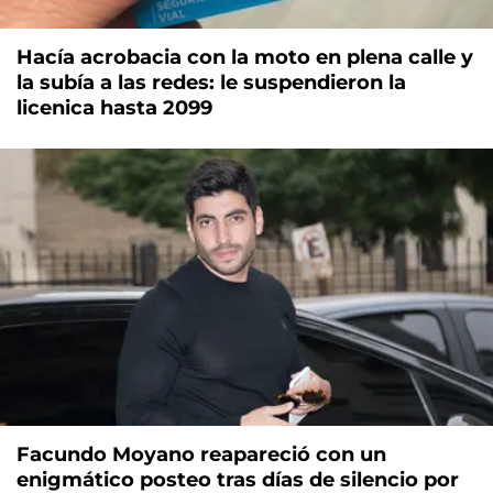
Hacía acrobacia con la moto en plena calle y
la subía a las redes: le suspendieron la
licenica hasta 2099
Facundo Moyano reapareció con un
enigmático posteo tras días de silencio por