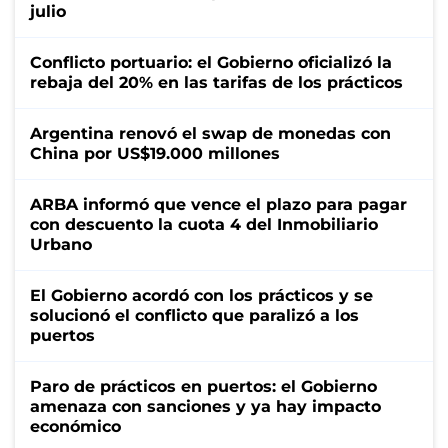
julio
Conflicto portuario: el Gobierno oficializó la
rebaja del 20% en las tarifas de los prácticos
Argentina renovó el swap de monedas con
China por US$19.000 millones
ARBA informó que vence el plazo para pagar
con descuento la cuota 4 del Inmobiliario
Urbano
El Gobierno acordó con los prácticos y se
solucionó el conflicto que paralizó a los
puertos
Paro de prácticos en puertos: el Gobierno
amenaza con sanciones y ya hay impacto
económico