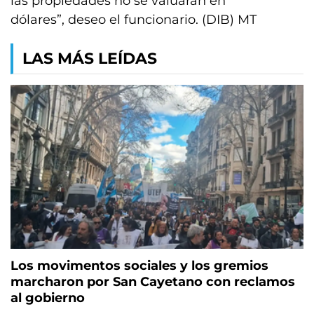
las propiedades no se valuaran en
dólares”, deseo el funcionario. (DIB) MT
LAS MÁS LEÍDAS
Los movimentos sociales y los gremios
marcharon por San Cayetano con reclamos
al gobierno