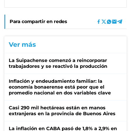
Para compartir en redes
Ver más
La Suipachense comenzó a reincorporar
trabajadores y se reactivó la producción
Inflación y endeudamiento familiar: la
economía bonaerense está peor que el
promedio nacional en dos variables clave
Casi 290 mil hectáreas están en manos
extranjeras en la provincia de Buenos Aires
La inflación en CABA pasó de 1,8% a 2,9% en