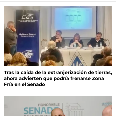
Tras la caída de la extranjerización de tierras,
ahora advierten que podría frenarse Zona
Fría en el Senado