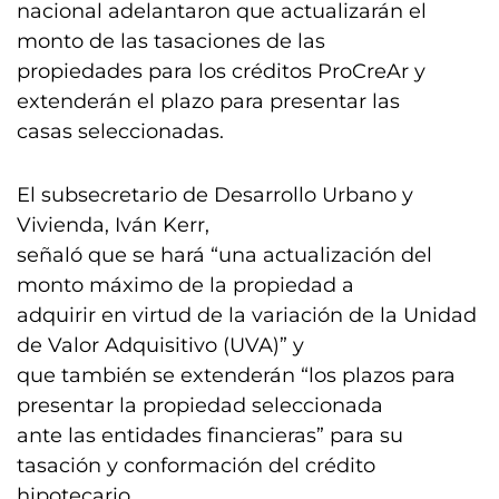
nacional adelantaron que actualizarán el
monto de las tasaciones de las
propiedades para los créditos ProCreAr y
extenderán el plazo para presentar las
casas seleccionadas.
El subsecretario de Desarrollo Urbano y
Vivienda, Iván Kerr,
señaló que se hará “una actualización del
monto máximo de la propiedad a
adquirir en virtud de la variación de la Unidad
de Valor Adquisitivo (UVA)” y
que también se extenderán “los plazos para
presentar la propiedad seleccionada
ante las entidades financieras” para su
tasación y conformación del crédito
hipotecario.