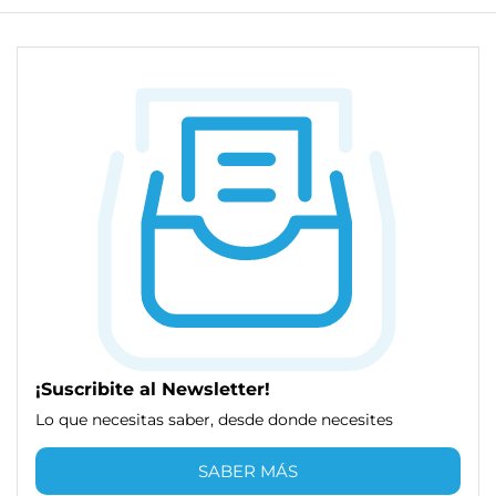
¡Suscribite al Newsletter!
Lo que necesitas saber, desde donde necesites
SABER MÁS