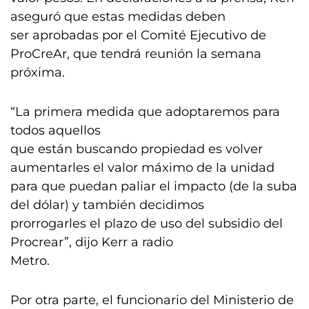
aseguró que estas medidas deben
ser aprobadas por el Comité Ejecutivo de
ProCreAr, que tendrá reunión la semana
próxima.
“La primera medida que adoptaremos para
todos aquellos
que están buscando propiedad es volver
aumentarles el valor máximo de la unidad
para que puedan paliar el impacto (de la suba
del dólar) y también decidimos
prorrogarles el plazo de uso del subsidio del
Procrear”, dijo Kerr a radio
Metro.
Por otra parte, el funcionario del Ministerio de