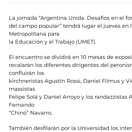
La jornada “Argentina Unida. Desafíos en el fo
del campo popular” tendrá lugar el jueves en 
Metropolitana para
la Educación y el Trabajo (UMET).
El encuentro se dividirá en 10 mesas de exposi
recalarán los diferentes dirigentes del peroni
confluirán los
kirchneristas Agustín Rossi, Daniel Filmus y Ví
massistas
Felipe Solá y Daniel Arroyo y los randazzistas
Fernando
“Chino” Navarro.
También desfilarán por la Universidad los int