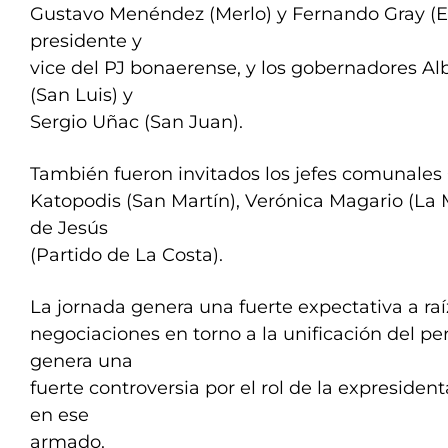
Gustavo Menéndez (Merlo) y Fernando Gray (E
presidente y
vice del PJ bonaerense, y los gobernadores Al
(San Luis) y
Sergio Uñac (San Juan).
También fueron invitados los jefes comunales 
Katopodis (San Martín), Verónica Magario (La
de Jesús
(Partido de La Costa).
La jornada genera una fuerte expectativa a raí
negociaciones en torno a la unificación del p
genera una
fuerte controversia por el rol de la expresiden
en ese
armado.