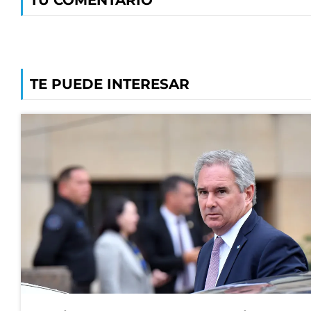
TU COMENTARIO
TE PUEDE INTERESAR