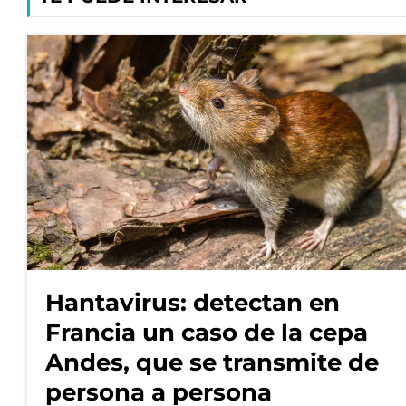
Hantavirus: detectan en
Francia un caso de la cepa
Andes, que se transmite de
persona a persona