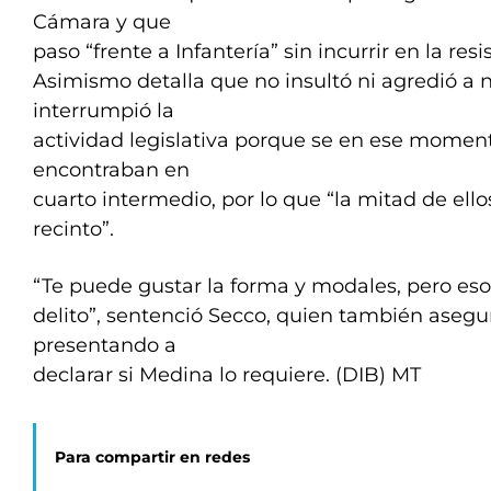
Cámara y que
paso “frente a Infantería” sin incurrir en la resi
Asimismo detalla que no insultó ni agredió a 
interrumpió la
actividad legislativa porque se en ese moment
encontraban en
cuarto intermedio, por lo que “la mitad de ello
recinto”.
“Te puede gustar la forma y modales, pero eso
delito”, sentenció Secco, quien también asegu
presentando a
declarar si Medina lo requiere. (DIB) MT
Para compartir en redes