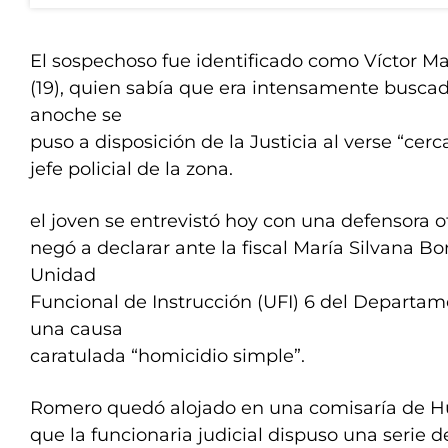
El sospechoso fue identificado como Víctor 
(19), quien sabía que era intensamente buscad
anoche se
puso a disposición de la Justicia al verse “cerc
jefe policial de la zona.
el joven se entrevistó hoy con una defensora of
negó a declarar ante la fiscal María Silvana Bon
Unidad
Funcional de Instrucción (UFI) 6 del Departam
una causa
caratulada “homicidio simple”.
Romero quedó alojado en una comisaría de H
que la funcionaria judicial dispuso una serie d