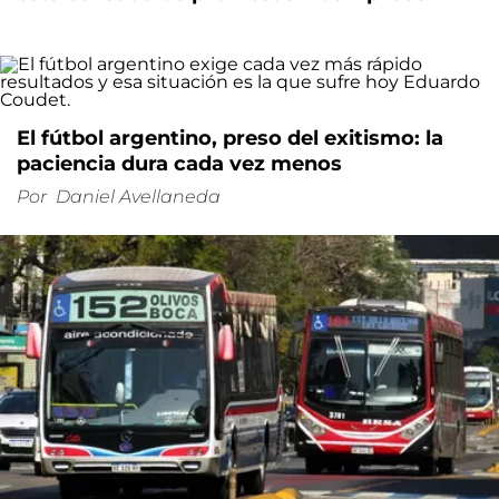
El fútbol argentino, preso del exitismo: la
paciencia dura cada vez menos
Por
Daniel Avellaneda