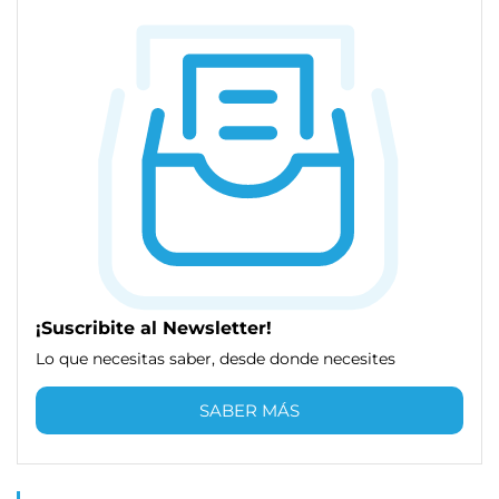
¡Suscribite al Newsletter!
Lo que necesitas saber, desde donde necesites
SABER MÁS