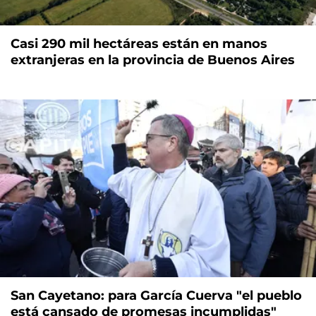
Casi 290 mil hectáreas están en manos
extranjeras en la provincia de Buenos Aires
San Cayetano: para García Cuerva "el pueblo
está cansado de promesas incumplidas"