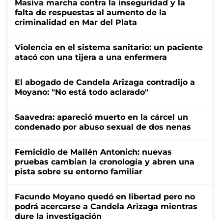
Masiva marcha contra la inseguridad y la
falta de respuestas al aumento de la
criminalidad en Mar del Plata
Violencia en el sistema sanitario: un paciente
atacó con una tijera a una enfermera
El abogado de Candela Arizaga contradijo a
Moyano: "No está todo aclarado"
Saavedra: apareció muerto en la cárcel un
condenado por abuso sexual de dos nenas
Femicidio de Mailén Antonich: nuevas
pruebas cambian la cronología y abren una
pista sobre su entorno familiar
Facundo Moyano quedó en libertad pero no
podrá acercarse a Candela Arizaga mientras
dure la investigación