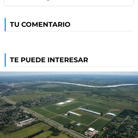
TU COMENTARIO
TE PUEDE INTERESAR