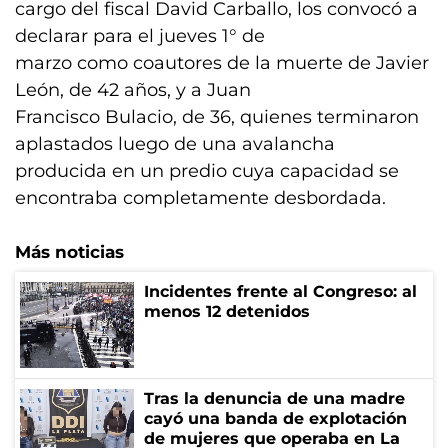
cargo del fiscal David Carballo, los convocó a
declarar para el jueves 1° de
marzo como coautores de la muerte de Javier
León, de 42 años, y a Juan
Francisco Bulacio, de 36, quienes terminaron
aplastados luego de una avalancha
producida en un predio cuya capacidad se
encontraba completamente desbordada.
Más noticias
Incidentes frente al Congreso: al
menos 12 detenidos
Tras la denuncia de una madre
cayó una banda de explotación
de mujeres que operaba en La