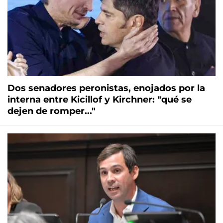
Dos senadores peronistas, enojados por la
interna entre Kicillof y Kirchner: "qué se
dejen de romper..."