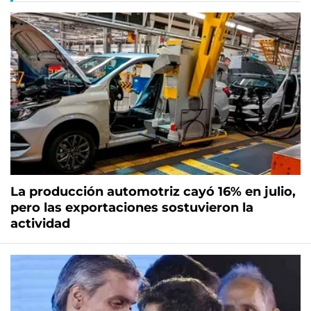
La producción automotriz cayó 16% en julio,
pero las exportaciones sostuvieron la
actividad