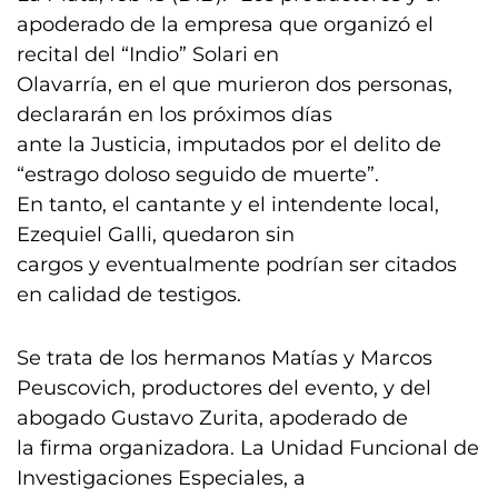
apoderado de la empresa que organizó el
recital del “Indio” Solari en
Olavarría, en el que murieron dos personas,
declararán en los próximos días
ante la Justicia, imputados por el delito de
“estrago doloso seguido de muerte”.
En tanto, el cantante y el intendente local,
Ezequiel Galli, quedaron sin
cargos y eventualmente podrían ser citados
en calidad de testigos.
Se trata de los hermanos Matías y Marcos
Peuscovich, productores del evento, y del
abogado Gustavo Zurita, apoderado de
la firma organizadora. La Unidad Funcional de
Investigaciones Especiales, a