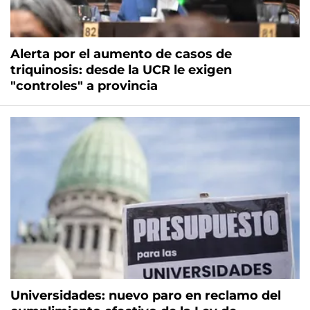
Alerta por el aumento de casos de
triquinosis: desde la UCR le exigen
"controles" a provincia
Universidades: nuevo paro en reclamo del