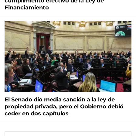
cumplimiento efectivo de la Ley de
Financiamiento
El Senado dio media sanción a la ley de
propiedad privada, pero el Gobierno debió
ceder en dos capítulos