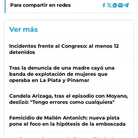
Para compartir en redes
Ver más
Incidentes frente al Congreso: al menos 12
detenidos
Tras la denuncia de una madre cayó una
banda de explotación de mujeres que
operaba en La Plata y Pinamar
Candela Arizaga, tras el episodio con Moyano,
deslizó: "Tengo errores como cualquiera"
Femicidio de Mailén Antonich: nueva pista
pone el foco en la hipótesis de la emboscada