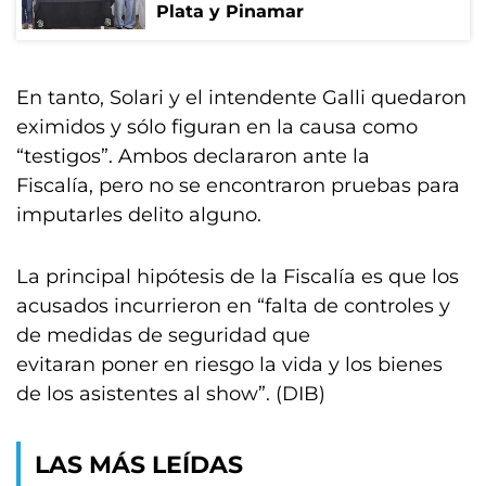
Plata y Pinamar
En tanto, Solari y el intendente Galli quedaron
eximidos y sólo figuran en la causa como
“testigos”. Ambos declararon ante la
Fiscalía, pero no se encontraron pruebas para
imputarles delito alguno.
La principal hipótesis de la Fiscalía es que los
acusados incurrieron en “falta de controles y
de medidas de seguridad que
evitaran poner en riesgo la vida y los bienes
de los asistentes al show”. (DIB)
LAS MÁS LEÍDAS