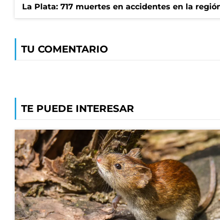
La Plata: 717 muertes en accidentes en la regió
TU COMENTARIO
TE PUEDE INTERESAR