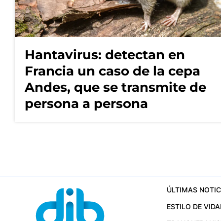
Hantavirus: detectan en
Francia un caso de la cepa
Andes, que se transmite de
persona a persona
ÚLTIMAS NOTIC
ESTILO DE VIDA