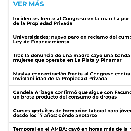
VER MÁS
Incidentes frente al Congreso en la marcha por 
de la Propiedad Privada
Universidades: nuevo paro en reclamo del cump
Ley de Financiamiento
Tras la denuncia de una madre cayó una banda 
mujeres que operaba en La Plata y Pinamar
Masiva concentración frente al Congreso contra
Inviolabilidad de la Propiedad Privada
Candela Arizaga confirmó que sigue con Facun
un brote producto del consumo de drogas
Cursos gratuitos de formación laboral para jóv
desde los 17 años: dónde anotarse
Temporal en el AMBA: cayó en horas más de la m