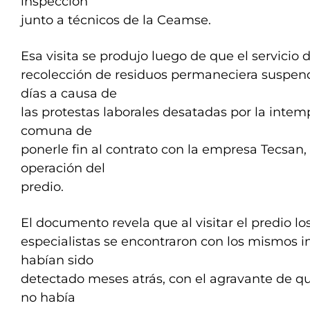
inspección
junto a técnicos de la Ceamse.
Esa visita se produjo luego de que el servicio 
recolección de residuos permaneciera suspend
días a causa de
las protestas laborales desatadas por la intem
comuna de
ponerle fin al contrato con la empresa Tecsan,
operación del
predio.
El documento revela que al visitar el predio lo
especialistas se encontraron con los mismos 
habían sido
detectado meses atrás, con el agravante de qu
no había