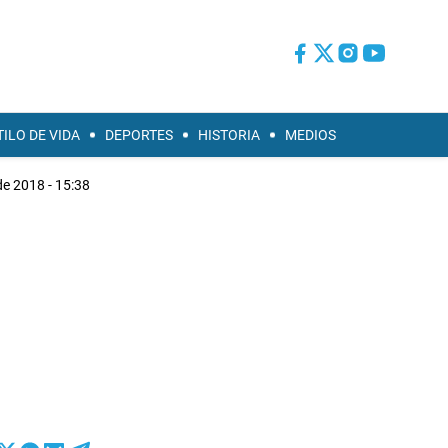
TILO DE VIDA
DEPORTES
HISTORIA
MEDIOS
de 2018 - 15:38