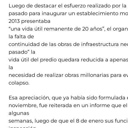
Luego de destacar el esfuerzo realizado por l
pasado para inaugurar un establecimiento mo
2013 presentaba
“una vida útil remanente de 20 años”, el org
la falta de
continuidad de las obras de infraestructura ne
pasado” la
vida útil del predio quedara reducida a apena
la
necesidad de realizar obras millonarias para e
colapso.
Esa apreciación, que ya había sido formulada
noviembre, fue reiterada en un informe que e
algunas
semanas, luego de que el 8 de enero sus funci