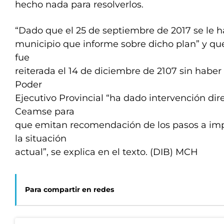
hecho nada para resolverlos.
“Dado que el 25 de septiembre de 2017 se le ha
municipio que informe sobre dicho plan” y qu
fue
reiterada el 14 de diciembre de 2107 sin haber
Poder
Ejecutivo Provincial “ha dado intervención dir
Ceamse para
que emitan recomendación de los pasos a imp
la situación
actual”, se explica en el texto. (DIB) MCH
Para compartir en redes