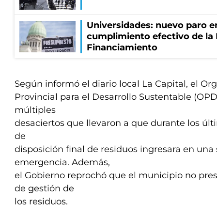
Universidades: nuevo paro e
cumplimiento efectivo de la
Financiamiento
Según informó el diario local La Capital, el O
Provincial para el Desarrollo Sustentable (OPD
múltiples
desaciertos que llevaron a que durante los úl
de
disposición final de residuos ingresara en una
emergencia. Además,
el Gobierno reprochó que el municipio no pr
de gestión de
los residuos.