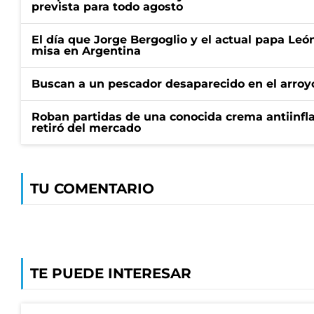
prevista para todo agosto
El día que Jorge Bergoglio y el actual papa Le
misa en Argentina
Buscan a un pescador desaparecido en el arroyo
Roban partidas de una conocida crema antiinfl
retiró del mercado
TU COMENTARIO
TE PUEDE INTERESAR