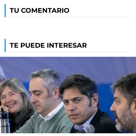
TU COMENTARIO
TE PUEDE INTERESAR