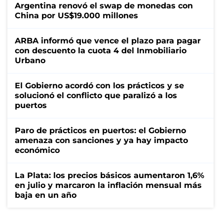
Argentina renovó el swap de monedas con
China por US$19.000 millones
ARBA informó que vence el plazo para pagar
con descuento la cuota 4 del Inmobiliario
Urbano
El Gobierno acordó con los prácticos y se
solucionó el conflicto que paralizó a los
puertos
Paro de prácticos en puertos: el Gobierno
amenaza con sanciones y ya hay impacto
económico
La Plata: los precios básicos aumentaron 1,6%
en julio y marcaron la inflación mensual más
baja en un año