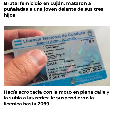
Brutal femicidio en Luján: mataron a
puñaladas a una joven delante de sus tres
hijos
Hacía acrobacia con la moto en plena calle y
la subía a las redes: le suspendieron la
licenica hasta 2099