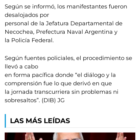
Según se informó, los manifestantes fueron
desalojados por
personal de la Jefatura Departamental de
Necochea, Prefectura Naval Argentina y
la Policía Federal.
Según fuentes policiales, el procedimiento se
llevó a cabo
en forma pacífica donde “el diálogo y la
comprensión fue lo que derivó en que
la jornada transcurriera sin problemas ni
sobresaltos”. (DIB) JG
LAS MÁS LEÍDAS