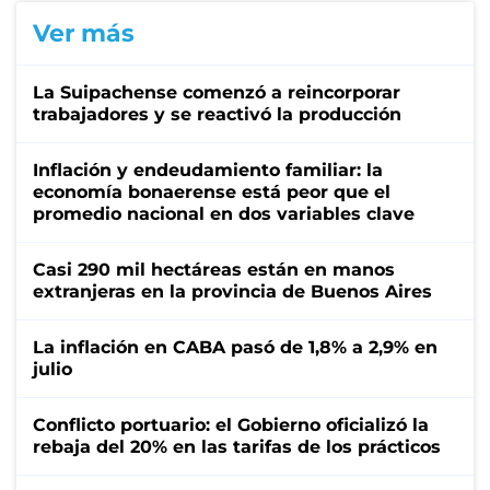
Ver más
La Suipachense comenzó a reincorporar
trabajadores y se reactivó la producción
Inflación y endeudamiento familiar: la
economía bonaerense está peor que el
promedio nacional en dos variables clave
Casi 290 mil hectáreas están en manos
extranjeras en la provincia de Buenos Aires
La inflación en CABA pasó de 1,8% a 2,9% en
julio
Conflicto portuario: el Gobierno oficializó la
rebaja del 20% en las tarifas de los prácticos