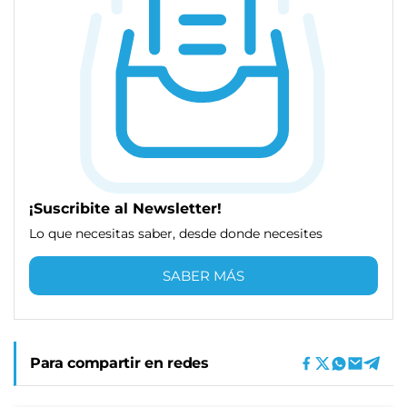
¡Suscribite al Newsletter!
Lo que necesitas saber, desde donde necesites
SABER MÁS
Para compartir en redes