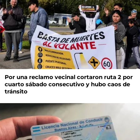
Por una reclamo vecinal cortaron ruta 2 por
cuarto sábado consecutivo y hubo caos de
tránsito