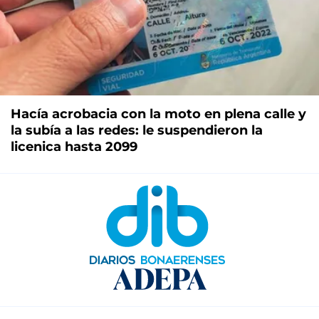
Hacía acrobacia con la moto en plena calle y
la subía a las redes: le suspendieron la
licenica hasta 2099