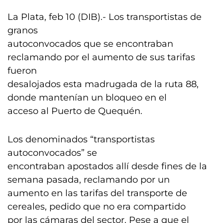
La Plata, feb 10 (DIB).- Los transportistas de
granos
autoconvocados que se encontraban
reclamando por el aumento de sus tarifas
fueron
desalojados esta madrugada de la ruta 88,
donde mantenían un bloqueo en el
acceso al Puerto de Quequén.
Los denominados “transportistas
autoconvocados” se
encontraban apostados allí desde fines de la
semana pasada, reclamando por un
aumento en las tarifas del transporte de
cereales, pedido que no era compartido
por las cámaras del sector. Pese a que el