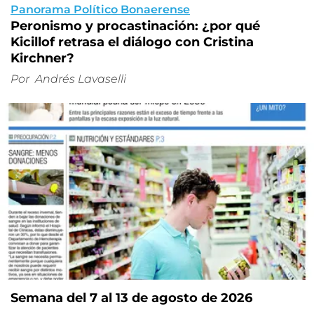
Panorama Político Bonaerense
Peronismo y procastinación: ¿por qué
Kicillof retrasa el diálogo con Cristina
Kirchner?
Por
Andrés Lavaselli
Semana del 7 al 13 de agosto de 2026