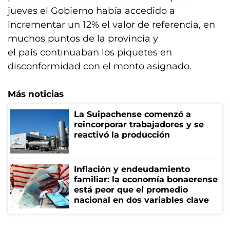
jueves el Gobierno había accedido a
incrementar un 12% el valor de referencia, en
muchos puntos de la provincia y
el país continuaban los piquetes en
disconformidad con el monto asignado.
Más noticias
La Suipachense comenzó a
reincorporar trabajadores y se
reactivó la producción
Inflación y endeudamiento
familiar: la economía bonaerense
está peor que el promedio
nacional en dos variables clave