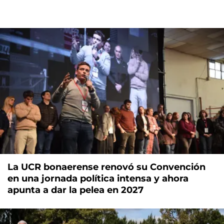
La UCR bonaerense renovó su Convención
en una jornada política intensa y ahora
apunta a dar la pelea en 2027