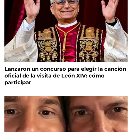
Lanzaron un concurso para elegir la canción
oficial de la visita de León XIV: cómo
participar