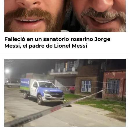
Falleció en un sanatorio rosarino Jorge
Messi, el padre de Lionel Messi