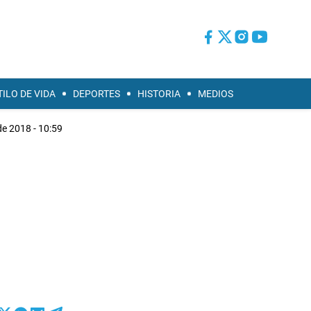
TILO DE VIDA
DEPORTES
HISTORIA
MEDIOS
de 2018 - 10:59