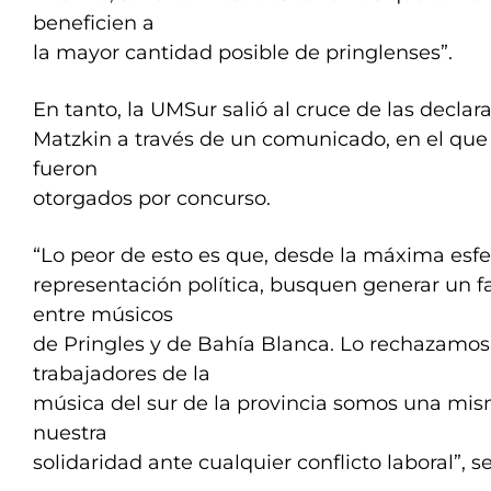
beneficien a
la mayor cantidad posible de pringlenses”.
En tanto, la UMSur salió al cruce de las declar
Matzkin a través de un comunicado, en el que
fueron
otorgados por concurso.
“Lo peor de esto es que, desde la máxima esfe
representación política, busquen generar un f
entre músicos
de Pringles y de Bahía Blanca. Lo rechazamos 
trabajadores de la
música del sur de la provincia somos una mi
nuestra
solidaridad ante cualquier conflicto laboral”, se