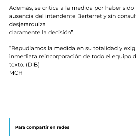
Además, se critica a la medida por haber sido
ausencia del intendente Berterret y sin consult
desjerarquiza
claramente la decisión”.
“Repudiamos la medida en su totalidad y exig
inmediata reincorporación de todo el equipo d
texto. (DIB)
MCH
Para compartir en redes