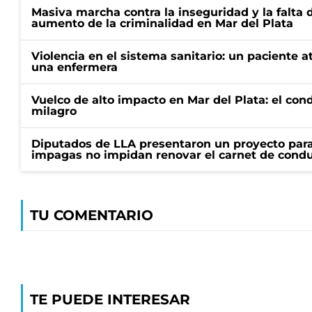
Masiva marcha contra la inseguridad y la falta 
aumento de la criminalidad en Mar del Plata
Violencia en el sistema sanitario: un paciente a
una enfermera
Vuelco de alto impacto en Mar del Plata: el con
milagro
Diputados de LLA presentaron un proyecto para
impagas no impidan renovar el carnet de condu
TU COMENTARIO
TE PUEDE INTERESAR